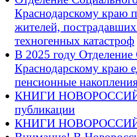
Краснодарскому краю п
жителей, пострадавших
техногенных катастроф
В 2025 году Отделение
Краснодарскому краю 
пенсионные накопления
КНИГИ НОВОРОССИЙ
публикации
КНИГИ НОВОРОССИ
Внимание! В Новоросси