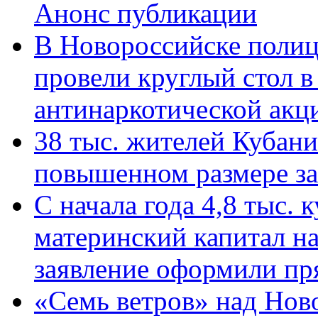
Анонс публикации
В Новороссийске полиц
провели круглый стол 
антинаркотической ак
38 тыс. жителей Кубан
повышенном размере за 
С начала года 4,8 тыс.
материнский капитал н
заявление оформили пр
«Семь ветров» над Нов