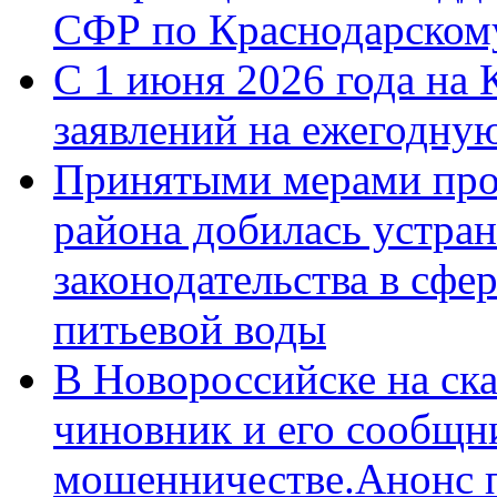
СФР по Краснодарскому
С 1 июня 2026 года на 
заявлений на ежегодну
Принятыми мерами про
района добилась устра
законодательства в сфер
питьевой воды
В Новороссийске на ск
чиновник и его сообщн
мошенничестве.Анонс 