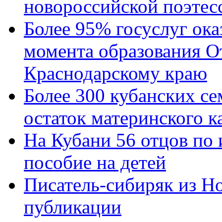
новороссийской поэтес
Более 95% госуслуг ока
момента образования О
Краснодарскому краю
Более 300 кубанских се
остаток материнского к
На Кубани 56 отцов по
пособие на детей
Писатель-сибиряк из Н
публикации