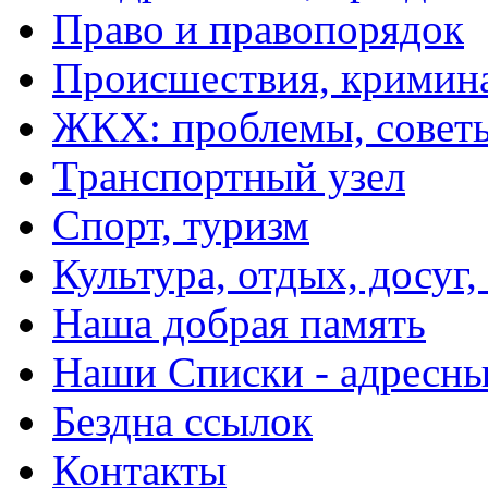
Право и правопорядок
Происшествия, кримин
ЖКХ: проблемы, совет
Транспортный узел
Спорт, туризм
Культура, отдых, досуг,
Наша добрая память
Наши Списки - адрес
Бездна ссылок
Контакты