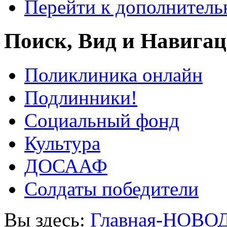
Перейти к дополнител
Поиск, Вид и Навига
Поликлиника онлайн
Подлинники!
Социальный фонд
Культура
ДОСААФ
Солдаты победители
Вы здесь:
Главная-НОВО