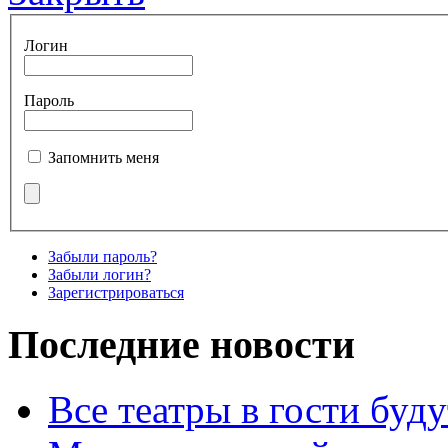
Логин
Пароль
Запомнить меня
Забыли пароль?
Забыли логин?
Зарегистрироваться
Последние новости
Все театры в гости буду