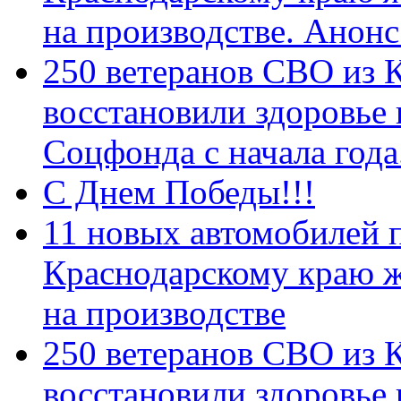
на производстве. Анон
250 ветеранов СВО из 
восстановили здоровье
Соцфонда с начала год
С Днем Победы!!!
11 новых автомобилей 
Краснодарскому краю 
на производстве
250 ветеранов СВО из 
восстановили здоровье