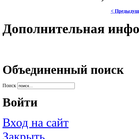
< Предыдущ
Дополнительная инф
Объединенный поиск
Поиск
Войти
Вход на сайт
Закрыть