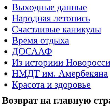
Выходные данные
Народная летопись
Счастливые каникулы
Время отдыха
ДОСААФ
Из историии Новоросси
НМДТ им. Амербекяна
Красота и здоровье
Возврат на главную ст