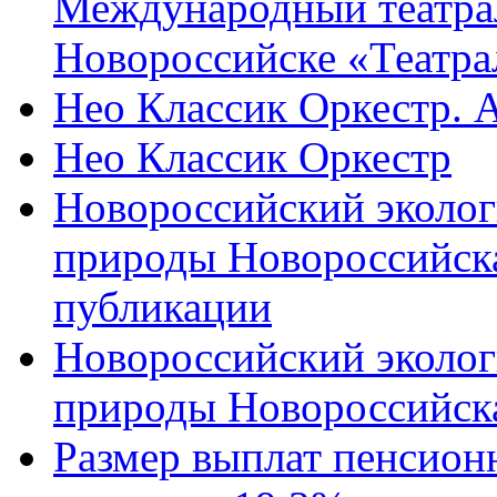
Международный театра
Новороссийске «Театра
Нео Классик Оркестр. 
Нео Классик Оркестр
Новороссийский эколог
природы Новороссийск
публикации
Новороссийский эколог
природы Новороссийск
Размер выплат пенсион