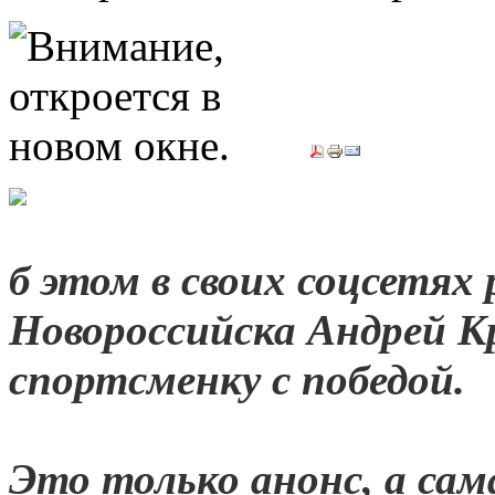
б этом в своих соцсетях 
Новороссийска Андрей Кр
спортсменку с победой.
Это только анонс, а са