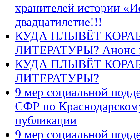
хранителей истории «И
двадцатилетие!!!
КУДА ПЛЫВЁТ КОРА
ЛИТЕРАТУРЫ? Анонс 
КУДА ПЛЫВЁТ КОРА
ЛИТЕРАТУРЫ?
9 мер социальной подд
СФР по Краснодарскому
публикации
9 мер социальной подд