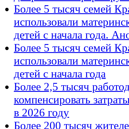
Более 5 тысяч семей Кр
использовали материнск
детей с начала года. А
Более 5 тысяч семей Кр
использовали материнск
детей с начала года
Более 2,5 тысяч работо
компенсировать затраты
в 2026 году
Более 200 тысяч жителе