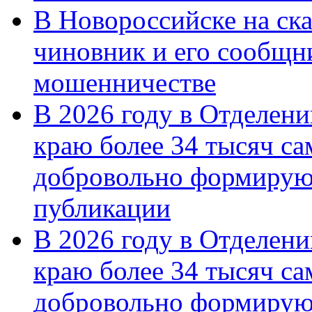
В Новороссийске на ск
чиновник и его сообщн
мошенничестве
В 2026 году в Отделен
краю более 34 тысяч с
добровольно формирую
публикации
В 2026 году в Отделен
краю более 34 тысяч с
добровольно формиру