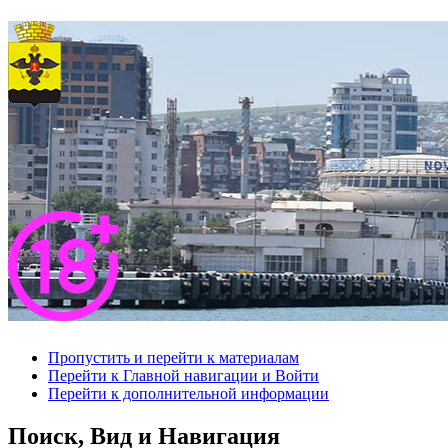
Пропустить и перейти к материалам
Перейти к Главной навигации и Войти
Перейти к дополнительной информации
Поиск, Вид и Навигация