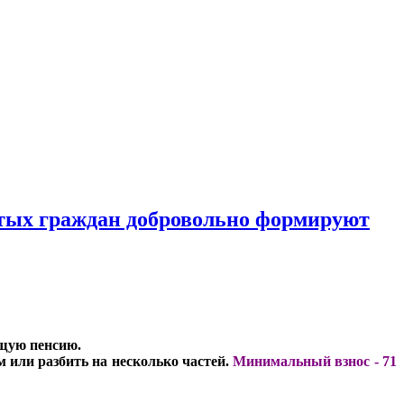
ятых граждан добровольно формируют
ущую пенсию.
 или разбить на несколько частей.
Минимальный взнос - 71