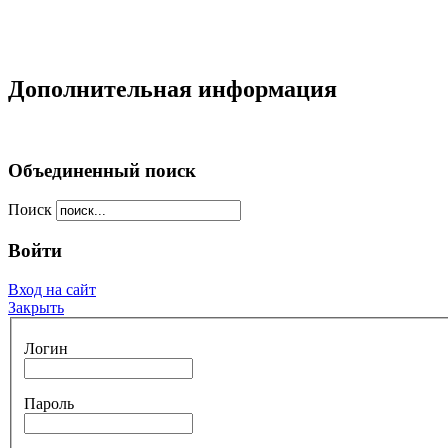
Дополнительная информация
Объединенный поиск
Поиск
Войти
Вход на сайт
Закрыть
Логин
Пароль