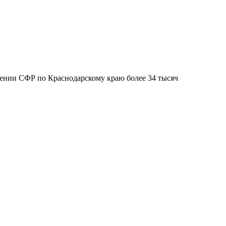
лении СФР по Краснодарскому краю более 34 тысяч