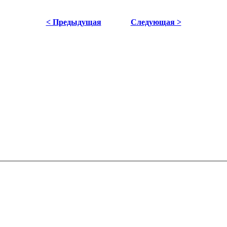
< Предыдущая
Следующая >