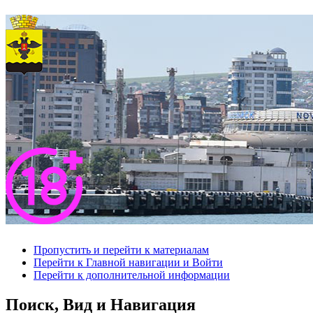
Пропустить и перейти к материалам
Перейти к Главной навигации и Войти
Перейти к дополнительной информации
Поиск, Вид и Навигация