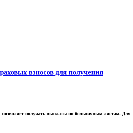
раховых взносов для получения
ём позволяет получать выплаты по больничным листам. Для