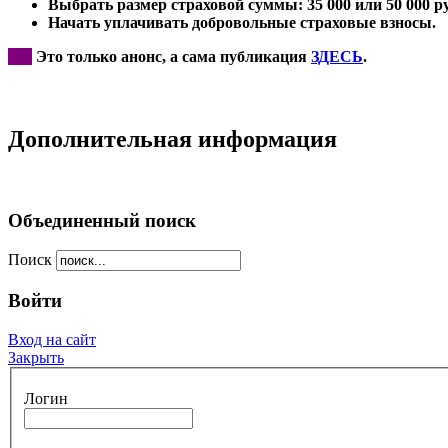
Выбрать размер страховой суммы: 35 000 или 50 000 ру
Начать уплачивать добровольные страховые взносы.
***
Это только анонс, а сама публикация
ЗДЕСЬ
.
Дополнительная информация
Объединенный поиск
Поиск
Войти
Вход на сайт
Закрыть
Логин