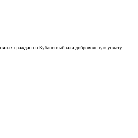
анятых граждан на Кубани выбрали добровольную уплату