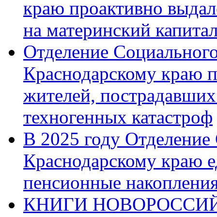
краю проактивно выдал
на материнский капита
Отделение Социального
Краснодарскому краю п
жителей, пострадавших
техногенных катастроф
В 2025 году Отделение
Краснодарскому краю 
пенсионные накопления
КНИГИ НОВОРОССИЙ