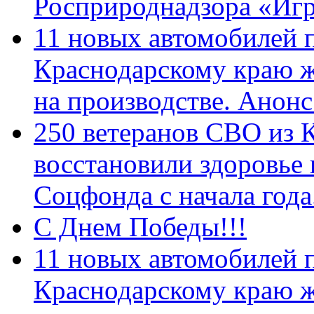
Росприроднадзора «Игр
11 новых автомобилей 
Краснодарскому краю 
на производстве. Анон
250 ветеранов СВО из 
восстановили здоровье
Соцфонда с начала год
С Днем Победы!!!
11 новых автомобилей 
Краснодарскому краю 