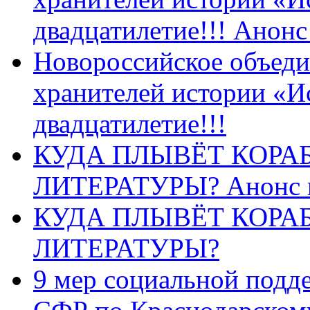
двадцатилетие!!! Анон
Новороссийское объеди
хранителей истории «И
двадцатилетие!!!
КУДА ПЛЫВЁТ КОРА
ЛИТЕРАТУРЫ? Анонс 
КУДА ПЛЫВЁТ КОРА
ЛИТЕРАТУРЫ?
9 мер социальной подд