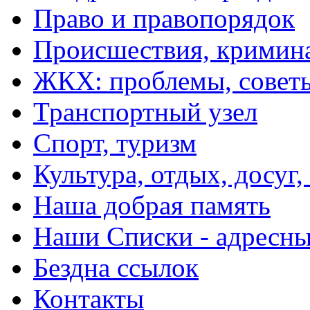
Право и правопорядок
Происшествия, кримин
ЖКХ: проблемы, совет
Транспортный узел
Спорт, туризм
Культура, отдых, досуг,
Наша добрая память
Наши Списки - адрес
Бездна ссылок
Контакты