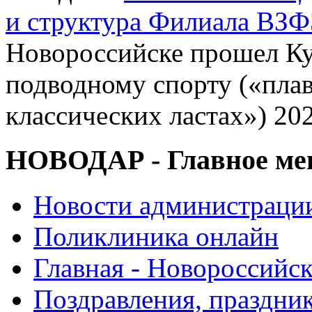
и структура Филиала ВЗФ
Новороссийске прошел Ку
подводному спорту («плав
классических ластах») 20
НОВОДАР - Главное м
Новости администраци
Поликлиника онлайн
Главная - Новороссийск
Поздравления, праздни