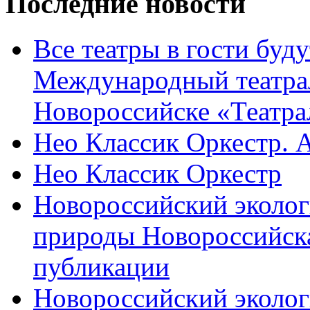
Последние новости
Все театры в гости буду
Международный театра
Новороссийске «Театра
Нео Классик Оркестр. 
Нео Классик Оркестр
Новороссийский эколог
природы Новороссийск
публикации
Новороссийский эколог