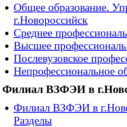
Общее образование. Уп
г.Новороссийск
Среднее профессиональ
Высшее профессиональ
Послевузовское профес
Непрофессиональное об
Филиал ВЗФЭИ в г.Нов
Филиал ВЗФЭИ в г.Ново
Разделы