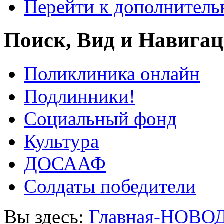
Перейти к дополнител
Поиск, Вид и Навига
Поликлиника онлайн
Подлинники!
Социальный фонд
Культура
ДОСААФ
Солдаты победители
Вы здесь:
Главная-НОВО