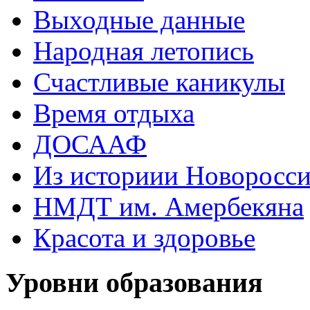
Выходные данные
Народная летопись
Счастливые каникулы
Время отдыха
ДОСААФ
Из историии Новоросси
НМДТ им. Амербекяна
Красота и здоровье
Уровни образования