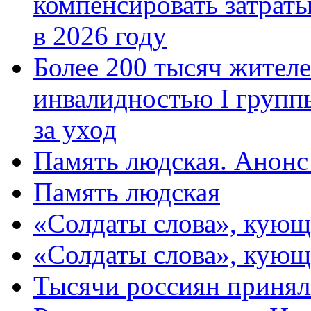
компенсировать затраты
в 2026 году
Более 200 тысяч жителе
инвалидностью I групп
за уход
Память людская. Анонс
Память людская
«Солдаты слова», кующ
«Солдаты слова», кующ
Тысячи россиян принял