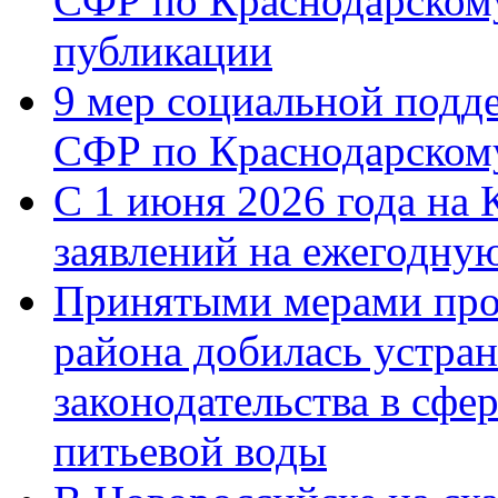
СФР по Краснодарскому
публикации
9 мер социальной подд
СФР по Краснодарскому
С 1 июня 2026 года на 
заявлений на ежегодну
Принятыми мерами про
района добилась устра
законодательства в сфер
питьевой воды