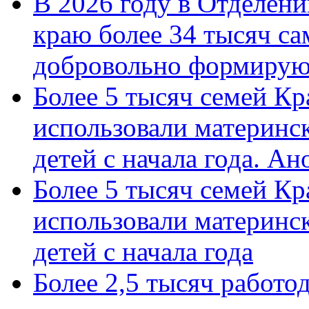
В 2026 году в Отделен
краю более 34 тысяч с
добровольно формиру
Более 5 тысяч семей Кр
использовали материнск
детей с начала года. А
Более 5 тысяч семей Кр
использовали материнск
детей с начала года
Более 2,5 тысяч работо