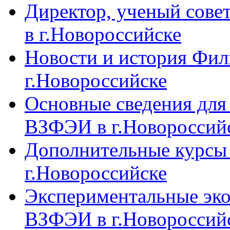
Директор, ученый сове
в г.Новороссийске
Новости и история Фи
г.Новороссийске
Основные сведения дл
ВЗФЭИ в г.Новороссий
Дополнительные курсы
г.Новороссийске
Экспериментальные эк
ВЗФЭИ в г.Новороссий