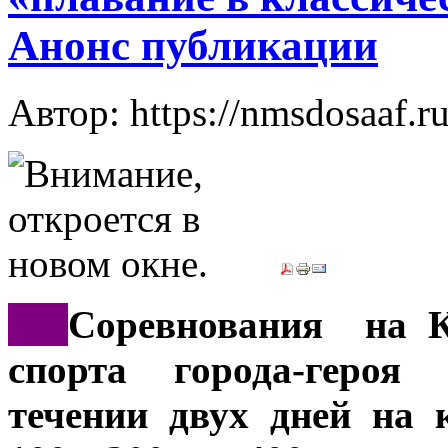
Анонс публикации
Автор: https://nmsdosaaf.r
***
Соревнования на К
спорта города-героя
течении двух дней на 