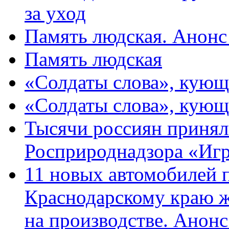
за уход
Память людская. Анонс
Память людская
«Солдаты слова», кующ
«Солдаты слова», кующ
Тысячи россиян принял
Росприроднадзора «Игр
11 новых автомобилей 
Краснодарскому краю 
на производстве. Анон