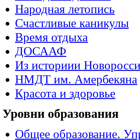
Народная летопись
Счастливые каникулы
Время отдыха
ДОСААФ
Из историии Новоросси
НМДТ им. Амербекяна
Красота и здоровье
Уровни образования
Общее образование. Уп