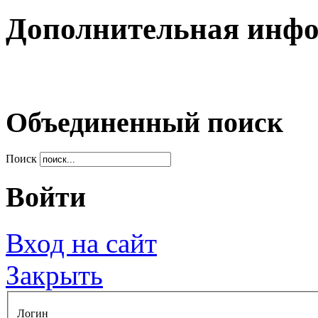
Дополнительная инф
Объединенный поиск
Поиск
Войти
Вход на сайт
Закрыть
Логин