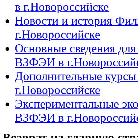
в г.Новороссийске
Новости и история Фи
г.Новороссийске
Основные сведения дл
ВЗФЭИ в г.Новороссий
Дополнительные курсы
г.Новороссийске
Экспериментальные эк
ВЗФЭИ в г.Новороссий
Возврат на главную ст