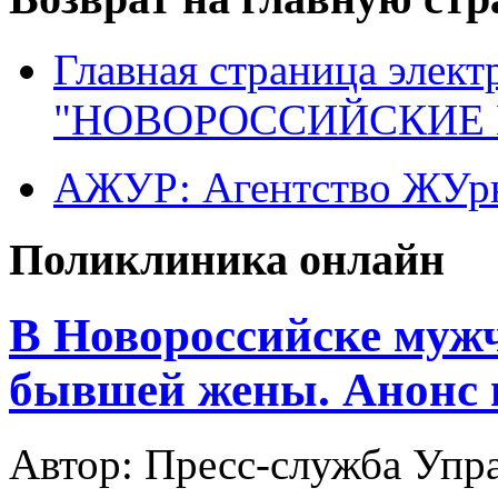
Главная страница элект
"НОВОРОССИЙСКИЕ 
АЖУР: Агентство ЖУрн
Поликлиника онлайн
В Новороссийске муж
бывшей жены. Анонс 
Автор: Пресс-служба Упр