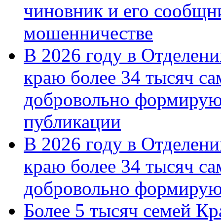
чиновник и его сообщн
мошенничестве
В 2026 году в Отделен
краю более 34 тысяч с
добровольно формирую
публикации
В 2026 году в Отделен
краю более 34 тысяч с
добровольно формиру
Более 5 тысяч семей Кр