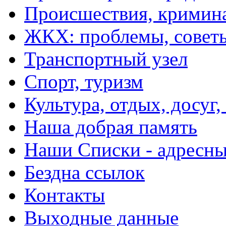
Происшествия, кримин
ЖКХ: проблемы, совет
Транспортный узел
Спорт, туризм
Культура, отдых, досуг,
Наша добрая память
Наши Списки - адрес
Бездна ссылок
Контакты
Выходные данные