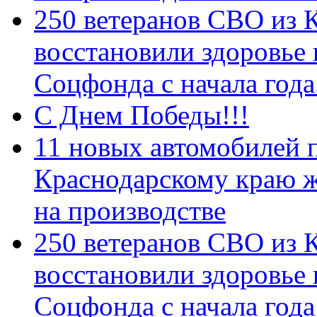
250 ветеранов СВО из 
восстановили здоровье
Соцфонда с начала год
С Днем Победы!!!
11 новых автомобилей 
Краснодарскому краю 
на производстве
250 ветеранов СВО из 
восстановили здоровье
Соцфонда с начала года