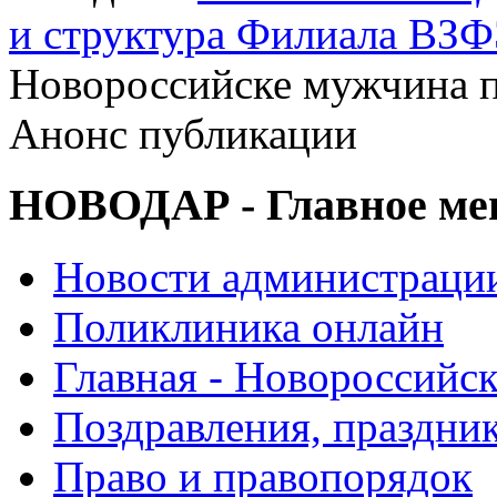
и структура Филиала ВЗФ
Новороссийске мужчина п
Анонс публикации
НОВОДАР - Главное м
Новости администраци
Поликлиника онлайн
Главная - Новороссийск
Поздравления, праздни
Право и правопорядок