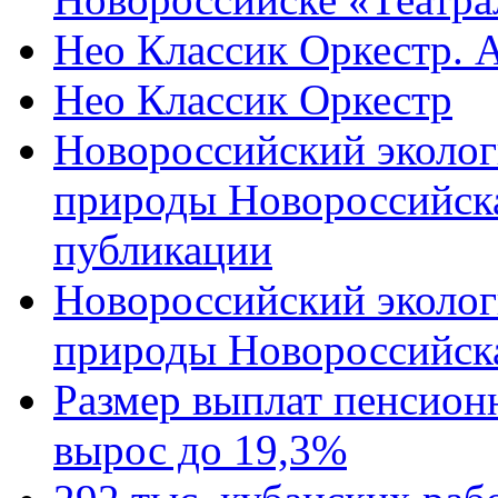
Нео Классик Оркестр. 
Нео Классик Оркестр
Новороссийский эколог
природы Новороссийск
публикации
Новороссийский эколог
природы Новороссийск
Размер выплат пенсион
вырос до 19,3%