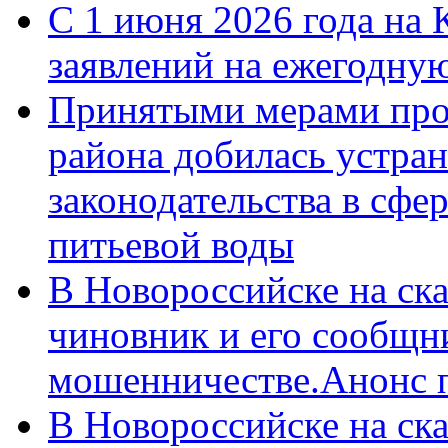
С 1 июня 2026 года на 
заявлений на ежегодну
Принятыми мерами про
района добилась устра
законодательства в сфер
питьевой воды
В Новороссийске на ск
чиновник и его сообщн
мошенничестве.Анонс 
В Новороссийске на ск