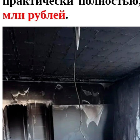
практически полностью
млн рублей
.