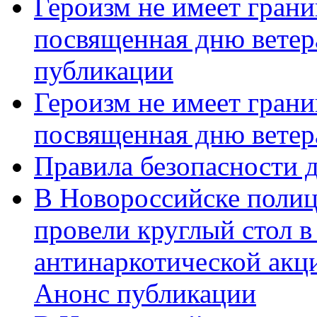
Героизм не имеет грани
посвященная дню ветер
публикации
Героизм не имеет грани
посвященная дню ветер
Правила безопасности д
В Новороссийске полиц
провели круглый стол 
антинаркотической акц
Анонс публикации