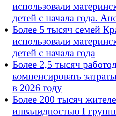
использовали материнск
детей с начала года. А
Более 5 тысяч семей Кр
использовали материнск
детей с начала года
Более 2,5 тысяч работо
компенсировать затраты
в 2026 году
Более 200 тысяч жителе
инвалидностью I групп