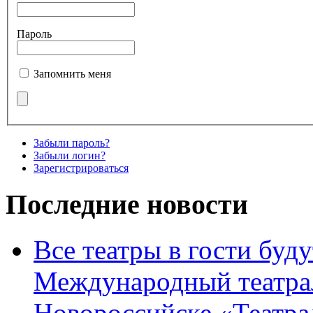
Пароль
Запомнить меня
Забыли пароль?
Забыли логин?
Зарегистрироваться
Последние новости
Все театры в гости буду
Международный театра
Новороссийске «Театра