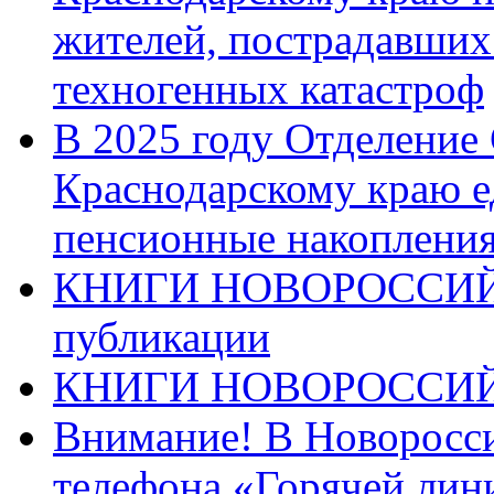
жителей, пострадавших
техногенных катастроф
В 2025 году Отделение
Краснодарскому краю 
пенсионные накопления
КНИГИ НОВОРОССИЙ
публикации
КНИГИ НОВОРОССИ
Внимание! В Новоросси
телефона «Горячей лин