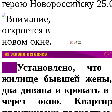
герою Новороссийску
25.
***
Установлено, что
жилище бывшей жены, 
два дивана и кровать в
через окно. Кварти