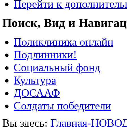
Перейти к дополнител
Поиск, Вид и Навига
Поликлиника онлайн
Подлинники!
Социальный фонд
Культура
ДОСААФ
Солдаты победители
Вы здесь:
Главная-НОВО