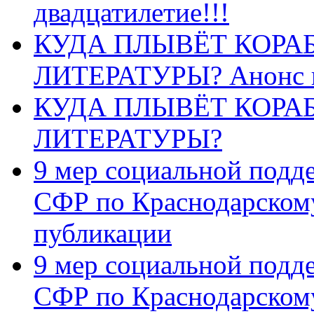
двадцатилетие!!!
КУДА ПЛЫВЁТ КОРА
ЛИТЕРАТУРЫ? Анонс 
КУДА ПЛЫВЁТ КОРА
ЛИТЕРАТУРЫ?
9 мер социальной подд
СФР по Краснодарскому
публикации
9 мер социальной подд
СФР по Краснодарскому