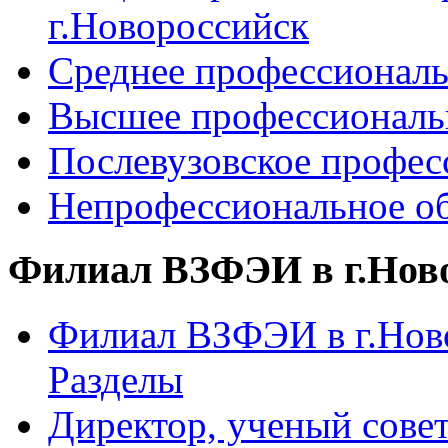
г.Новороссийск
Среднее профессиональ
Высшее профессиональ
Послевузовское профес
Непрофессиональное об
Филиал ВЗФЭИ в г.Нов
Филиал ВЗФЭИ в г.Ново
Разделы
Директор, ученый сове