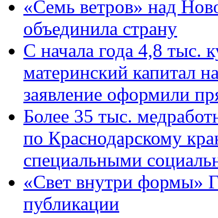
«Семь ветров» над Нов
объединила страну
С начала года 4,8 тыс.
материнский капитал н
заявление оформили пр
Более 35 тыс. медрабо
по Краснодарскому кра
специальными социаль
«Свет внутри формы» Г
публикации