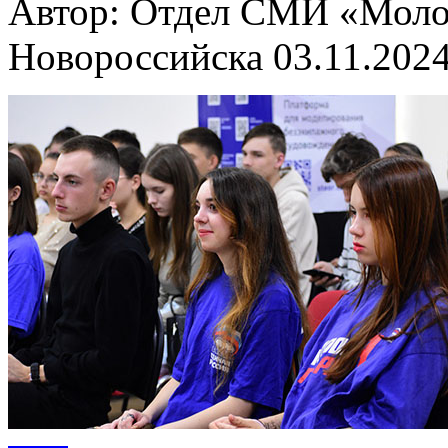
Автор: Отдел СМИ «Молод
Новороссийска
03.11.2024