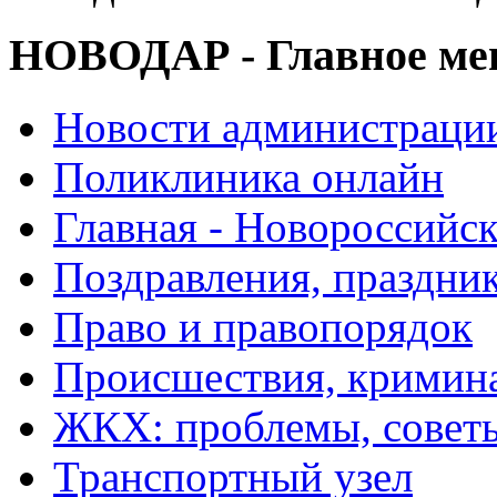
НОВОДАР - Главное м
Новости администраци
Поликлиника онлайн
Главная - Новороссийск
Поздравления, праздни
Право и правопорядок
Происшествия, кримин
ЖКХ: проблемы, совет
Транспортный узел