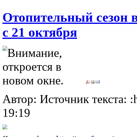
Отопительный сезон в
с 21 октября
Автор: Источник текста: :h
19:19