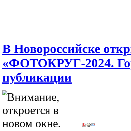
В Новороссийске отк
«ФОТОКРУГ-2024. Гор
публикации