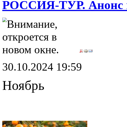
РОССИЯ-ТУР. Анонс 
30.10.2024 19:59
Ноябрь