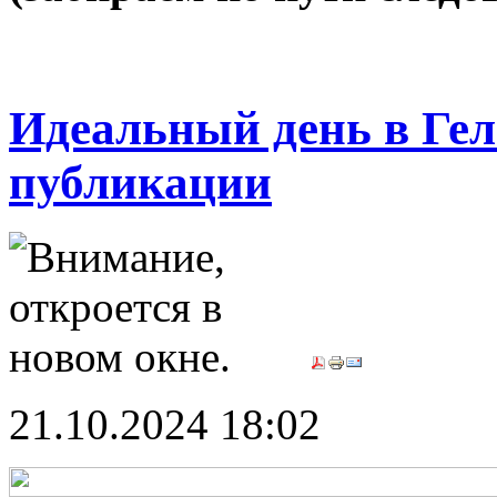
Идеальный день в Ге
публикации
21.10.2024 18:02