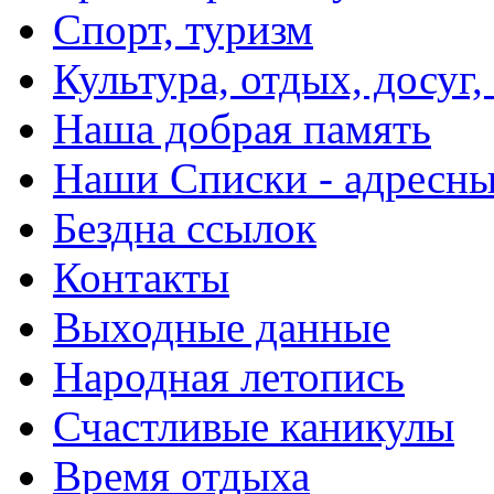
Спорт, туризм
Культура, отдых, досуг,
Наша добрая память
Наши Списки - адрес
Бездна ссылок
Контакты
Выходные данные
Народная летопись
Счастливые каникулы
Время отдыха