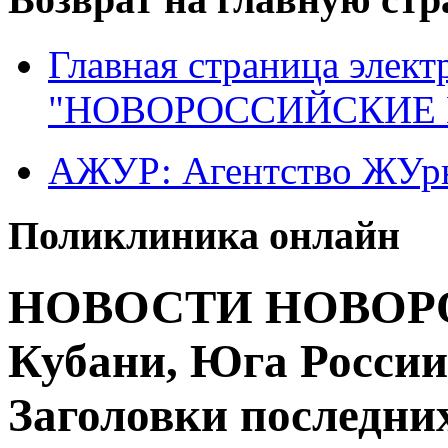
Главная страница элект
"НОВОРОССИЙСКИЕ 
АЖУР: Агентство ЖУрн
Поликлиника онлайн
НОВОСТИ НОВОРО
Кубани, Юга России
Заголовки последних