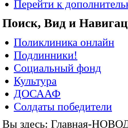
Перейти к дополнител
Поиск, Вид и Навига
Поликлиника онлайн
Подлинники!
Социальный фонд
Культура
ДОСААФ
Солдаты победители
Вы здесь:
Главная-НОВО