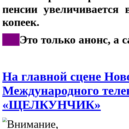
пенсии увеличивается 
копеек.
***
Это только анонс, а 
На главной сцене Нов
Международного теле
«ЩЕЛКУНЧИК»