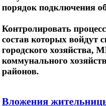
порядок подключения об
Контролировать процесс
состав которых войдут 
городского хозяйства,
коммунального хозяйств
районов.
Вложения жительницы