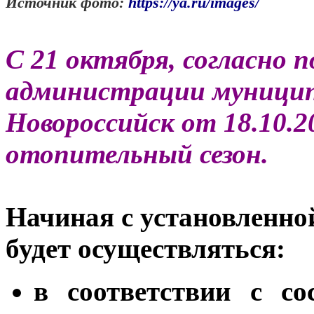
Источник фото:
https://ya.ru/images/
С 21 октября, согласно 
администрации муниципа
Новороссийск от 18.10.
отопительный сезон.
Начиная с установленно
будет осуществляться:
в соответствии с со