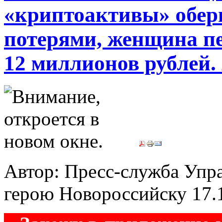
«криптоактивы» обе
потерями, женщина п
12 миллионов рублей.
Автор: Пресс-служба Упр
герою Новороссийску
17.