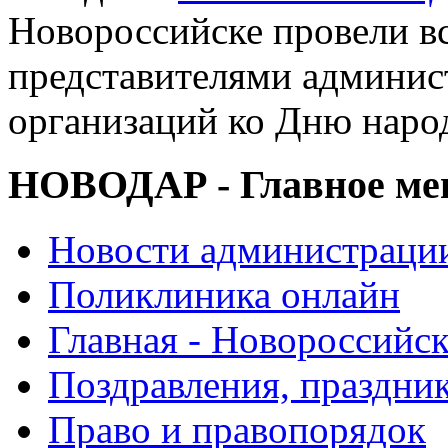
Новороссийске провели вс
представителями админи
организаций ко Дню наро
НОВОДАР - Главное м
Новости администраци
Поликлиника онлайн
Главная - Новороссийск
Поздравления, праздни
Право и правопорядок