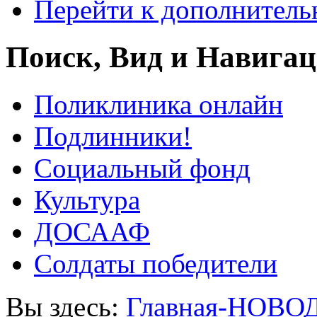
Перейти к дополнител
Поиск, Вид и Навига
Поликлиника онлайн
Подлинники!
Социальный фонд
Культура
ДОСААФ
Солдаты победители
Вы здесь:
Главная-НОВО