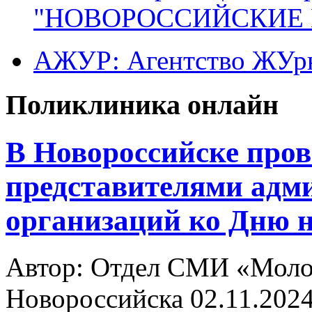
"НОВОРОССИЙСКИЕ 
АЖУР: Агентство ЖУрн
Поликлиника онлайн
В Новороссийске прове
представителями адм
организаций ко Дню н
Автор: Отдел СМИ «Молод
Новороссийска
02.11.2024