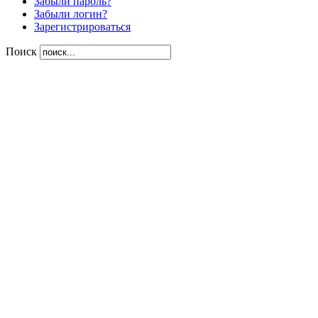
Забыли пароль?
Забыли логин?
Зарегистрироваться
Поиск