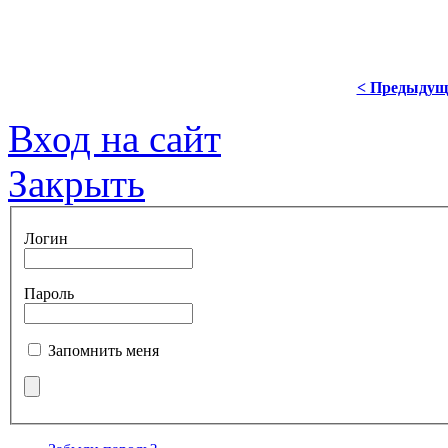
< Предыдущ
Вход на сайт
Закрыть
Логин
Пароль
Запомнить меня