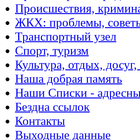
Происшествия, кримин
ЖКХ: проблемы, совет
Транспортный узел
Спорт, туризм
Культура, отдых, досуг,
Наша добрая память
Наши Списки - адрес
Бездна ссылок
Контакты
Выходные данные