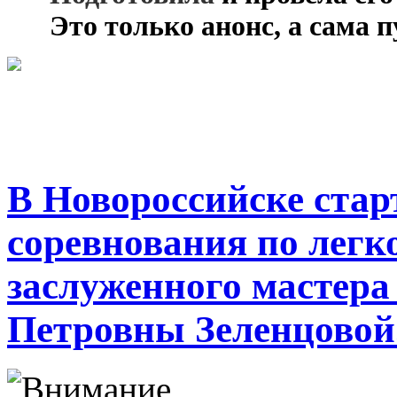
***
Это только анонс, а сама 
В Новороссийске стар
соревнования по легк
заслуженного мастер
Петровны Зеленцовой