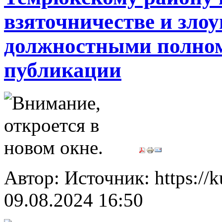
взяточничестве и зло
должностными полно
публикации
Автор: Источник: https://
09.08.2024 16:50