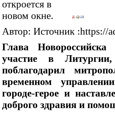
Автор: Источник :https://
Глава Новороссийска
участие в Литургии
поблагодарил митроп
временном управлени
городе-герое и настав
доброго здравия и помощ