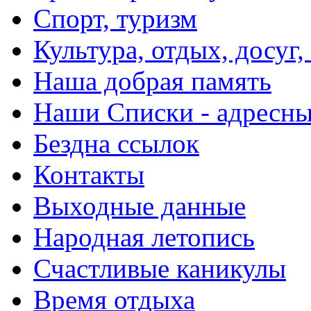
Спорт, туризм
Культура, отдых, досуг,
Наша добрая память
Наши Списки - адрес
Бездна ссылок
Контакты
Выходные данные
Народная летопись
Счастливые каникулы
Время отдыха