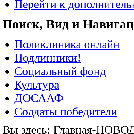
Перейти к дополнител
Поиск, Вид и Навига
Поликлиника онлайн
Подлинники!
Социальный фонд
Культура
ДОСААФ
Солдаты победители
Вы здесь:
Главная-НОВО