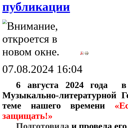
публикации
07.08.2024 16:04
***
6 августа 2024 года 
Музыкально-литературной Г
теме нашего времени
«Е
защищать!»
***
Подготовила
и провела его