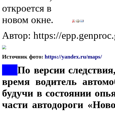
Автор: https://epp.genproc
Источник фото:
https://yandex.ru/maps/
***
По версии следствия,
время водитель автомоб
будучи в состоянии опь
части автодороги «Ново