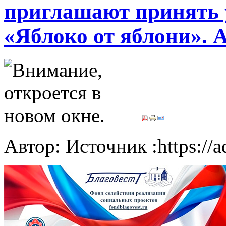
приглашают принять 
«Яблоко от яблони». 
Автор: Источник :https://