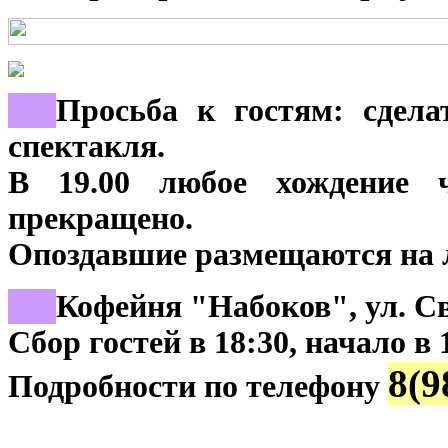
***
Просьба к гостям: сдела
спектакля.
В 19.00 любое хождение 
прекращено.
Опоздавшие размещаются на ле
***
Кофейня "Набоков", ул. Св
Сбор гостей в 18:30, начало в 
8(9
Подробности по телефону