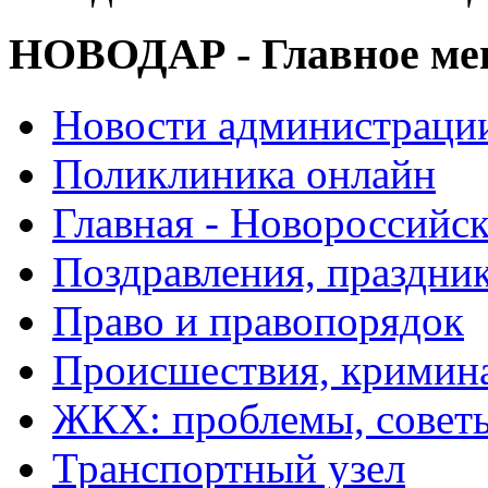
НОВОДАР - Главное м
Новости администраци
Поликлиника онлайн
Главная - Новороссийск
Поздравления, праздни
Право и правопорядок
Происшествия, кримин
ЖКХ: проблемы, совет
Транспортный узел