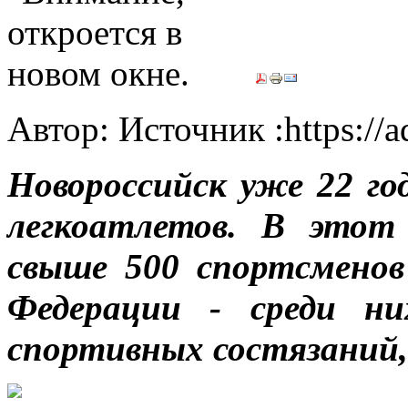
Автор: Источник :https://
Новороссийск уже 22 го
легкоатлетов. В этот 
свыше 500 спортсменов
Федерации - среди н
спортивных состязаний,