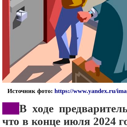
Источник фото:
https://www.yandex.ru/ima
***
В ходе предваритель
что в конце июля 2024 г