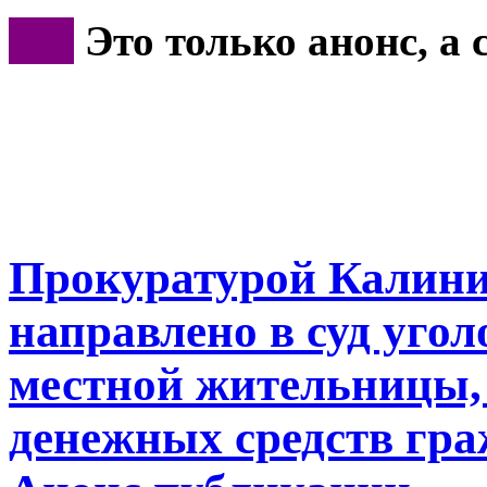
***
Это только анонс, а
Прокуратурой Калини
направлено в суд уго
местной жительницы,
денежных средств гра