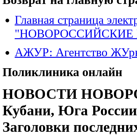
Главная страница элект
"НОВОРОССИЙСКИЕ 
АЖУР: Агентство ЖУрн
Поликлиника онлайн
НОВОСТИ НОВОРО
Кубани, Юга России
Заголовки последних