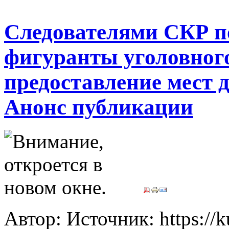
Следователями СКР п
фигуранты уголовного
предоставление мест д
Анонс публикации
Автор: Источник: https://