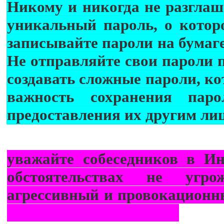
Никому и никогда не разглаш
уникальный пароль, о котор
записывайте пароли на бумаге
Не отправляйте свои пароли п
создавать сложные пароли, ко
важность сохранения пар
предоставления их другим ли
уважайте собеседников в И
обстоятельствах не угр
агрессивный и провокацион