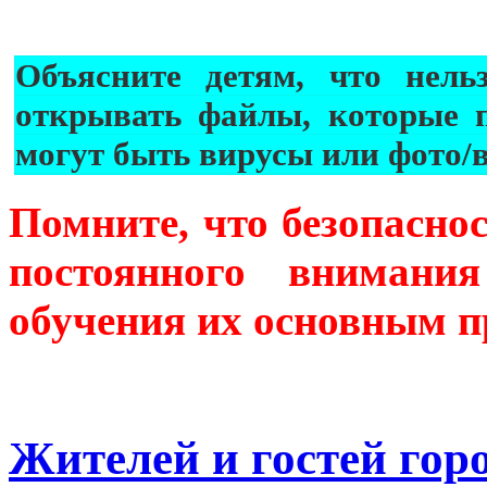
Объясните детям, что нель
открывать файлы, которые 
могут быть вирусы или фото/
Помните, что безопаснос
постоянного внимани
обучения их основным пр
Жителей и гостей гор