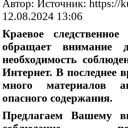
Автор: Источник: https://
12.08.2024 13:06
Краевое следственно
обращает внимание 
необходимость соблюде
Интернет. В последнее 
много материалов аг
опасного содержания.
Предлагаем Вашему в