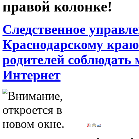
правой колонке!
Следственное управл
Краснодарскому краю 
родителей соблюдать 
Интернет