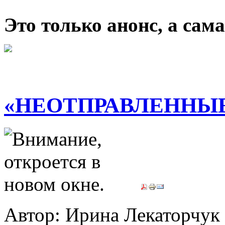
Это только анонс, а са
«НЕОТПРАВЛЕННЫ
Автор: Ирина Лекаторчук