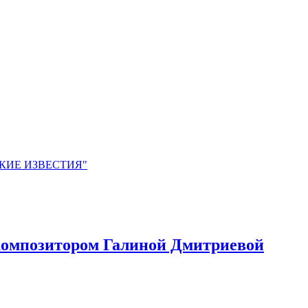
ЙСКИЕ ИЗВЕСТИЯ"
 композитором Галиной Дмитриевой