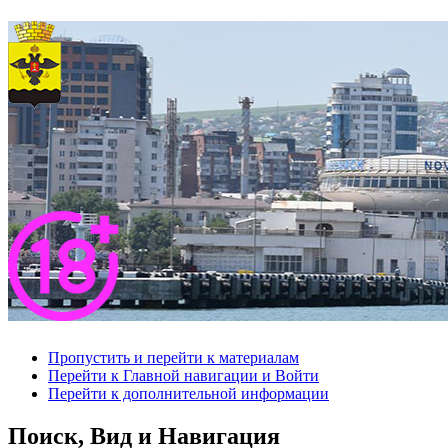
Пропустить и перейти к материалам
Перейти к Главной навигации и Войти
Перейти к дополнительной информации
Поиск, Вид и Навигация