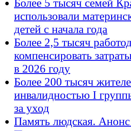
Более 5 тысяч семей Кр
использовали материнск
детей с начала года
Более 2,5 тысяч работо
компенсировать затраты
в 2026 году
Более 200 тысяч жителе
инвалидностью I групп
за уход
Память людская. Анонс