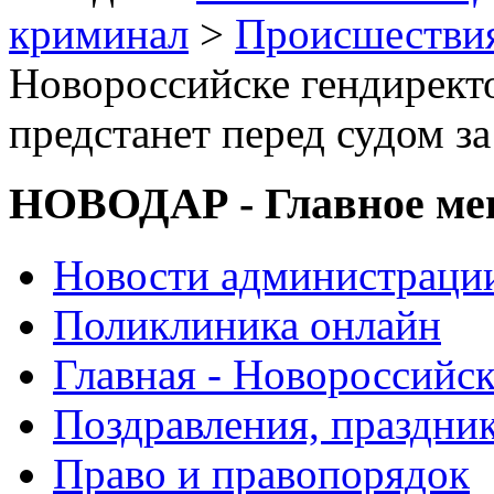
криминал
>
Происшествия
Новороссийске гендирект
предстанет перед судом з
НОВОДАР - Главное м
Новости администраци
Поликлиника онлайн
Главная - Новороссийск
Поздравления, праздни
Право и правопорядок