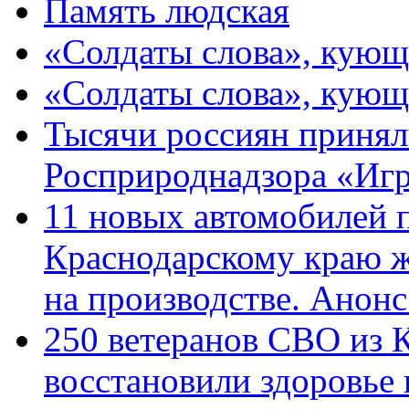
Память людская
«Солдаты слова», кующ
«Солдаты слова», кующ
Тысячи россиян принял
Росприроднадзора «Игр
11 новых автомобилей 
Краснодарскому краю 
на производстве. Анон
250 ветеранов СВО из 
восстановили здоровье