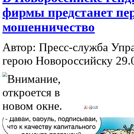
фирмы предстанет пер
мошенничество
Автор: Пресс-служба Упр
герою Новороссийску
29.