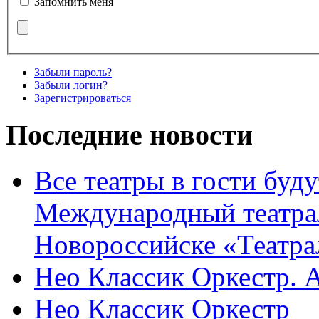
Запомнить меня
Забыли пароль?
Забыли логин?
Зарегистрироваться
Последние новости
Все театры в гости буду
Международный театра
Новороссийске «Театра
Нео Классик Оркестр. 
Нео Классик Оркестр