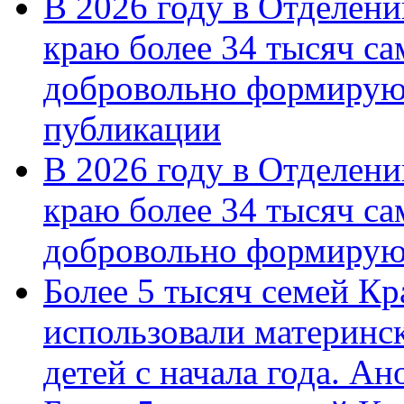
В 2026 году в Отделен
краю более 34 тысяч с
добровольно формирую
публикации
В 2026 году в Отделен
краю более 34 тысяч с
добровольно формиру
Более 5 тысяч семей Кр
использовали материнск
детей с начала года. А