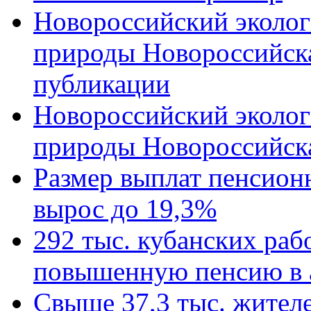
Новороссийский эколог
природы Новороссийск
публикации
Новороссийский эколог
природы Новороссийск
Размер выплат пенсион
вырос до 19,3%
292 тыс. кубанских ра
повышенную пенсию в 
Свыше 37,3 тыс. жител