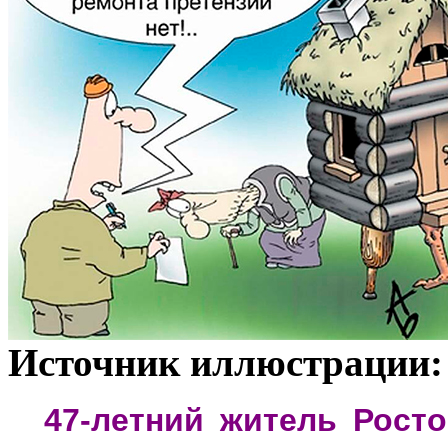
Источник иллюстрации:
***
47-летний житель Рост