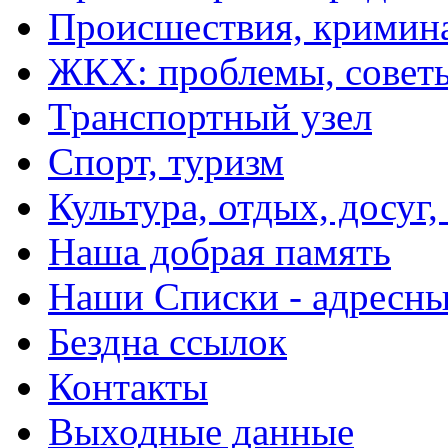
Происшествия, кримин
ЖКХ: проблемы, совет
Транспортный узел
Спорт, туризм
Культура, отдых, досуг,
Наша добрая память
Наши Списки - адрес
Бездна ссылок
Контакты
Выходные данные