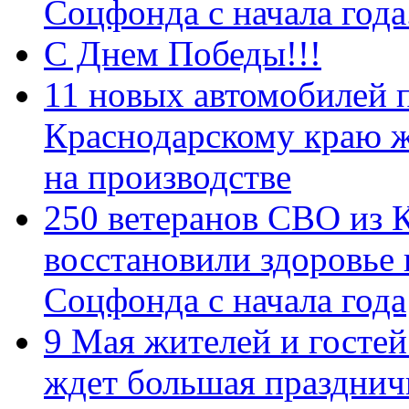
Соцфонда с начала год
С Днем Победы!!!
11 новых автомобилей 
Краснодарскому краю 
на производстве
250 ветеранов СВО из 
восстановили здоровье
Соцфонда с начала года
9 Мая жителей и гостей
ждет большая празднич