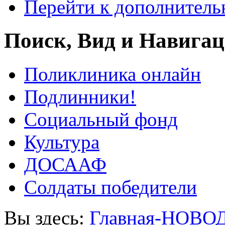
Перейти к дополнител
Поиск, Вид и Навига
Поликлиника онлайн
Подлинники!
Социальный фонд
Культура
ДОСААФ
Солдаты победители
Вы здесь:
Главная-НОВО