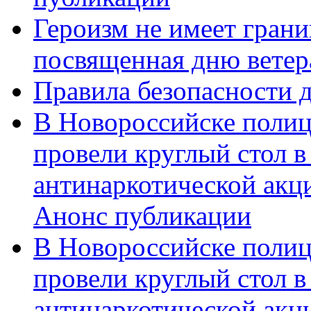
Героизм не имеет грани
посвященная дню ветер
Правила безопасности д
В Новороссийске полиц
провели круглый стол 
антинаркотической акц
Анонс публикации
В Новороссийске полиц
провели круглый стол 
антинаркотической ак