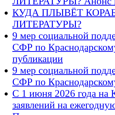
ЛИТЕРАТУРЫ? Анонс 
КУДА ПЛЫВЁТ КОРА
ЛИТЕРАТУРЫ?
9 мер социальной подд
СФР по Краснодарскому
публикации
9 мер социальной подд
СФР по Краснодарскому
С 1 июня 2026 года на 
заявлений на ежегодну