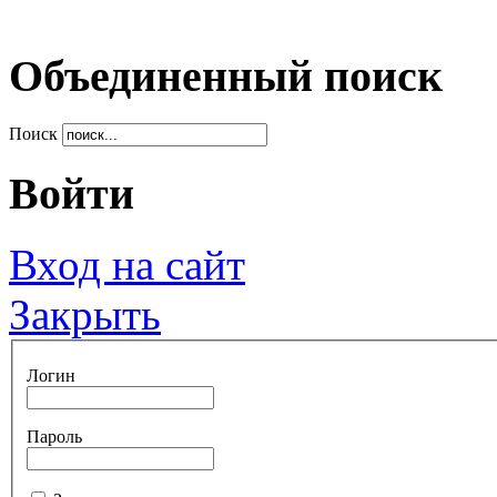
Объединенный поиск
Поиск
Войти
Вход на сайт
Закрыть
Логин
Пароль