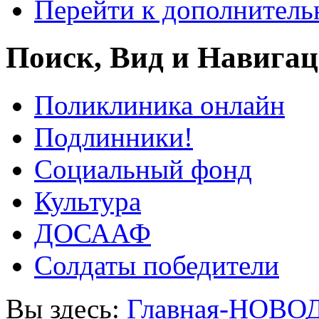
Перейти к дополнител
Поиск, Вид и Навига
Поликлиника онлайн
Подлинники!
Социальный фонд
Культура
ДОСААФ
Солдаты победители
Вы здесь:
Главная-НОВО