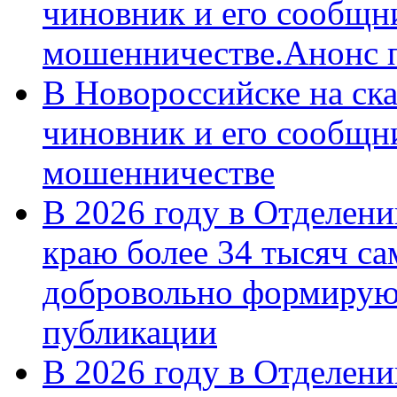
чиновник и его сообщн
мошенничестве.Анонс 
В Новороссийске на ск
чиновник и его сообщн
мошенничестве
В 2026 году в Отделен
краю более 34 тысяч с
добровольно формирую
публикации
В 2026 году в Отделен