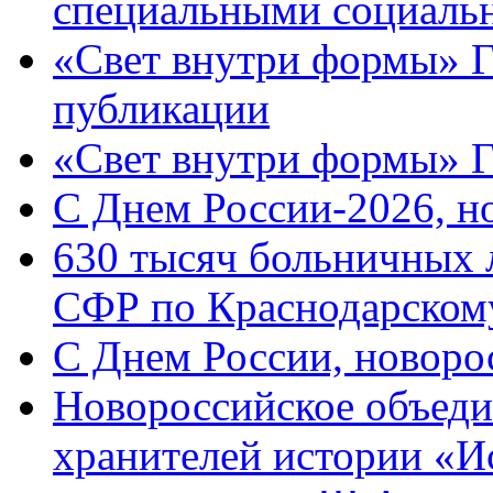
специальными социаль
«Свет внутри формы» Г
публикации
«Свет внутри формы» 
C Днем России-2026, н
630 тысяч больничных 
СФР по Краснодарскому
C Днем России, новоро
Новороссийское объеди
хранителей истории «И