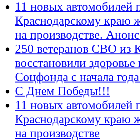
11 новых автомобилей 
Краснодарскому краю 
на производстве. Анон
250 ветеранов СВО из 
восстановили здоровье
Соцфонда с начала год
С Днем Победы!!!
11 новых автомобилей 
Краснодарскому краю 
на производстве