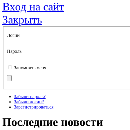
Вход на сайт
Закрыть
Логин
Пароль
Запомнить меня
Забыли пароль?
Забыли логин?
Зарегистрироваться
Последние новости