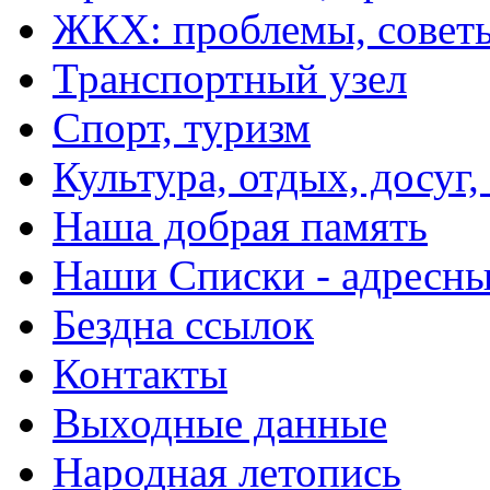
ЖКХ: проблемы, совет
Транспортный узел
Спорт, туризм
Культура, отдых, досуг,
Наша добрая память
Наши Списки - адрес
Бездна ссылок
Контакты
Выходные данные
Народная летопись