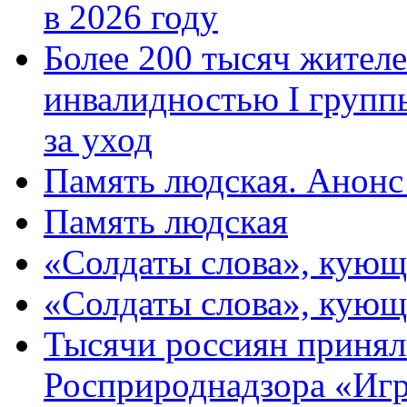
в 2026 году
Более 200 тысяч жителе
инвалидностью I групп
за уход
Память людская. Анонс
Память людская
«Солдаты слова», кующ
«Солдаты слова», кующ
Тысячи россиян принял
Росприроднадзора «Игр