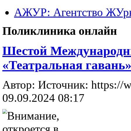
АЖУР: Агентство ЖУрн
Поликлиника онлайн
Шестой Международн
«Театральная гавань
Автор: Источник: https://w
09.09.2024 08:17