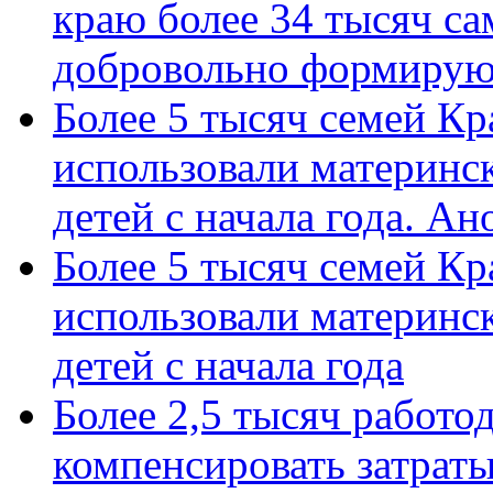
краю более 34 тысяч с
добровольно формиру
Более 5 тысяч семей Кр
использовали материнск
детей с начала года. А
Более 5 тысяч семей Кр
использовали материнск
детей с начала года
Более 2,5 тысяч работо
компенсировать затраты