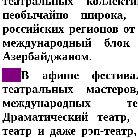
театральных коллекти
необычайно широка,
российских регионов от
международный блок 
Азербайджаном.
***
В афише фестива
театральных мастеров
международных те
Драматический театр,
театр и даже рэп-теат