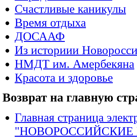
Счастливые каникулы
Время отдыха
ДОСААФ
Из историии Новоросси
НМДТ им. Амербекяна
Красота и здоровье
Возврат на главную ст
Главная страница элект
"НОВОРОССИЙСКИЕ 