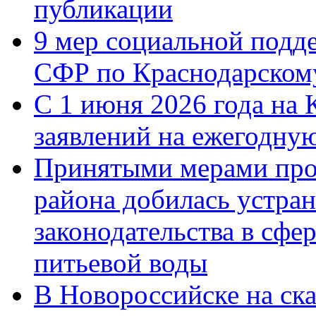
публикации
9 мер социальной подд
СФР по Краснодарскому
С 1 июня 2026 года на 
заявлений на ежегодну
Принятыми мерами про
района добилась устра
законодательства в сфер
питьевой воды
В Новороссийске на ск