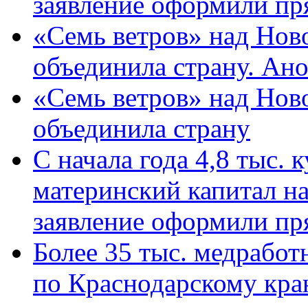
заявление оформили пр
«Семь ветров» над Нов
объединила страну. Ан
«Семь ветров» над Нов
объединила страну
С начала года 4,8 тыс.
материнский капитал н
заявление оформили пр
Более 35 тыс. медрабо
по Краснодарскому кра