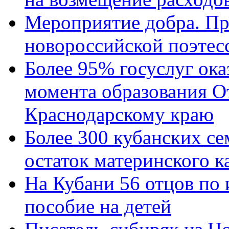
Мероприятие добра. Пр
новороссийской поэтес
Более 95% госуслуг ока
момента образования О
Краснодарскому краю
Более 300 кубанских се
остаток материнского к
На Кубани 56 отцов по
пособие на детей