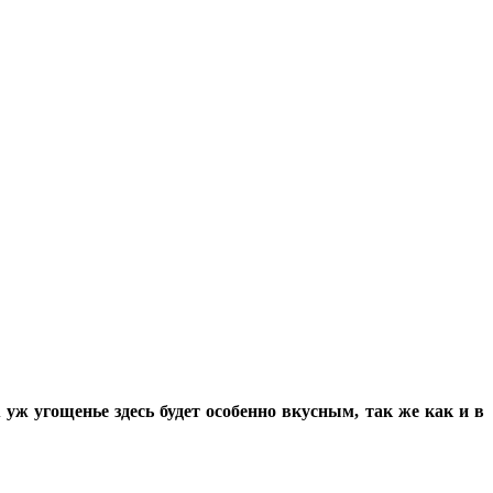
ж угощенье здесь будет особенно вкусным, так же как и в