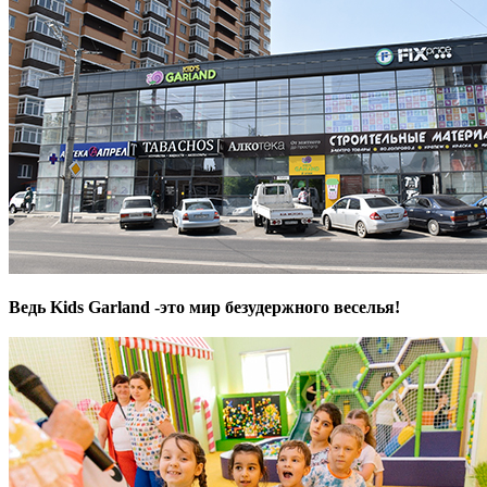
Ведь Kids Garland -это мир безудержного веселья!