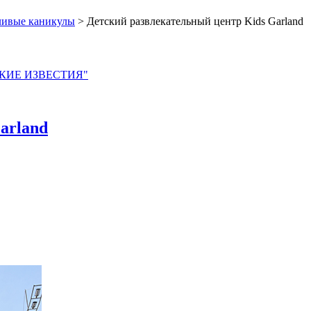
ливые каникулы
> Детский развлекательный центр Kids Garland
ЙСКИЕ ИЗВЕСТИЯ"
arland