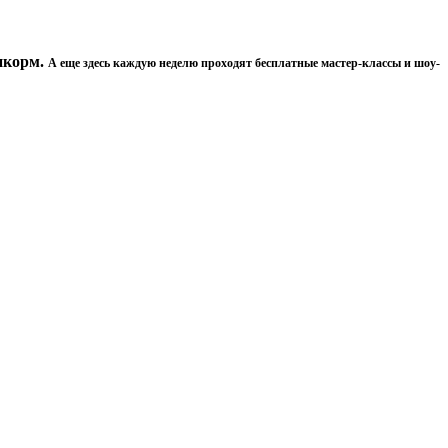
пкорм.
А еще здесь каждую неделю проходят бесплатные мастер-классы и шоу-