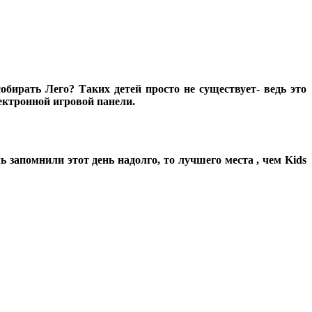
обирать Лего? Таких детей просто не существует- ведь это
лектронной игровой панели.
 запомнили этот день надолго, то лучшего места , чем Kids