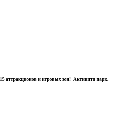
х 15 аттракционов и игровых зон! Активити парк.