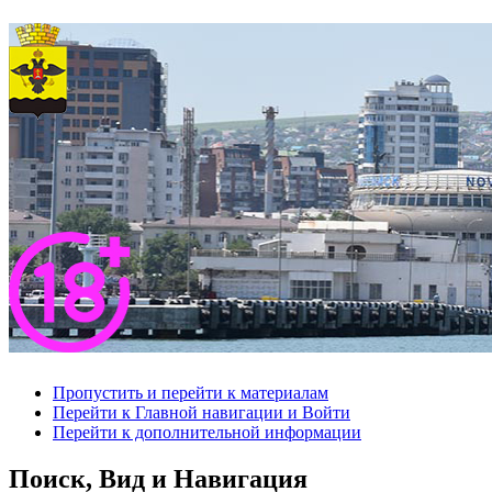
Пропустить и перейти к материалам
Перейти к Главной навигации и Войти
Перейти к дополнительной информации
Поиск, Вид и Навигация