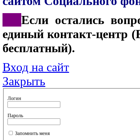
сайтом Социального фон
***
Если остались вопр
единый контакт-центр 
бесплатный).
Вход на сайт
Закрыть
Логин
Пароль
Запомнить меня