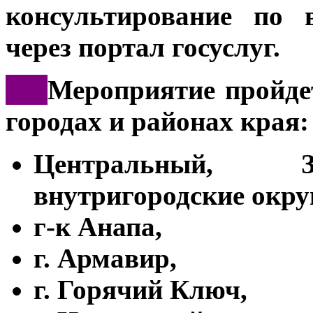
консультирование по 
через портал госуслуг.
***
Мероприятие пройде
городах и районах края:
Центральный, З
внутригородские округ
г-к Анапа,
г. Армавир,
г. Горячий Ключ,