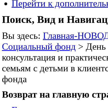
Перейти к дополнител
Поиск, Вид и Навига
Вы здесь:
Главная-НОВО
Социальный фонд
> День 
консультация и практиче
семьям с детьми в клиент
фонда
Возврат на главную ст