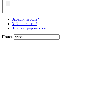
Забыли пароль?
Забыли логин?
Зарегистрироваться
Поиск