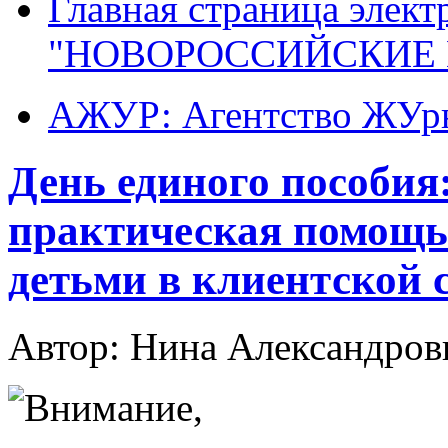
Главная страница элект
"НОВОРОССИЙСКИЕ 
АЖУР: Агентство ЖУрн
День единого пособия
практическая помощь
детьми в клиентской 
Автор: Нина Александр