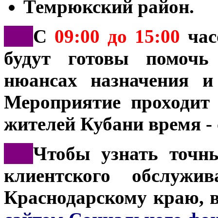
Темрюкский район.
***
С
09:00 до 15:00
час
будут готовы помочь
нюансах назначения и
Мероприятие проходит
жителей Кубани время - 
***
Чтобы узнать точн
клиентского обслуж
Краснодарскому краю, 