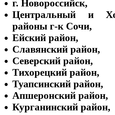
г. Новороссийск,
Центральный и Хос
районы г-к Сочи,
Ейский район,
Славянский район,
Северский район,
Тихорецкий район,
Туапсинский район,
Апшеронский район,
Курганинский район,