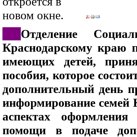
***
Отделение Социа
Краснодарскому краю п
имеющих детей, приня
пособия, которое состои
дополнительный день п
информирование семей К
аспектах оформления 
помощи в подаче доп