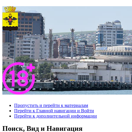
Пропустить и перейти к материалам
Перейти к Главной навигации и Войти
Перейти к дополнительной информации
Поиск, Вид и Навигация