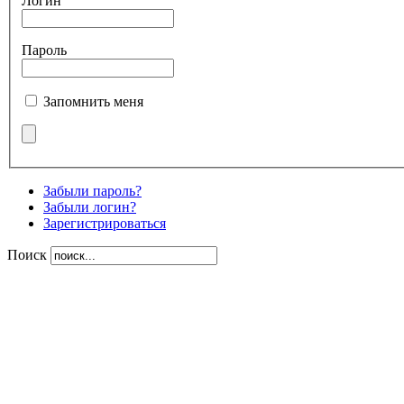
Логин
Пароль
Запомнить меня
Забыли пароль?
Забыли логин?
Зарегистрироваться
Поиск