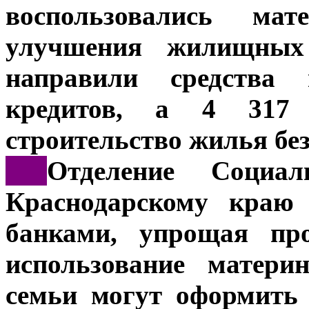
воспользовались ма
улучшения жилищных
направили средства
кредитов, а 4 317
строительство жилья без
***
Отделение Социа
Краснодарскому краю 
банками, упрощая про
использование матери
семьи могут оформить 