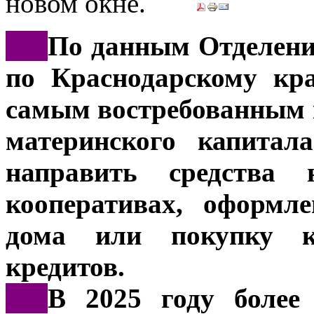
***
По данным Отделени
по Краснодарскому кр
самым востребованным 
материнского капитал
направить средства
кооперативах, оформле
дома или покупку к
кредитов.
***
В 2025 году более