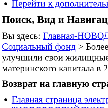
Перейти к дополнител
Поиск, Вид и Навига
Вы здесь:
Главная-НОВО
Социальный фонд
> Более
улучшили свои жилищные 
материнского капитала в 
Возврат на главную ст
Главная страница элект