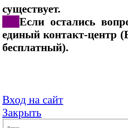
существует.
***
Если остались вопр
единый контакт-центр (
бесплатный).
Вход на сайт
Закрыть