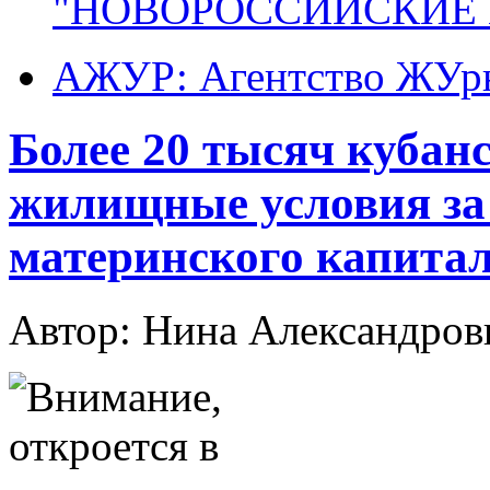
"НОВОРОССИЙСКИЕ 
АЖУР: Агентство ЖУрн
Более 20 тысяч кубан
жилищные условия за 
материнского капитал
Автор: Нина Александр