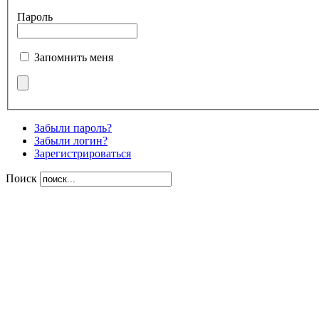
Пароль
Запомнить меня
Забыли пароль?
Забыли логин?
Зарегистрироваться
Поиск