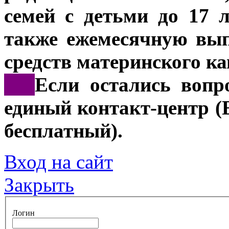
семей с детьми до 17 
также ежемесячную вып
средств материнского ка
***
Если остались вопр
единый контакт-центр (
бесплатный).
Вход на сайт
Закрыть
Логин