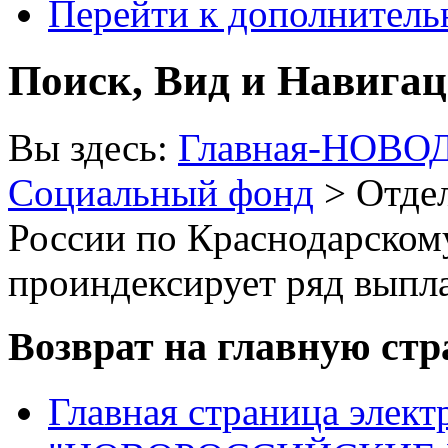
Перейти к дополнител
Поиск, Вид и Навига
Вы здесь:
Главная-НОВО
Социальный фонд
> Отде
России по Краснодарскому
проиндексирует ряд выпла
Возврат на главную ст
Главная страница элект