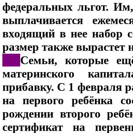
федеральных льгот. Им
выплачивается ежемес
входящий в нее набор 
размер также вырастет 
***
Семьи, которые ещё
материнского капита
прибавку. С 1 февраля 
на первого ребёнка с
рождении второго реб
сертификат на первен