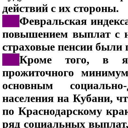
действий с их стороны.
***
Февральская индекс
повышением выплат с на
страховые пенсии были 
***
Кроме того, в я
прожиточного минимум
основным социально-
населения на Кубани, 
по Краснодарскому кра
ряд социальных выплат,