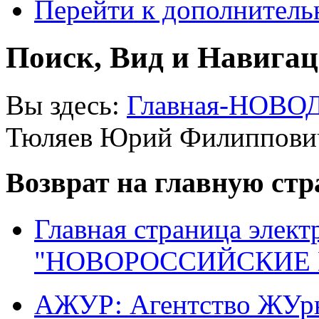
Перейти к дополнител
Поиск, Вид и Навига
Вы здесь:
Главная-НОВО
Тюляев Юрий Филиппови
Возврат на главную ст
Главная страница элект
"НОВОРОССИЙСКИЕ 
АЖУР: Агентство ЖУрн