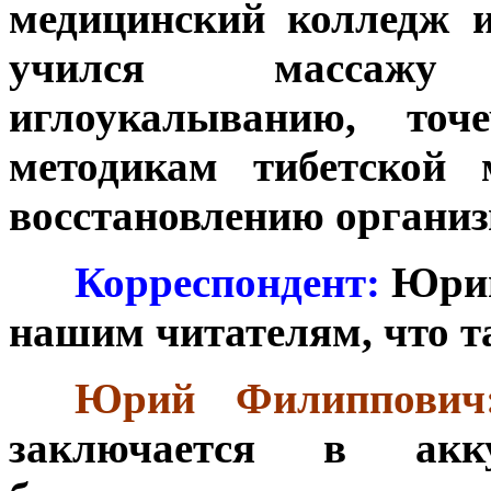
медицинский колледж и
учился массажу 
иглоукалыванию, точ
методикам тибетской
восстановлению организ
***
Корреспондент
:
Юрий
нашим читателям, что т
***
Юрий Филиппович
заключается в акк