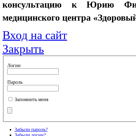
консультацию к Юрию Фил
медицинского центра «Здоровы
Вход на сайт
Закрыть
Логин
Пароль
Запомнить меня
Забыли пароль?
Забыли логин?