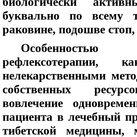
биологически активн
буквально по всему 
раковине, подошве стоп, 
***
Особенностью
рефлексотерапии,
нелекарственными мето
собственных ресурс
вовлечение одновреме
пациента в лечебный пр
тибетской медицины, 