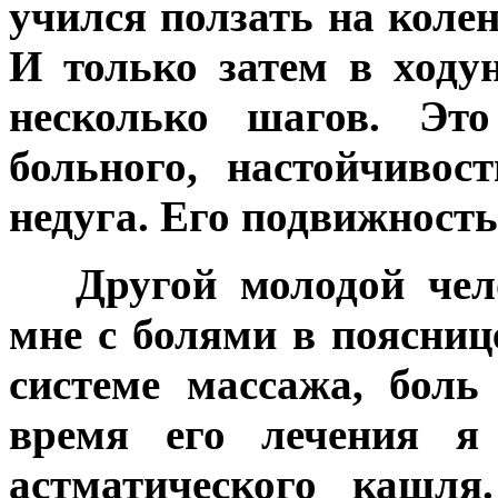
учился ползать на коле
И только затем в ходу
несколько шагов. Эт
больного, настойчивос
недуга. Его подвижность
***
Другой молодой чел
мне с болями в поясниц
системе массажа, бол
время его лечения я
астматического кашля