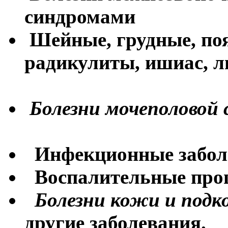
синдромами
Шейные, грудные, по
радикулиты, ишиас, 
Болезни мочеполовой
Инфекционные забол
Воспалительные про
Болезни кожи и под
другие заболевания.