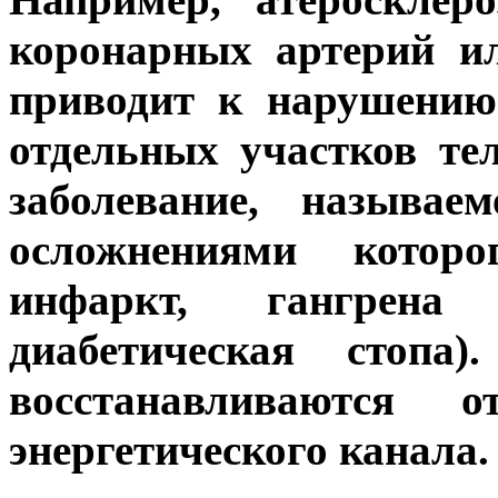
коронарных артерий ил
приводит к нарушению
отдельных участков тел
заболевание, называе
осложнениями которо
инфаркт, гангрена
диабетическая стопа
восстанавливаются о
энергетического канала.