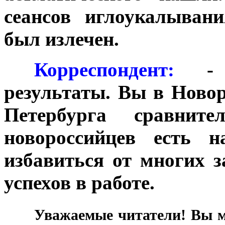
сеансов иглоукалыван
был излечен.
***
Корреспондент:
- Д
результаты. Вы в Новор
Петербурга сравнит
новороссийцев есть 
избавиться от многих 
успехов в работе.
***
Уважаемые читатели! Вы м