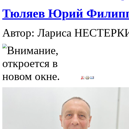
Тюляев Юрий Филип
Автор: Лариса НЕСТЕР