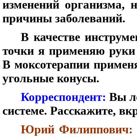
изменений организма, н
причины заболеваний.
***
В качестве инструме
точки я применяю руки
В моксотерапии примен
угольные конусы.
***
Корреспондент:
Вы ле
системе. Расскажите, вкр
***
Юрий Филиппович: