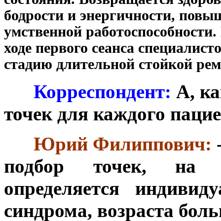
бодрости и энергичности, повы
умственной работоспособности.
ходе первого сеанса специалисто
стадию длительной стойкой рем
***
Корреспондент:
А, к
точек для каждого паци
***
Юрий Филиппович:
подбор точек, на 
определяется индивид
синдрома, возраста боль