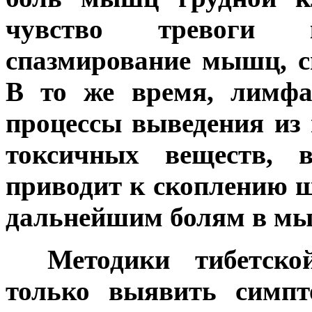
чувство тревоги 
спазмирование мышц, с
В то же время, лимфа
процессы выведения из
токсичных веществ, 
приводит к скоплению 
дальнейшим болям в мыш
***
Методики тибетск
только выявить симпт