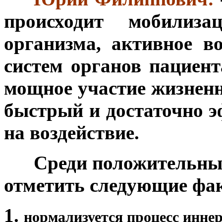
происходит мобилиза
организма, активное в
систем органов пациент
мощное участие жизненн
быстрый и достаточно 
на воздействие.
***
Среди положительных
отметить следующие фа
нормализуется процесс иннер