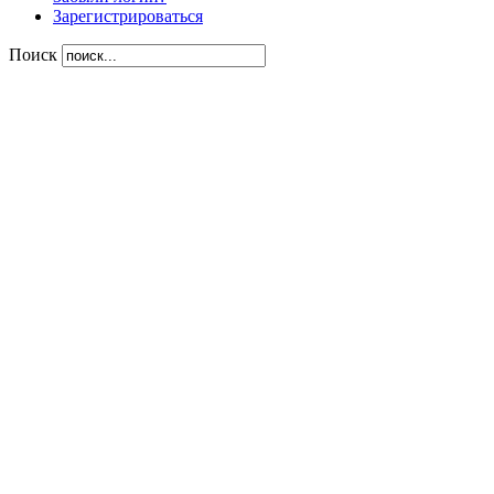
Зарегистрироваться
Поиск