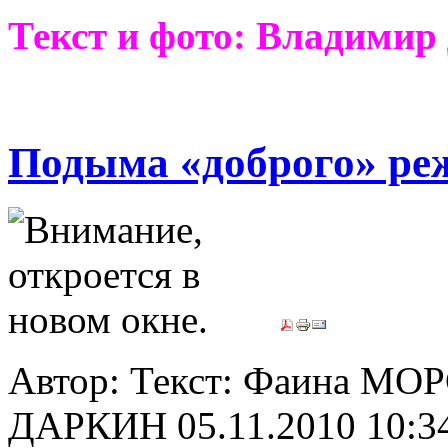
Текст и фото: Владими
Подыма «доброго» ре
Автор: Текст: Фаина МО
ДАРКИН
05.11.2010 10:3