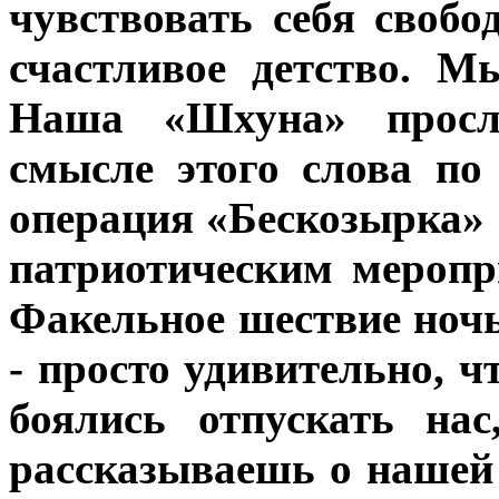
чувствовать себя своб
счастливое детство. М
Наша «Шхуна» просл
смысле этого слова по
операция «Бескозырка»
патриотическим меропр
Факельное шествие ночь
- просто удивительно, ч
боялись отпускать нас
рассказываешь о нашей