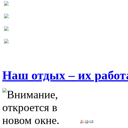
Наш отдых – их работ