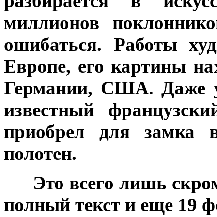
разбирается в искус
миллионов поклоннико
ошибаться. Работы ху
Европе, его картины на
Германии, США. Даже у
известный французски
приобрел для замка 
полотен.
***
Это всего лишь скро
полный текст и еще 19 