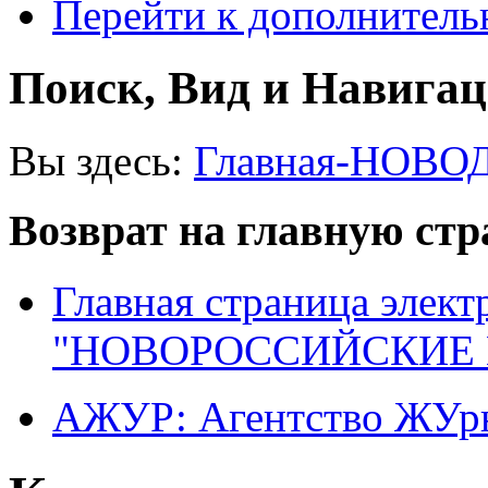
Перейти к дополнител
Поиск, Вид и Навига
Вы здесь:
Главная-НОВО
Возврат на главную ст
Главная страница элект
"НОВОРОССИЙСКИЕ 
АЖУР: Агентство ЖУрн