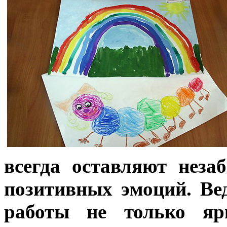
всегда оставляют неза
позитивных эмоций. Вед
работы не только яр