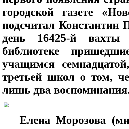
городской газете «Но
подсчитал Константин П
день 16425-й вахты
библиотеке пришедши
учащимся семнадцатой
третьей школ о том, 
лишь два воспоминания
***
Елена Морозова (мн