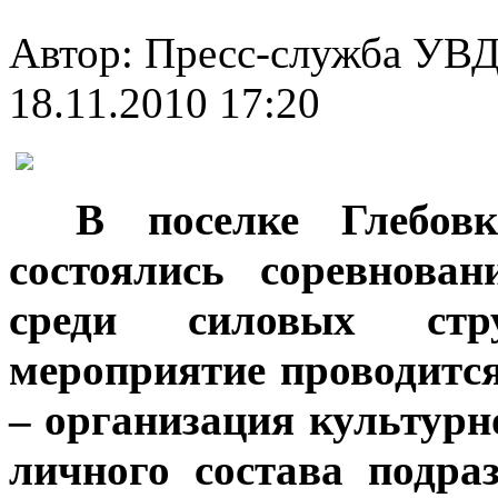
Автор: Пресс-служба УВД
18.11.2010 17:20
***
В поселке Глебовк
состоялись соревнова
среди силовых стру
мероприятие проводится
– организация культурн
личного состава подра