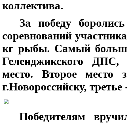
коллектива.
***
За победу боролись
соревнований участника
кг рыбы. Самый больш
Геленджикского ДПС, 
место. Второе место 
г.Новороссийску, третье
***
Победителям вручи