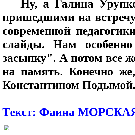
***
Ну, а Галина Урупк
пришедшими на встречу
современной педагогик
слайды. Нам особенно
засыпку". А потом все
на память. Конечно же
Константином Подымой
Текст: Фаина МОРСКАЯ