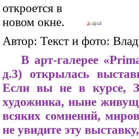
Автор: Текст и фото: В
***
В арт-галерее «Prim
д.3) открылась выстав
Если вы не в курсе, 
художника, ныне живуще
всяких сомнений, миров
не увидите эту выставку,