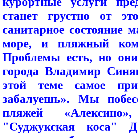
курортные услуги пре
станет грустно от эт
санитарное состояние м
море, и пляжный ком
Проблемы есть, но они
города Владимир Синя
этой теме самое при
забалуешь». Мы побес
пляжей «Алексино
"Суджукская коса"