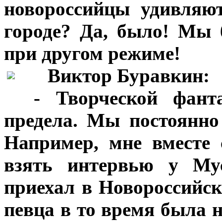
новороссийцы удивляю
городе? Да, было! Мы 
при другом режиме!
***
Виктор Буравкин:
***
- Творческой фант
предела. Мы постоянно
Например, мне вместе
взять интервью у Му
приехал в Новороссийск
певца в то время была 