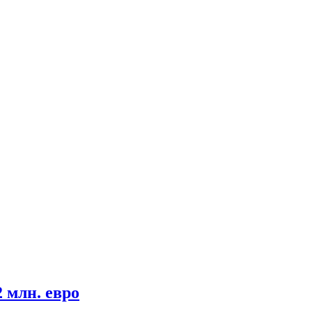
 млн. евро