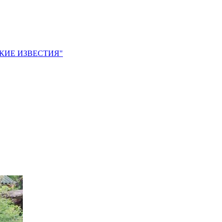
ЙСКИЕ ИЗВЕСТИЯ"