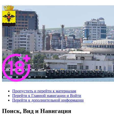
Пропустить и перейти к материалам
Перейти к Главной навигации и Войти
Перейти к дополнительной информации
Поиск, Вид и Навигация