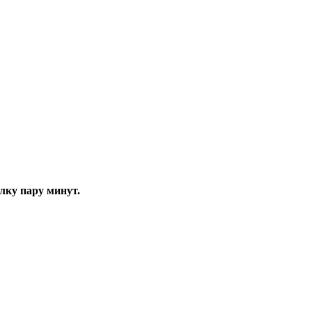
елку пару минут.