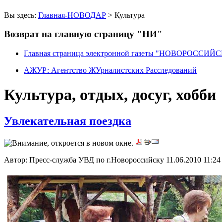
Вы здесь:
Главная-НОВОДАР
> Культура
Возврат на главную страницу "НИ"
Главная страница электронной газеты "НОВОРОССИ
АЖУР: Агентство ЖУрналистских Расследований
Культура, отдых, досуг, хобби
Увлекательная поездка
Автор: Пресс-служба УВД по г.Новороссийску
11.06.2010 11:24