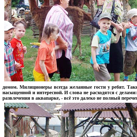
домом. Милиционеры всегда желанные гости у ребят. Так
насыщенной и интересной. И слова не расходятся с делами
развлечения в аквапарке, - всё это далеко не полный пере