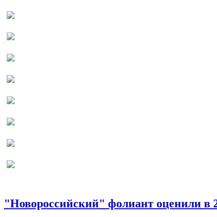
"Новороссийский" фолиант оценили в 2