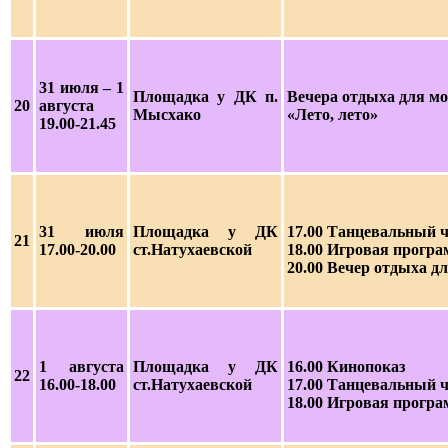
31 июля – 1
Площадка у ДК п.
Вечера отдыха для 
20
августа
Мысхако
«Лето, лето»
19.00-21.45
31 июля
Площадка у ДК
17.00 Танцевальный ч
21
17.00-20.00
ст.Натухаевской
18.00 Игровая програ
20.00 Вечер отдыха д
1 августа
Площадка у ДК
16.00 Кинопоказ
22
16.00-18.00
ст.Натухаевской
17.00 Танцевальный ч
18.00 Игровая прогр