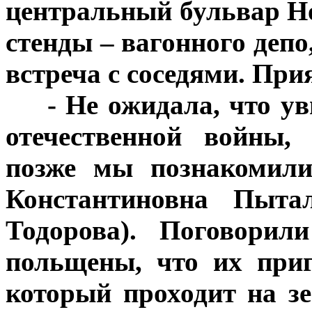
центральный бульвар Но
стенды – вагонного деп
встреча с соседями. При
***
- Не ожидала, что у
отечественной войны,
позже мы познакомили
Константиновна Пыта
Тодорова). Поговори
польщены, что их приг
который проходит на зе