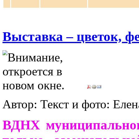
Выставка – цветок, ф
Автор: Текст и фото: Ел
ВДНХ муниципальног