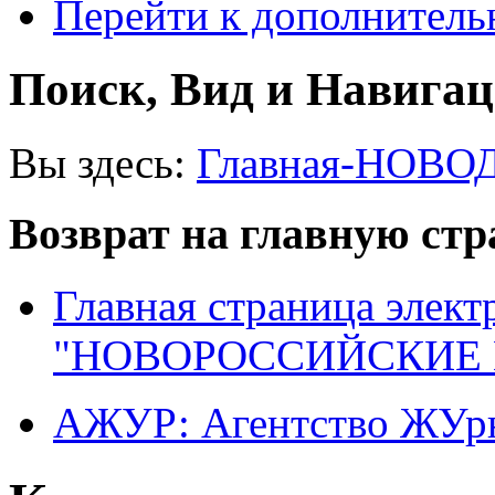
Перейти к дополнител
Поиск, Вид и Навига
Вы здесь:
Главная-НОВО
Возврат на главную ст
Главная страница элект
"НОВОРОССИЙСКИЕ 
АЖУР: Агентство ЖУрн