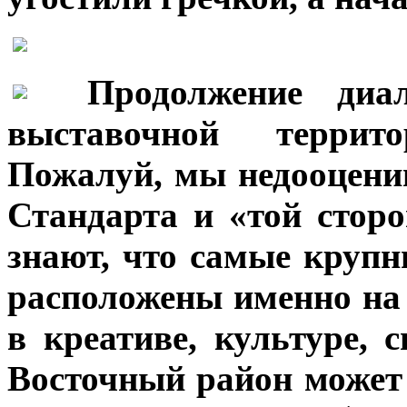
***
Продолжение диа
выставочной террит
Пожалуй, мы недооцени
Стандарта и «той сторо
знают, что самые крупн
расположены именно на 
в креативе, культуре, 
Восточный район может 