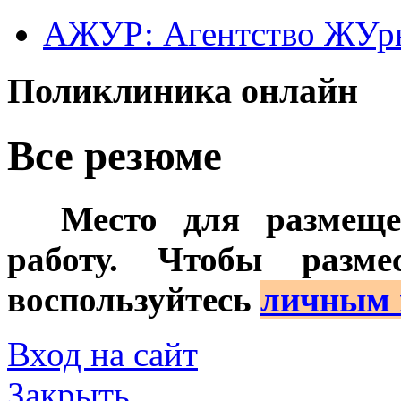
АЖУР: Агентство ЖУрн
Поликлиника онлайн
Все резюме
***
Место для размеще
работу. Чтобы разме
воспользуйтесь
личным
Вход на сайт
Закрыть