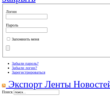
Логин
Пароль
Запомнить меня
Забыли пароль?
Забыли логин?
Зарегистрироваться
Экспорт Ленты Новосте
Поиск