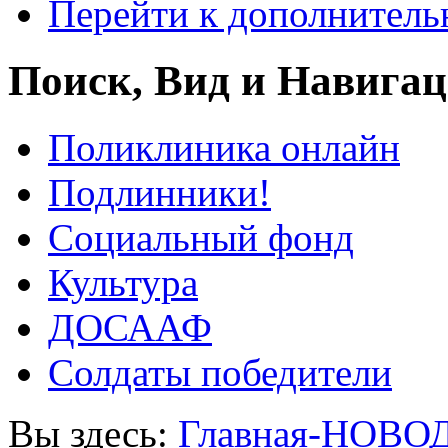
Перейти к дополнител
Поиск, Вид и Навига
Поликлиника онлайн
Подлинники!
Социальный фонд
Культура
ДОСААФ
Солдаты победители
Вы здесь:
Главная-НОВО