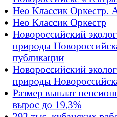
Нео Классик Оркестр. 
Нео Классик Оркестр
Новороссийский эколог
природы Новороссийск
публикации
Новороссийский эколог
природы Новороссийск
Размер выплат пенсион
вырос до 19,3%
292 тыс. кубанских ра