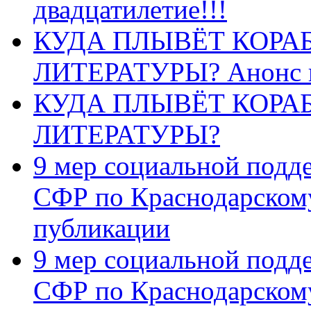
двадцатилетие!!!
КУДА ПЛЫВЁТ КОРА
ЛИТЕРАТУРЫ? Анонс 
КУДА ПЛЫВЁТ КОРА
ЛИТЕРАТУРЫ?
9 мер социальной подд
СФР по Краснодарскому
публикации
9 мер социальной подд
СФР по Краснодарскому