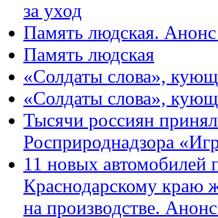
за уход
Память людская. Анонс
Память людская
«Солдаты слова», кующ
«Солдаты слова», кующ
Тысячи россиян принял
Росприроднадзора «Игр
11 новых автомобилей 
Краснодарскому краю 
на производстве. Анон