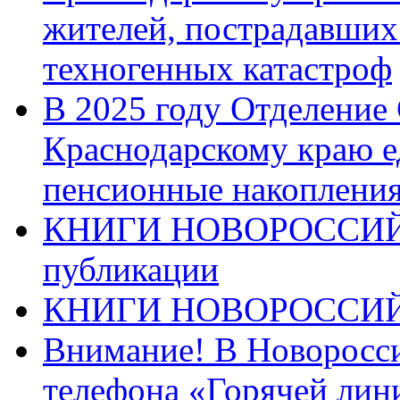
жителей, пострадавших
техногенных катастроф
В 2025 году Отделение
Краснодарскому краю 
пенсионные накопления
КНИГИ НОВОРОССИЙ
публикации
КНИГИ НОВОРОССИ
Внимание! В Новоросси
телефона «Горячей лин