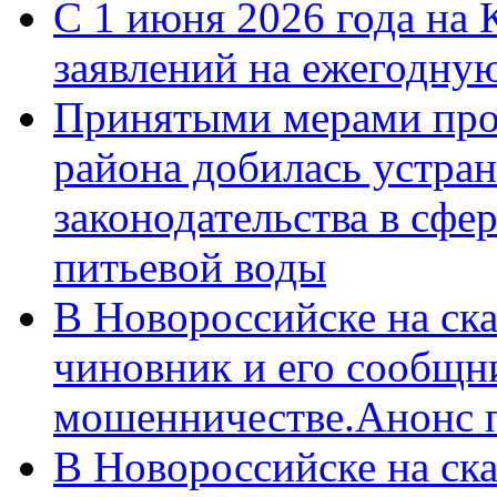
С 1 июня 2026 года на 
заявлений на ежегодну
Принятыми мерами про
района добилась устра
законодательства в сфер
питьевой воды
В Новороссийске на ск
чиновник и его сообщн
мошенничестве.Анонс 
В Новороссийске на ск