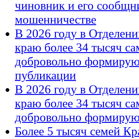
чиновник и его сообщн
мошенничестве
В 2026 году в Отделен
краю более 34 тысяч с
добровольно формирую
публикации
В 2026 году в Отделен
краю более 34 тысяч с
добровольно формиру
Более 5 тысяч семей Кр