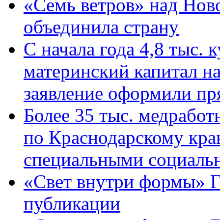
«Семь ветров» над Нов
объединила страну
С начала года 4,8 тыс.
материнский капитал н
заявление оформили пр
Более 35 тыс. медрабо
по Краснодарскому кра
специальными социаль
«Свет внутри формы» Г
публикации