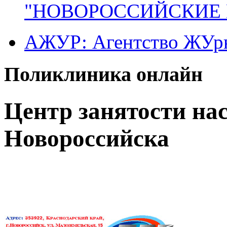
"НОВОРОССИЙСКИЕ 
АЖУР: Агентство ЖУрн
Поликлиника онлайн
Центр занятости на
Новороссийска