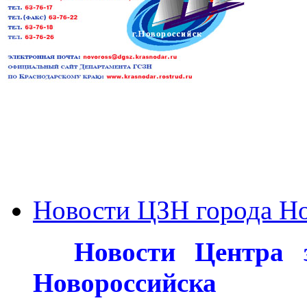
Новости ЦЗН города Н
***
Новости Центра з
Новороссийска