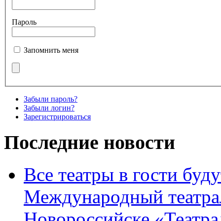
Пароль
Запомнить меня
Забыли пароль?
Забыли логин?
Зарегистрироваться
Последние новости
Все театры в гости буду
Международный театра
Новороссийске «Театра