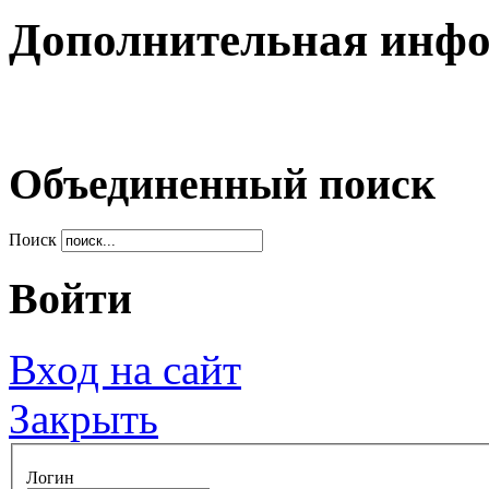
Дополнительная инф
Объединенный поиск
Поиск
Войти
Вход на сайт
Закрыть
Логин