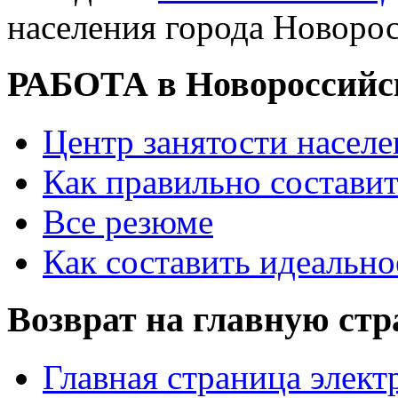
населения города Новоро
РАБОТА в Новороссийс
Центр занятости насел
Как правильно состави
Все резюме
Как составить идеально
Возврат на главную ст
Главная страница элект