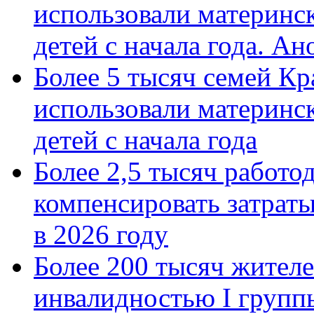
использовали материнск
детей с начала года. А
Более 5 тысяч семей Кр
использовали материнск
детей с начала года
Более 2,5 тысяч работо
компенсировать затраты
в 2026 году
Более 200 тысяч жителе
инвалидностью I групп