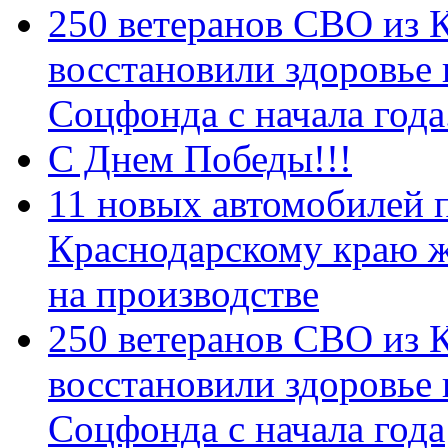
250 ветеранов СВО из 
восстановили здоровье
Соцфонда с начала год
С Днем Победы!!!
11 новых автомобилей 
Краснодарскому краю 
на производстве
250 ветеранов СВО из 
восстановили здоровье
Соцфонда с начала года