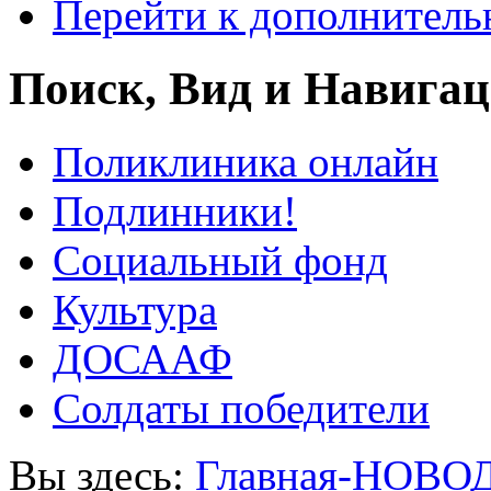
Перейти к дополнител
Поиск, Вид и Навига
Поликлиника онлайн
Подлинники!
Социальный фонд
Культура
ДОСААФ
Солдаты победители
Вы здесь:
Главная-НОВО