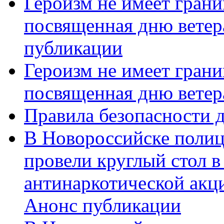
Героизм не имеет грани
посвященная дню ветер
публикации
Героизм не имеет грани
посвященная дню ветер
Правила безопасности д
В Новороссийске полиц
провели круглый стол 
антинаркотической акц
Анонс публикации