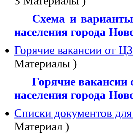
3 Материалы )
***
Схема и варианты
населения города Нов
Горячие вакансии от Ц
Материалы )
***
Горячие вакансии 
населения города Нов
Списки документов для
Материал )