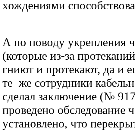
хождениями способствова
А по поводу укрепления 
(которые из-за протекани
гниют и протекают, да и 
те же сотрудники кабель
сделал заключение (№ 917 
проведено обследование 
установлено, что перекры