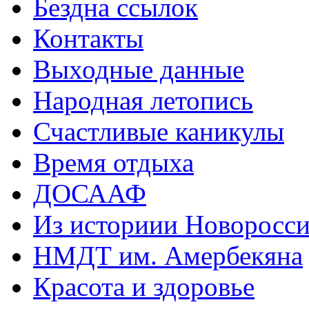
Бездна ссылок
Контакты
Выходные данные
Народная летопись
Счастливые каникулы
Время отдыха
ДОСААФ
Из историии Новоросси
НМДТ им. Амербекяна
Красота и здоровье