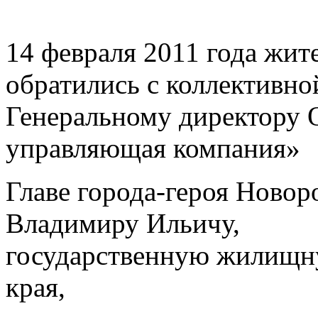
14 февраля 2011 года жит
обратились с коллективно
Генеральному директору
управляющая компания»
Главе города-героя Ново
Владимиру Ил
государственную жилищн
края,