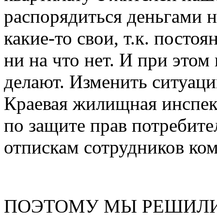
распорядиться деньгами н
какие-то свои, т.к. постоя
ни на что нет. И при этом
делают. Изменить ситуаци
Краевая жилищная инспек
по защите прав потребите
отпискам сотрудников ко
ПОЭТОМУ МЫ РЕШИЛИ