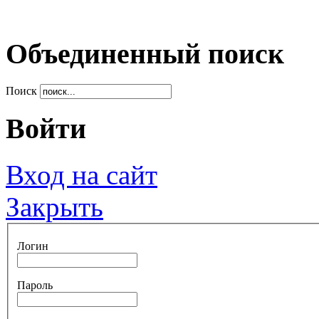
Объединенный поиск
Поиск
Войти
Вход на сайт
Закрыть
Логин
Пароль