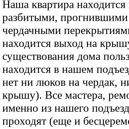
Наша квартира находится 
разбитыми, прогнившими
чердачными перекрытиями
находится выход на крышу
существования дома польз
находится в нашем подъез
нет ни люков на чердак, 
крышу). Все мастера, ре
именно из нашего подъезд
проходят (еще и бесцерем