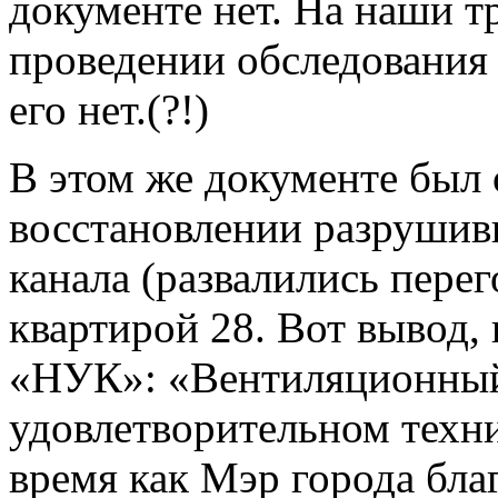
документе нет. На наши т
проведении обследования 
его нет.(?!)
В этом же документе был 
восстановлении разрушив
канала (развалились пере
квартирой 28. Вот вывод,
«НУК»: «Вентиляционный
удовлетворительном техни
время как Мэр города бла