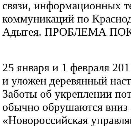
связи, информационных т
коммуникаций по Краснод
Адыгея. ПРОБЛЕМА ПО
25 января и 1 февраля 20
и уложен деревянный наст
Заботы об укреплении по
обычно обрушаются вниз 
«Новороссийская управл