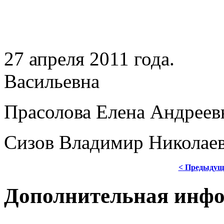
27 апреля 2011 го
Васильевна
Прасолова Елена Андреев
Сизов Владимир Николае
< Предыдущ
Дополнительная инф