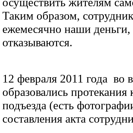
осуществить жителям само
Таким образом, сотрудни
ежемесячно наши деньги,
отказываются.
12 февраля 2011 года во 
образовались протекания 
подъезда (есть фотографии
составления акта сотрудн