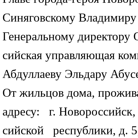
Синяговскому Владимиру
Генеральному директору
сийская управляющая ком
Абдуллаеву Эльдару Абус
От жильцов дома, прожи
адресу: г. Новороссийск,
сийской республики, д. 5,