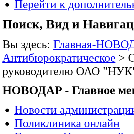
Перейти к дополнител
Поиск, Вид и Навига
Вы здесь:
Главная-НОВО
Антибюрократическое
> О
руководителю ОАО "НУК
НОВОДАР - Главное м
Новости администраци
Поликлиника онлайн