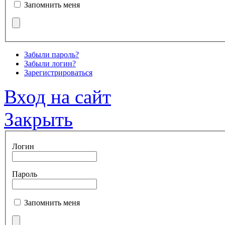
Запомнить меня
Забыли пароль?
Забыли логин?
Зарегистрироваться
Вход на сайт
Закрыть
Логин
Пароль
Запомнить меня