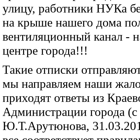
улицу, работники НУКа бе
на крыше нашего дома по
вентиляционный канал - н
центре города!!!
Такие отписки отправляют
мы направляем наши жало
приходят ответы из Краев
Администрации города (с
Ю.Т.Арутюнова, 31.03.2011
все соответствует правил