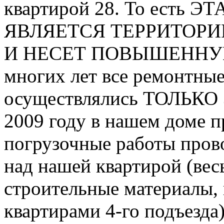
квартирой 28. То есть 
ЯВЛЯЕТСЯ ТЕРРИТОРИ
И НЕСЕТ ПОВЫШЕННУЮ 
многих лет все ремонтные
осуществлялись ТОЛЬК
2009 году в нашем доме п
погрузочные работы прово
над нашей квартирой (вес
строительные материалы,
квартирами 4-го подъезда)