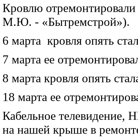
Кровлю отремонтировали 2
М.Ю. - «Бытремстрой»).
6 марта кровля опять стал
7 марта ее отремонтирова
8 марта кровля опять стал
18 марта ее отремонтиров
Кабельное телевидение,
на нашей крыше в ремонте