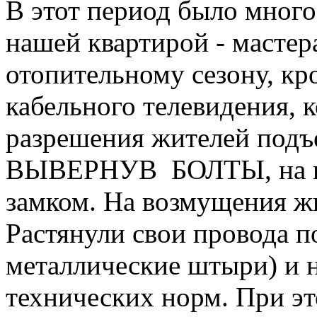
В этот период было много
нашей квартирой - мастер
отопительному сезону, кр
кабельного телевидения, 
разрешения жителей подъе
ВЫВЕРНУВ БОЛТЫ, на ко
замком. На возмущения жи
Растянули свои провода п
металлические штыри) и н
технических норм. При это