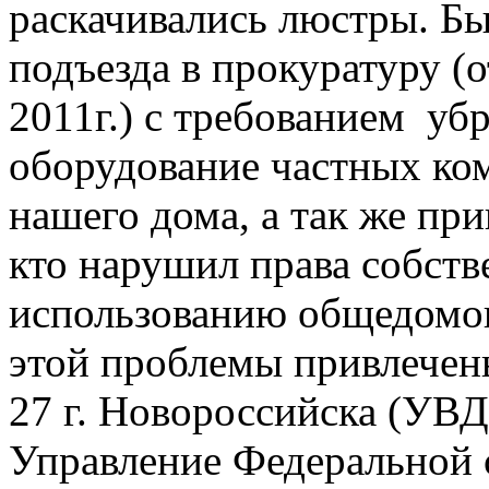
раскачивались люстры. Бы
подъезда в прокуратуру (о
2011г.) с требованием убр
оборудование частных ко
нашего дома, а так же при
кто нарушил права собст
использованию общедомо
этой проблемы привлечен
27 г. Новороссийска (УВД
Управление Федеральной 