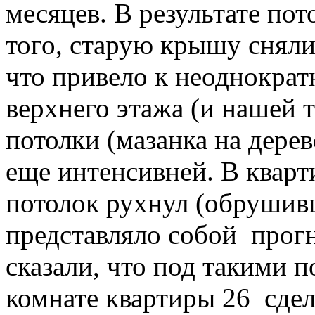
месяцев. В результате по
того, старую крышу сняли
что привело к неоднократ
верхнего этажа (и нашей 
потолки (мазанка на дерев
еще интенсивней. В кварт
потолок рухнул (обрушив
представляло собой прог
сказали, что под такими п
комнате квартиры 26 сдел