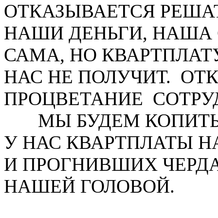
ОТКАЗЫВАЕТСЯ РЕША
НАШИ ДЕНЬГИ, НАША 
САМА, НО КВАРТПЛАТ
НАС НЕ ПОЛУЧИТ. ОТ
ПРОЦВЕТАНИЕ СОТР
МЫ БУДЕМ КОПИТЬ 
У НАС КВАРТПЛАТЫ Н
И ПРОГНИВШИХ ЧЕРД
НАШЕЙ ГОЛОВОЙ.