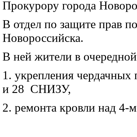
Прокурору города Новоро
В отдел по защите прав п
Новороссийска.
В ней жители в очередной
1. укрепления чердачных 
и 28 СНИЗУ,
2. ремонта кровли над 4-