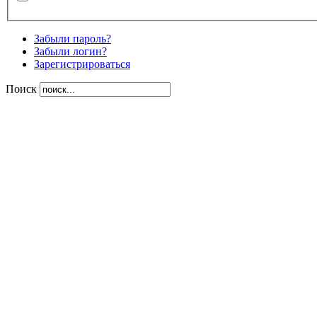
Забыли пароль?
Забыли логин?
Зарегистрироваться
Поиск