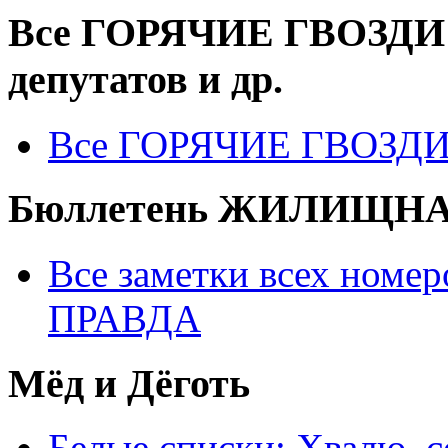
Все ГОРЯЧИЕ ГВОЗДИ -
депутатов и др.
Все ГОРЯЧИЕ ГВОЗД
Бюллетень ЖИЛИЩНА
Все заметки всех но
ПРАВДА
Мёд и Дёготь
Белые списки: Хвалю, 