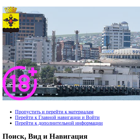
Пропустить и перейти к материалам
Перейти к Главной навигации и Войти
Перейти к дополнительной информации
Поиск, Вид и Навигация