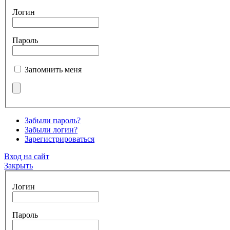
Логин
Пароль
Запомнить меня
Забыли пароль?
Забыли логин?
Зарегистрироваться
Вход на сайт
Закрыть
Логин
Пароль