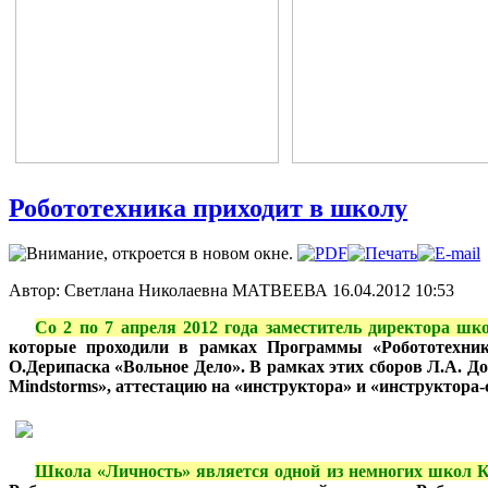
Робототехника приходит в школу
Автор: Светлана Николаевна МАТВЕЕВА
16.04.2012 10:53
***
Со 2 по 7 апреля 2012 года заместитель директора ш
которые проходили в рамках Программы «Робототехник
О.Дерипаска «Вольное Дело». В рамках этих сборов Л.А. Д
Mindstorms», аттестацию на «инструктора» и «инструктора
***
Школа «Личность» является одной из немногих школ К