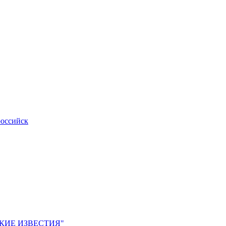
российск
ЙСКИЕ ИЗВЕСТИЯ"