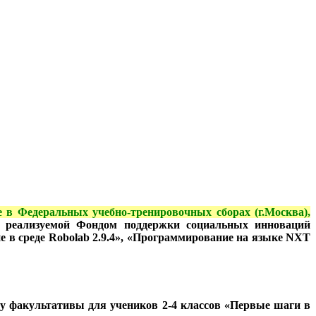
 в Федеральных учебно-тренировочных сборах (г.Москва),
, реализуемой Фондом поддержки социальных инноваций
 в среде Robolab 2.9.4», «Программирование на языке NXT
оту факультативы для учеников 2-4 классов «Первые шаги в