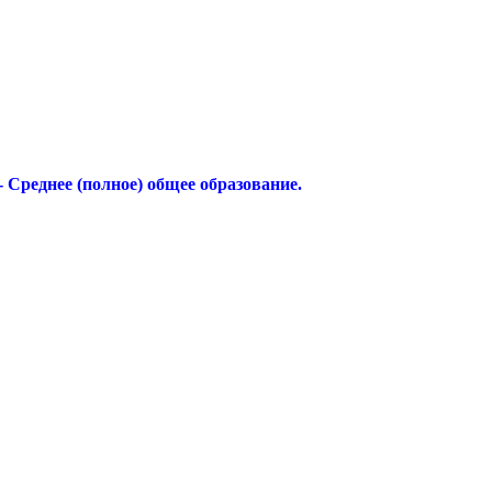
 Среднее (полное) общее образование.