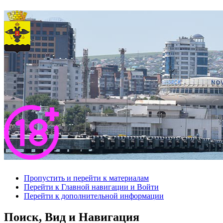
Пропустить и перейти к материалам
Перейти к Главной навигации и Войти
Перейти к дополнительной информации
Поиск, Вид и Навигация