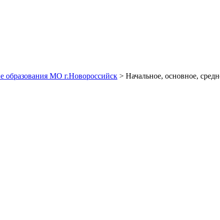
е образования МО г.Новороссийск
> Начальное, основное, средн