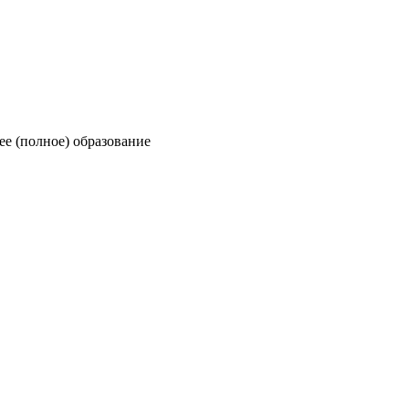
ее (полное) образование