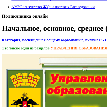
АЖУР: Агентство ЖУрналистских Расследований
Поликлиника онлайн
Начальное, основное, среднее 
Категория, посвященная общему образованию, включая: - На
Это также один из разделов
УПРАВЛЕНИЯ ОБРАЗОВАНИЯ М