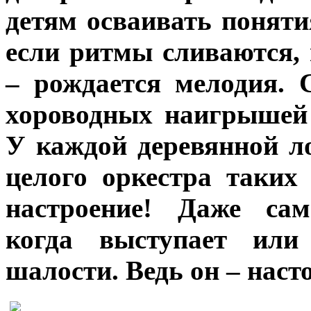
детям осваивать поняти
если ритмы сливаются, 
– рождается мелодия. 
хороводных наигрышей 
У каждой деревянной л
целого оркестра таких
настроение! Даже сам
когда выступает или 
шалости. Ведь он – наст