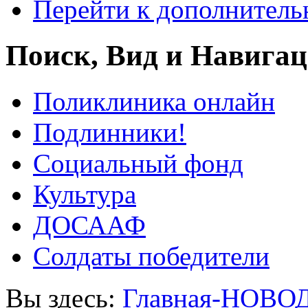
Перейти к дополнител
Поиск, Вид и Навига
Поликлиника онлайн
Подлинники!
Социальный фонд
Культура
ДОСААФ
Солдаты победители
Вы здесь:
Главная-НОВО