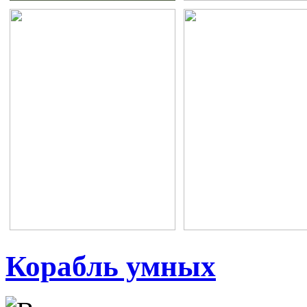
Корабль умных