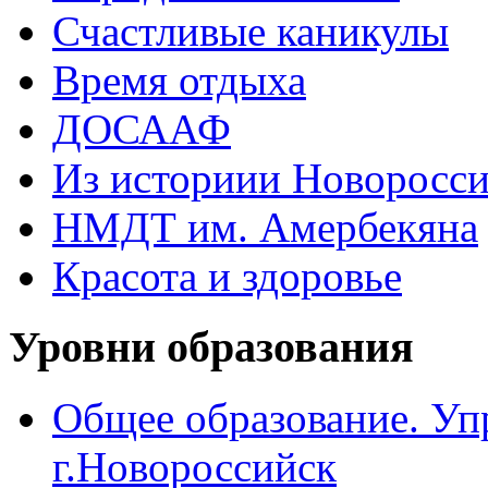
Счастливые каникулы
Время отдыха
ДОСААФ
Из историии Новоросси
НМДТ им. Амербекяна
Красота и здоровье
Уровни образования
Общее образование. Уп
г.Новороссийск