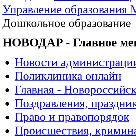
Управление образования 
Дошкольное образование
НОВОДАР - Главное м
Новости администраци
Поликлиника онлайн
Главная - Новороссийск
Поздравления, праздни
Право и правопорядок
Происшествия, кримин