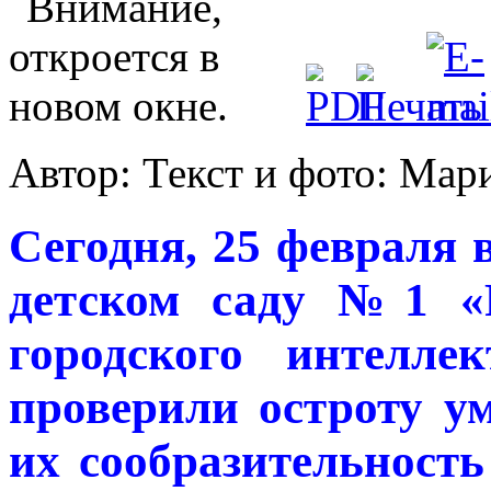
Автор: Текст и фото: М
Сегодня, 25 февраля 
детском саду №1 «Р
городского интеллек
проверили остроту у
их сообразительность