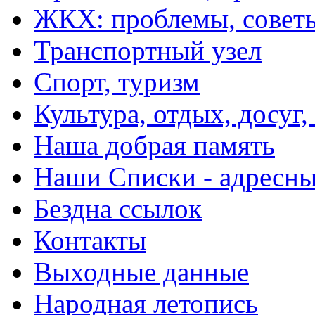
ЖКХ: проблемы, совет
Транспортный узел
Спорт, туризм
Культура, отдых, досуг,
Наша добрая память
Наши Списки - адрес
Бездна ссылок
Контакты
Выходные данные
Народная летопись