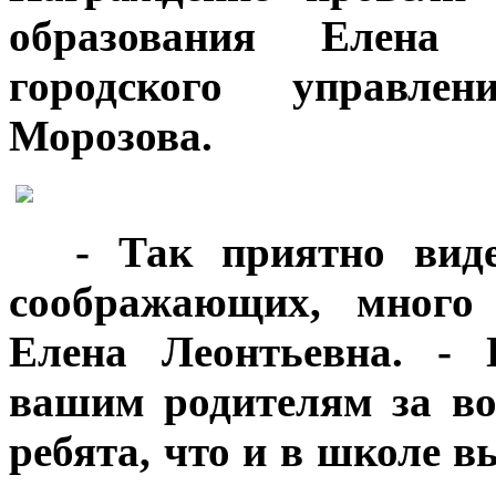
образования Елена
городского управле
Морозова.
***
- Так приятно вид
соображающих, много 
Елена Леонтьевна. - 
вашим родителям за во
ребята, что и в школе в