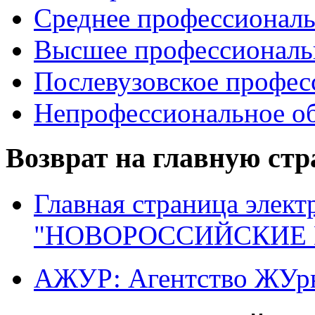
Среднее профессиональ
Высшее профессиональ
Послевузовское профес
Непрофессиональное об
Возврат на главную ст
Главная страница элект
"НОВОРОССИЙСКИЕ 
АЖУР: Агентство ЖУрн