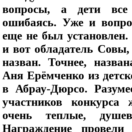
вопросы, а дети все
ошибаясь. Уже и вопро
еще не был установлен.
и вот обладатель Совы
назван. Точнее, назва
Аня Ерёмченко из детск
в Абрау-Дюрсо. Разуме
участников конкурса 
очень теплые, душе
Награждение провели 