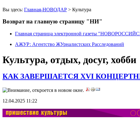
Вы здесь:
Главная-НОВОДАР
> Культура
Возврат на главную страницу "НИ"
Главная страница электронной газеты "НОВОРОССИ
АЖУР: Агентство ЖУрналистских Расследований
Культура, отдых, досуг, хобби
КАК ЗАВЕРШАЕТСЯ XVI КОНЦЕРТ
12.04.2025 11:22