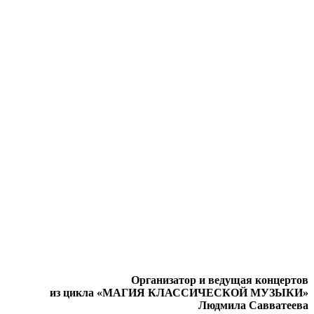
Организатор и ведущая концертов
из цикла «МАГИЯ КЛАССИЧЕСКОЙ МУЗЫКИ»
Людмила Савватеева