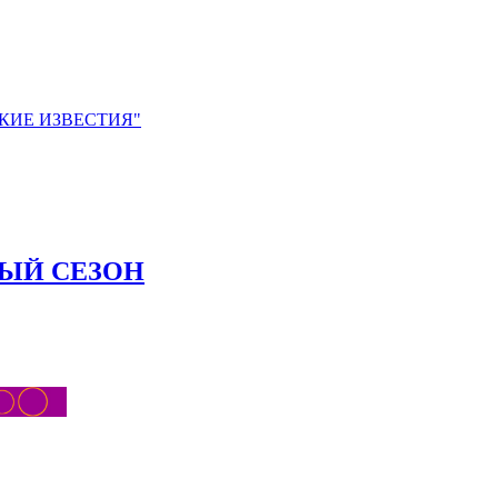
ЙСКИЕ ИЗВЕСТИЯ"
НЫЙ СЕЗОН