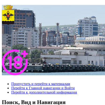
Пропустить и перейти к материалам
Перейти к Главной навигации и Войти
Перейти к дополнительной информации
Поиск, Вид и Навигация