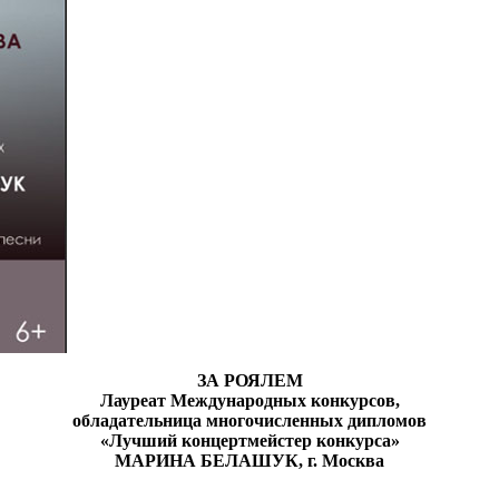
ЗА РОЯЛЕМ
Лауреат Международных конкурсов,
обладательница многочисленных дипломов
«Лучший концертмейстер конкурса»
МАРИНА БЕЛАШУК, г. Москва