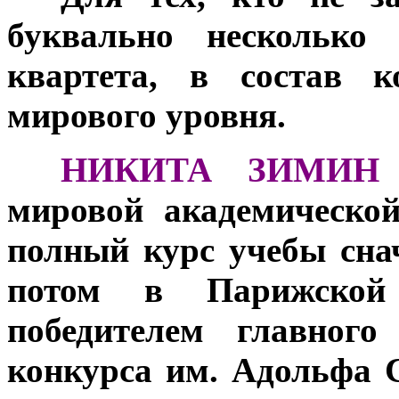
буквально несколько
квартета, в состав к
мирового уровня.
***
НИКИТА ЗИМИН
мировой академическо
полный курс учебы сна
потом в Парижской 
победителем главного
конкурса им. Адольфа 