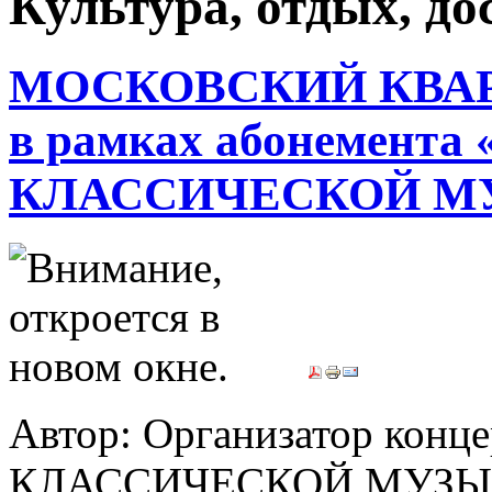
Культура, отдых, дос
МОСКОВСКИЙ КВА
в рамках абонемент
КЛАССИЧЕСКОЙ М
Автор: Организатор конц
КЛАССИЧЕСКОЙ МУЗЫК