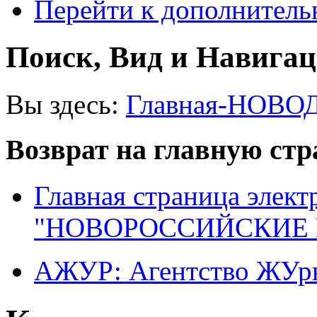
Перейти к дополнител
Поиск, Вид и Навига
Вы здесь:
Главная-НОВО
Возврат на главную ст
Главная страница элект
"НОВОРОССИЙСКИЕ 
АЖУР: Агентство ЖУрн