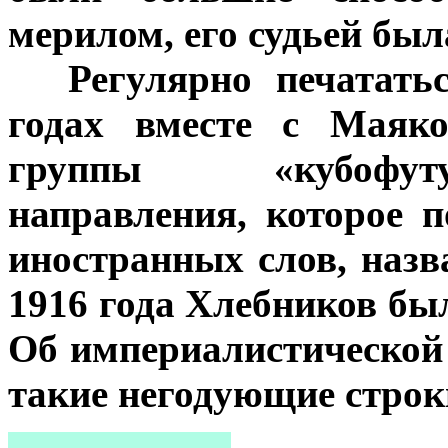
мерилом, его судьей была
***
Регулярно печатать
годах вместе с Маяк
группы «кубофуту
направления, которое 
иностранных слов, назв
1916 года Хлебников бы
Об империалистической 
такие негодующие строк