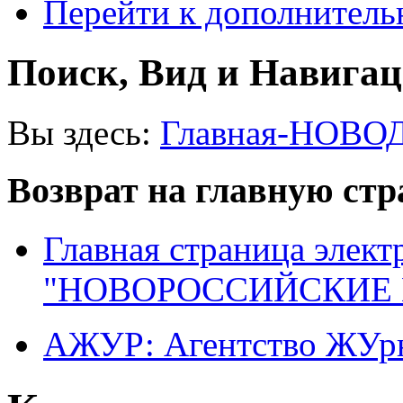
Перейти к дополнител
Поиск, Вид и Навига
Вы здесь:
Главная-НОВО
Возврат на главную ст
Главная страница элект
"НОВОРОССИЙСКИЕ 
АЖУР: Агентство ЖУрн