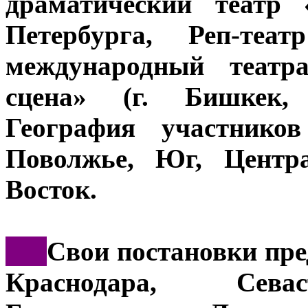
драматический театр
Петербурга, Реп-те
международный театр
сцена» (г. Бишкек, 
География участников
Поволжье, Юг, Центр
Восток.
***
Свои постановки пре
Краснодара, Севас