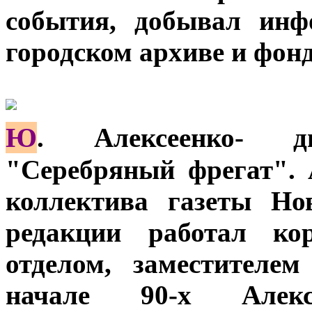
события, добывал инф
городском архиве и фонд
Ю
. Алексеенко- д
"Серебряный фрегат". 
коллектива газеты Но
редакции работал кор
отделом, заместителем
начале 90-х Алек