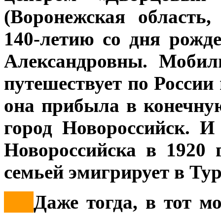
(Воронежская область
140-летию со дня рожд
Александровны. Мобил
путешествует по России 
она прибыла в конечную
город Новороссийск. И
Новороссийска в 1920 
семьей эмигрирует в Ту
***
Даже тогда, в тот мо