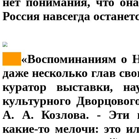
нет понимания, что она
Россия навсегда останетс
***
«Воспоминаниям о Н
даже несколько глав сво
куратор выставки, на
культурного Дворцовог
А. А. Козлова. - Эти
какие-то мелочи: это и