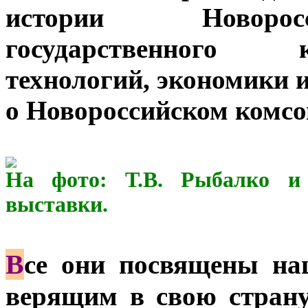
истории Новорос
государственного 
технологий, экономики 
о Новороссийском комсом
На фото: Т.В. Рыбалко и 
выставки.
В
се они посвящены на
верящим в свою страну,