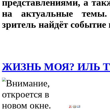
представлениями, а так
на актуальные темы.
зритель найдёт событие 
ЖИЗНЬ МОЯ? ИЛЬ 