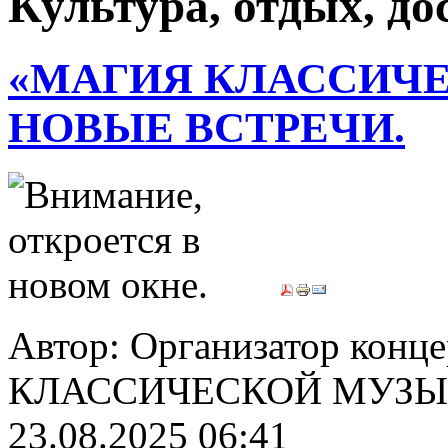
Культура, отдых, дос
«МАГИЯ КЛАССИЧЕ
НОВЫЕ ВСТРЕЧИ.
Автор: Организатор конц
КЛАССИЧЕСКОЙ МУЗЫК
23.08.2025 06:41