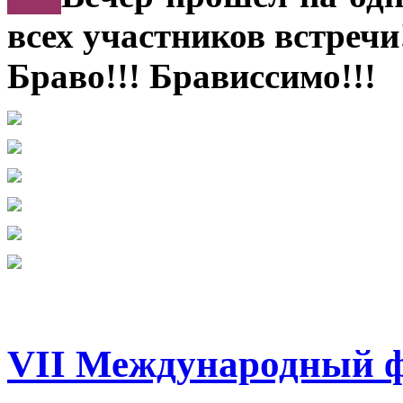
всех участников встречи
Браво!!! Брависсимо!!!
VII Международный ф