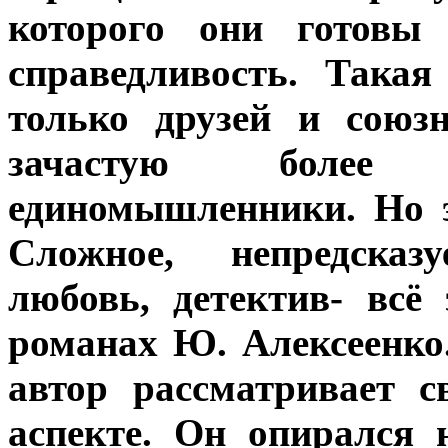
которого они готовы 
справедливость. Така
только друзей и союз
зачастую более 
единомышленники. Но э
Сложное, непредсказу
любовь, детектив- всё
романах Ю. Алексеенко
автор рассматривает с
аспекте. Он опирался 