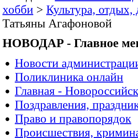
хобби
>
Культура, отдых, 
Татьяны Агафоновой
НОВОДАР - Главное м
Новости администраци
Поликлиника онлайн
Главная - Новороссийск
Поздравления, праздни
Право и правопорядок
Происшествия, кримин