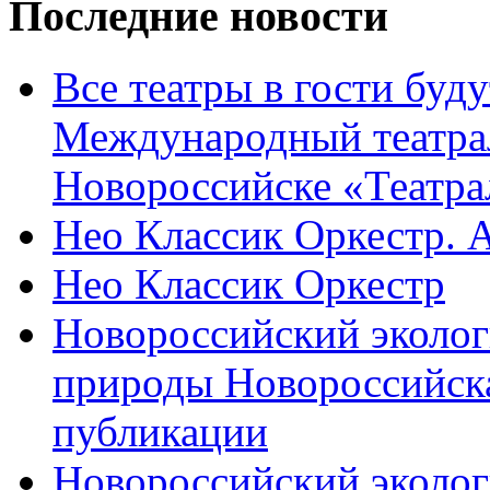
Последние новости
Все театры в гости буду
Международный театра
Новороссийске «Театра
Нео Классик Оркестр. 
Нео Классик Оркестр
Новороссийский эколог
природы Новороссийск
публикации
Новороссийский эколог