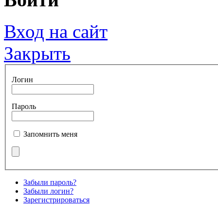
Вход на сайт
Закрыть
Логин
Пароль
Запомнить меня
Забыли пароль?
Забыли логин?
Зарегистрироваться