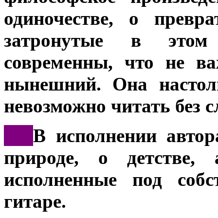
одиночестве, о превр
затронутые в этом 
современны, что не в
нынешний. Она настол
невозможно читать без с
***
В исполнении автор
природе, о детстве, 
исполненные под собс
гитаре.