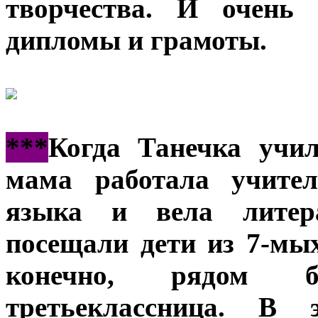
творчества. И очень
дипломы и грамоты.
***
Когда Танечка учил
мама работала учител
языка и вела литер
посещали дети из 7-мых
конечно, рядом 
третьеклассница. В