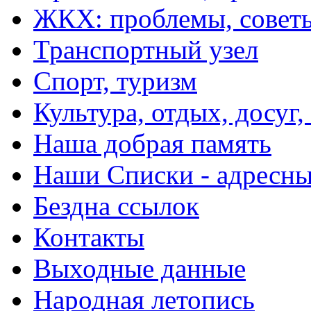
ЖКХ: проблемы, совет
Транспортный узел
Спорт, туризм
Культура, отдых, досуг,
Наша добрая память
Наши Списки - адрес
Бездна ссылок
Контакты
Выходные данные
Народная летопись