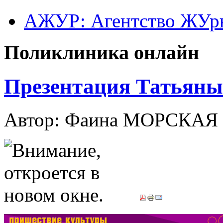
АЖУР: Агентство ЖУрн
Поликлиника онлайн
Презентация Татьяны
Автор: Фаина МОРСКАЯ