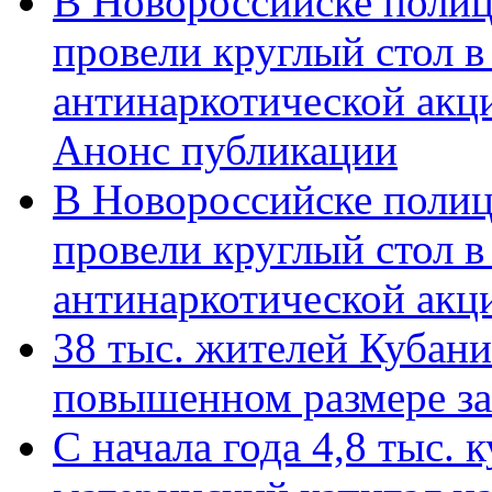
В Новороссийске полиц
провели круглый стол 
антинаркотической акц
Анонс публикации
В Новороссийске полиц
провели круглый стол 
антинаркотической ак
38 тыс. жителей Кубан
повышенном размере за 
С начала года 4,8 тыс.