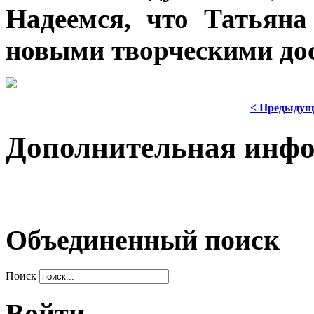
Надеемся, что Татьяна
новыми творческими до
< Предыдущ
Дополнительная инф
Объединенный поиск
Поиск
Войти