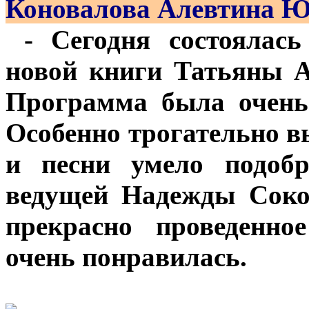
Коновалова Алевтина Ю
- Сегодня состоялась
новой книги Татьяны 
Программа была очень
Особенно трогательно в
и песни умело подобр
ведущей Надежды Сокол
прекрасно проведенно
очень понравилась.