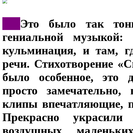
***
Это было так тон
гениальной музыкой:
кульминация, и там, г
речи. Стихотворение «С
было особенное, это 
просто замечательно, 
клипы впечатляющие, 
Прекрасно украсили
воздушных маленьки