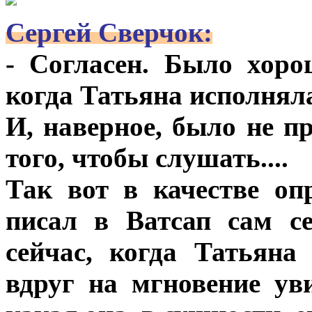
Сергей Сверчок:
- Согласен. Было хоро
когда Татьяна исполняла
И, наверное, было не п
того, чтобы слушать....
Так вот в качестве оп
писал в Ватсап сам се
сейчас, когда Татьяна
вдруг на мгновение ув