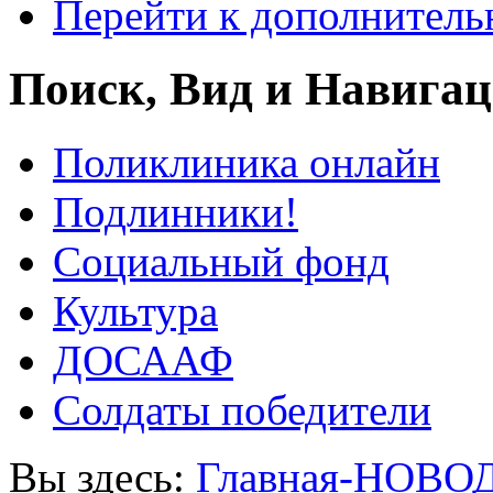
Перейти к дополнител
Поиск, Вид и Навига
Поликлиника онлайн
Подлинники!
Социальный фонд
Культура
ДОСААФ
Солдаты победители
Вы здесь:
Главная-НОВО