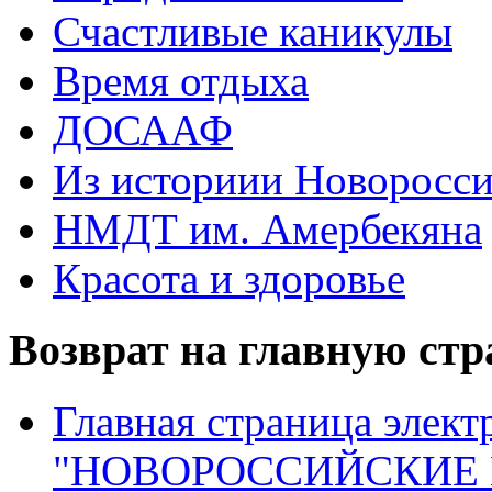
Счастливые каникулы
Время отдыха
ДОСААФ
Из историии Новоросси
НМДТ им. Амербекяна
Красота и здоровье
Возврат на главную ст
Главная страница элект
"НОВОРОССИЙСКИЕ 