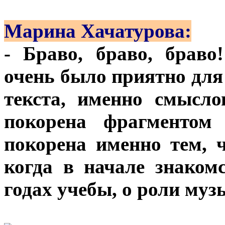
Марина Хачатурова:
- Браво, браво, браво
очень было приятно для
текста, именно смысло
покорена фрагментом 
покорена именно тем, ч
когда в начале знаком
годах учебы, о роли муз