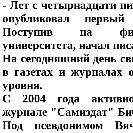
- Лет с четырнадцати пи
опубликовал первый 
Поступив на фило
университета, начал пис
На сегодняшний день свы
в газетах и журналах 
уровня.
С 2004 года активно
журнале
"Самиздат"
Би
Под псевдонимом Вяч