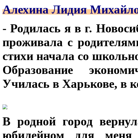
Алехина Лидия Михайло
- Родилась я в г. Новоси
проживала с родителями
стихи начала со школьн
Образование экономи
Училась в Харькове, в к
В родной город вернул
юбилейном для меня