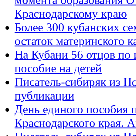
Краснодарскому краю
Более 300 кубанских се
остаток материнского к
На Кубани 56 отцов по
пособие на детей
Писатель-сибиряк из Н
публикации
День единого пособия п
Краснодарского края. 