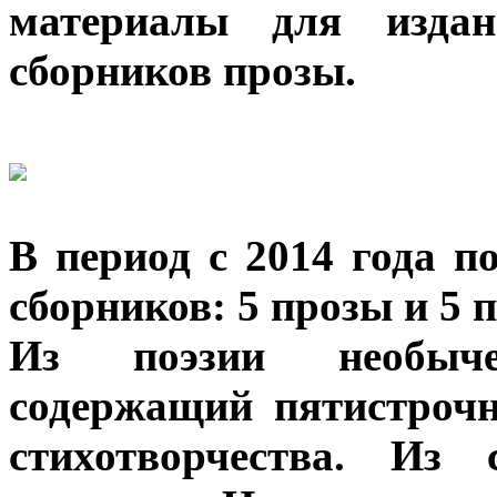
материалы для издан
сборников прозы.
В период с 2014 года 
сборников: 5 прозы и 5 п
Из поэзии необыче
содержащий пятистрочн
стихотворчества. Из 