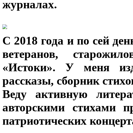
журналах.
С 2018 года и по сей де
ветеранов, старожил
«Истоки». У меня изд
рассказы, сборник стихо
Веду активную литера
авторскими стихами п
патриотических концерт