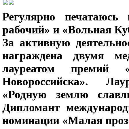
Регулярно печатаюсь 
рабочий» и «Вольная Ку
За активную деятельно
награждена двумя ме
лауреатом премий 
Новороссийска». Ла
«Родную землю славл
Дипломант международ
номинации «Малая проз