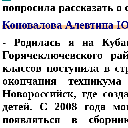
попросила рассказать о с
Коновалова Алевтина Ю
- Родилась я на Куба
Горячеключевского ра
классов поступила в с
окончания техникума
Новороссийск, где соз
детей. С 2008 года м
появляться в сборни