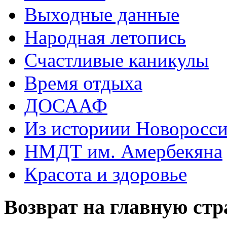
Выходные данные
Народная летопись
Счастливые каникулы
Время отдыха
ДОСААФ
Из историии Новоросси
НМДТ им. Амербекяна
Красота и здоровье
Возврат на главную ст