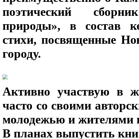
поэтический сборн
природы», в состав к
стихи, посвященные Но
городу.
Активно участвую в ж
часто со своими авторс
молодежью и жителями г
В планах выпустить кни