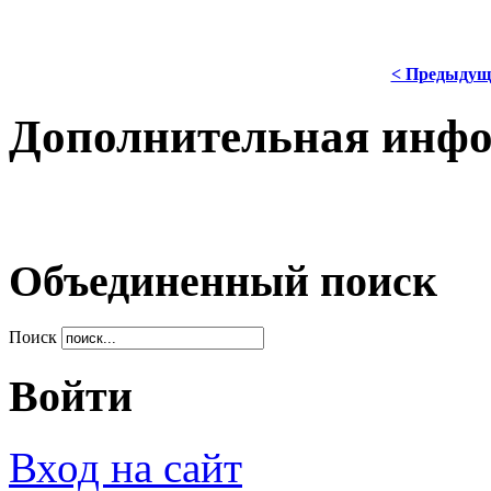
< Предыдущ
Дополнительная инф
Объединенный поиск
Поиск
Войти
Вход на сайт