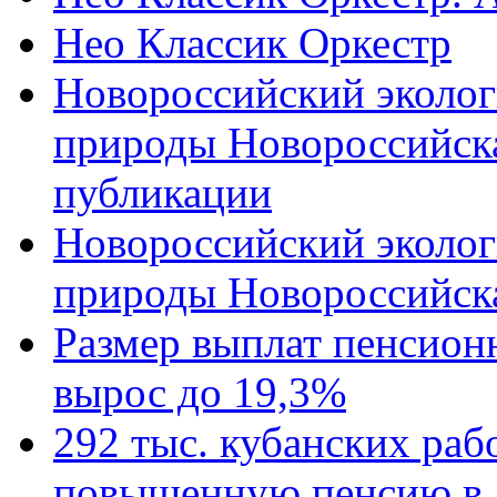
Нео Классик Оркестр
Новороссийский эколог
природы Новороссийск
публикации
Новороссийский эколог
природы Новороссийск
Размер выплат пенсион
вырос до 19,3%
292 тыс. кубанских ра
повышенную пенсию в 