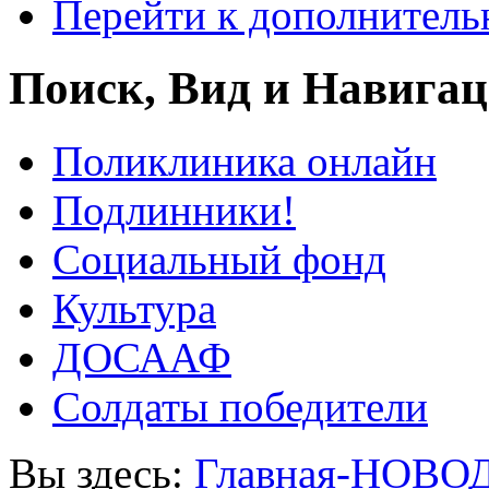
Перейти к дополнител
Поиск, Вид и Навига
Поликлиника онлайн
Подлинники!
Социальный фонд
Культура
ДОСААФ
Солдаты победители
Вы здесь:
Главная-НОВО