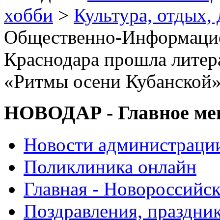
хобби
>
Культура, отдых, 
Общественно-Информацио
Краснодара прошла литер
«Ритмы осени Кубанской
НОВОДАР - Главное м
Новости администраци
Поликлиника онлайн
Главная - Новороссийск
Поздравления, праздни