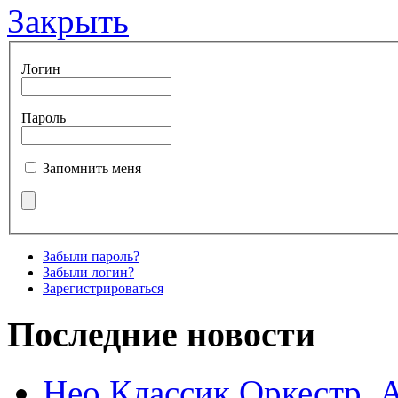
Закрыть
Логин
Пароль
Запомнить меня
Забыли пароль?
Забыли логин?
Зарегистрироваться
Последние новости
Нео Классик Оркестр. 