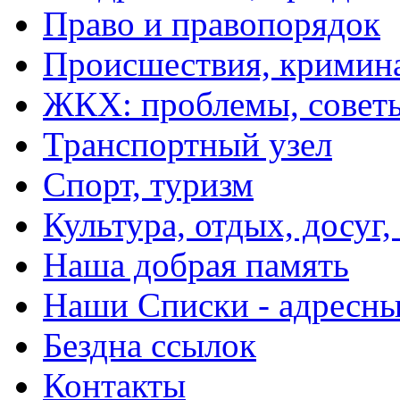
Право и правопорядок
Происшествия, кримин
ЖКХ: проблемы, совет
Транспортный узел
Спорт, туризм
Культура, отдых, досуг,
Наша добрая память
Наши Списки - адрес
Бездна ссылок
Контакты