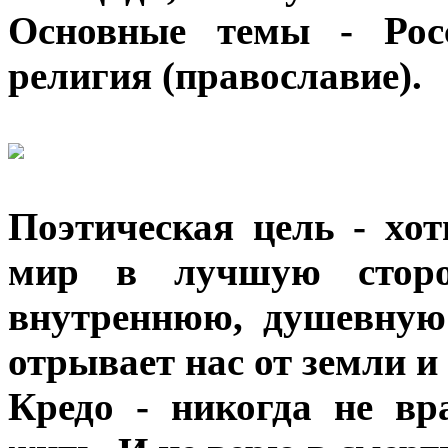
Основные темы - Рос
религия (православие).
Поэтическая цель - хот
мир в лучшую сторо
внутреннюю, душевную 
отрывает нас от земли и
Кредо - никогда не в