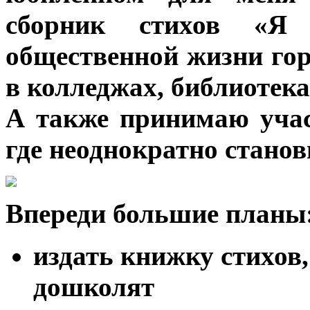
сборник стихов «Я 
общественной жизни гор
в колледжах, библиотека
А также принимаю учас
где неоднократно станов
Впереди большие планы
издать книжку стихов,
дошколят