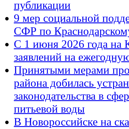
публикации
9 мер социальной подд
СФР по Краснодарскому
С 1 июня 2026 года на 
заявлений на ежегодну
Принятыми мерами про
района добилась устра
законодательства в сфер
питьевой воды
В Новороссийске на ск