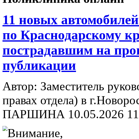
11 новых автомобиле
по Краснодарскому к
пострадавшим на прои
публикации
Автор: Заместитель руков
правах отдела) в г.Новор
ПАРШИНА
10.05.2026 11