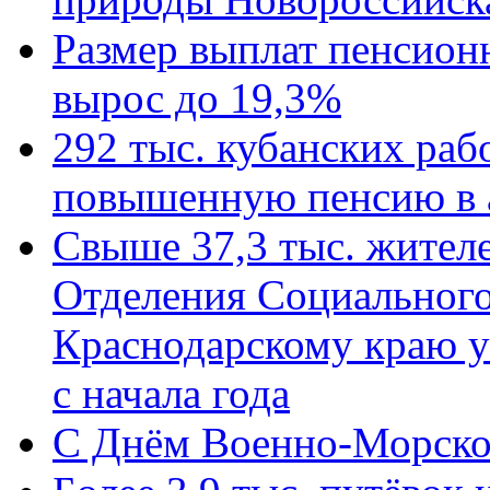
Размер выплат пенсион
вырос до 19,3%
292 тыс. кубанских ра
повышенную пенсию в 
Свыше 37,3 тыс. жител
Отделения Социального
Краснодарскому краю у
с начала года
C Днём Военно-Морско