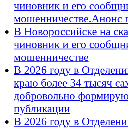
чиновник и его сообщн
мошенничестве.Анонс 
В Новороссийске на ск
чиновник и его сообщн
мошенничестве
В 2026 году в Отделен
краю более 34 тысяч с
добровольно формирую
публикации
В 2026 году в Отделен