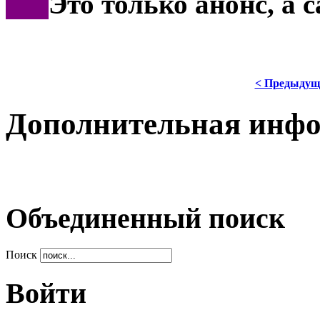
***
Это только анонс, а
< Предыдущ
Дополнительная инф
Объединенный поиск
Поиск
Войти