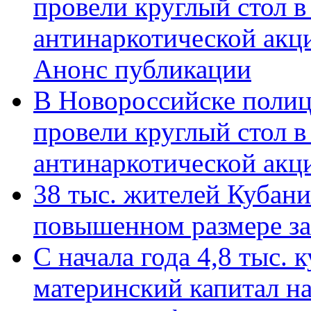
провели круглый стол 
антинаркотической акц
Анонс публикации
В Новороссийске полиц
провели круглый стол 
антинаркотической ак
38 тыс. жителей Кубан
повышенном размере за 
С начала года 4,8 тыс.
материнский капитал н