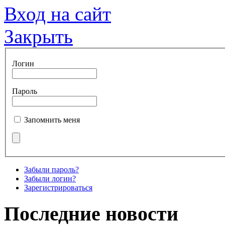
Вход на сайт
Закрыть
Логин
Пароль
Запомнить меня
Забыли пароль?
Забыли логин?
Зарегистрироваться
Последние новости