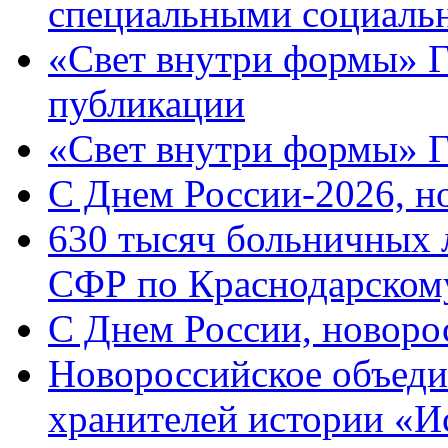
специальными социаль
«Свет внутри формы» Г
публикации
«Свет внутри формы» 
C Днем России-2026, н
630 тысяч больничных 
СФР по Краснодарскому
C Днем России, новоро
Новороссийское объеди
хранителей истории «И