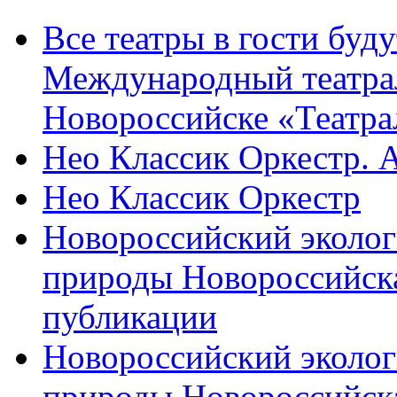
Все театры в гости буду
Международный театра
Новороссийске «Театра
Нео Классик Оркестр. 
Нео Классик Оркестр
Новороссийский эколог
природы Новороссийск
публикации
Новороссийский эколог
природы Новороссийск