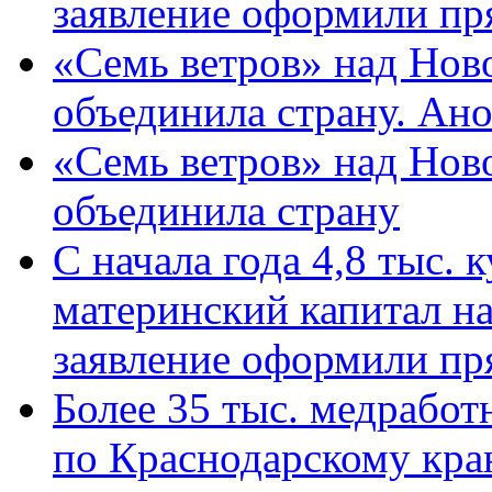
заявление оформили пр
«Семь ветров» над Нов
объединила страну. Ан
«Семь ветров» над Нов
объединила страну
С начала года 4,8 тыс.
материнский капитал н
заявление оформили пр
Более 35 тыс. медрабо
по Краснодарскому кра