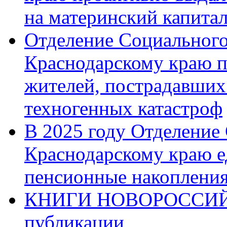
на материнский капита
Отделение Социального
Краснодарскому краю п
жителей, пострадавших
техногенных катастроф
В 2025 году Отделение
Краснодарскому краю 
пенсионные накопления
КНИГИ НОВОРОССИЙ
публикации