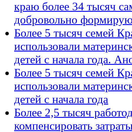
краю более 34 тысяч с
добровольно формиру
Более 5 тысяч семей Кр
использовали материнск
детей с начала года. А
Более 5 тысяч семей Кр
использовали материнск
детей с начала года
Более 2,5 тысяч работо
компенсировать затраты