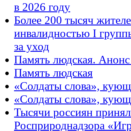
в 2026 году
Более 200 тысяч жителе
инвалидностью I групп
за уход
Память людская. Анонс
Память людская
«Солдаты слова», кующ
«Солдаты слова», кующ
Тысячи россиян принял
Росприроднадзора «Игр