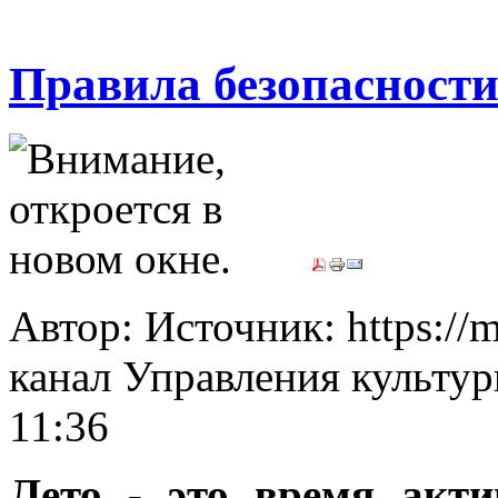
Правила безопасности
Автор: Источник: https://
канал Управления культур
11:36
Лето - это время акти