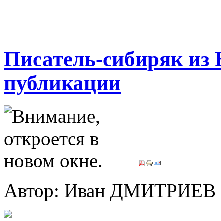
Писатель-сибиряк из 
публикации
Автор: Иван ДМИТРИЕВ