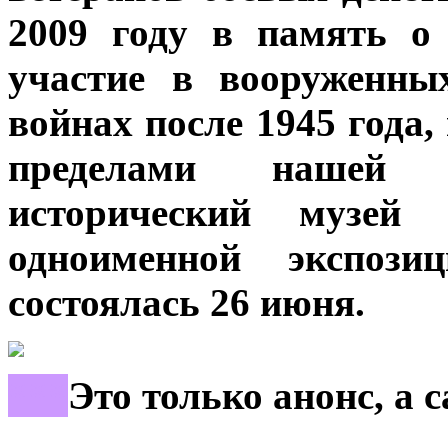
2009 году в память о
участие в вооруженны
войнах после 1945 года
пределами нашей с
исторический музей
одноименной экспозиц
состоялась 26 июня.
***
Это только анонс, а 