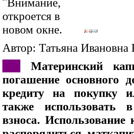
Автор: Татьяна Иванов
***
Материнский кап
погашение основного д
кредиту на покупку и
также использовать в
взноса. Использование 
распорядиться маткапи