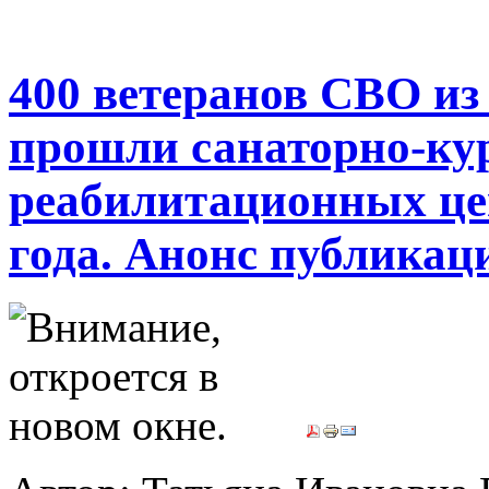
400 ветеранов СВО из
прошли санаторно-кур
реабилитационных це
года. Анонс публикац