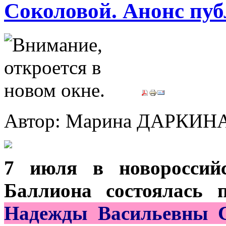
Соколовой. Анонс пу
Автор: Марина ДАРКИН
7 июля в новороссийс
Баллиона состоялась 
Надежды Васильевны С