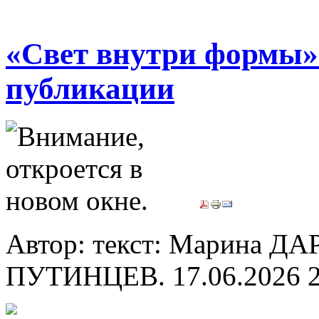
«Свет внутри формы»
публикации
Автор: текст: Марина ДА
ПУТИНЦЕВ.
17.06.2026 