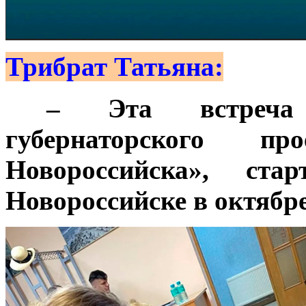
Трибрат Татьяна:
***
– Эта встреча
губернаторского п
Новороссийска», стар
Новороссийске в октябре