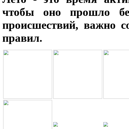
чтобы оно прошло бе
происшествий, важно с
правил.