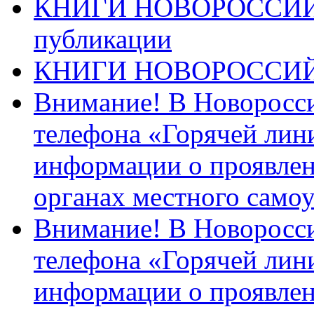
КНИГИ НОВОРОССИЙ
публикации
КНИГИ НОВОРОССИ
Внимание! В Новоросси
телефона «Горячей лин
информации о проявлен
органах местного само
Внимание! В Новоросси
телефона «Горячей лин
информации о проявлен