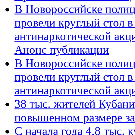
В Новороссийске полиц
провели круглый стол 
антинаркотической акц
Анонс публикации
В Новороссийске полиц
провели круглый стол 
антинаркотической ак
38 тыс. жителей Кубан
повышенном размере за 
С начала года 4,8 тыс.