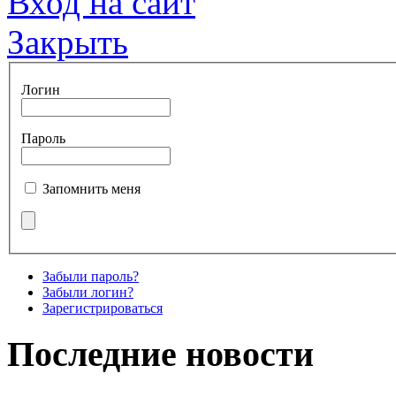
Вход на сайт
Закрыть
Логин
Пароль
Запомнить меня
Забыли пароль?
Забыли логин?
Зарегистрироваться
Последние новости