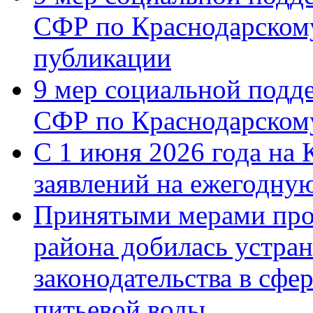
СФР по Краснодарскому
публикации
9 мер социальной подд
СФР по Краснодарскому
С 1 июня 2026 года на 
заявлений на ежегодну
Принятыми мерами про
района добилась устра
законодательства в сфер
питьевой воды