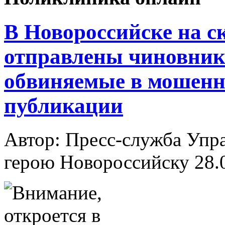
В Новороссийске на 
отправлены чиновник 
обвиняемые в мошенн
публикации
Автор: Пресс-служба Упр
герою Новороссийску
28.