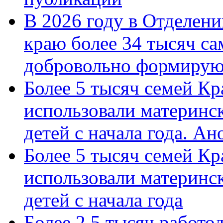
В 2026 году в Отделен
краю более 34 тысяч с
добровольно формиру
Более 5 тысяч семей Кр
использовали материнск
детей с начала года. А
Более 5 тысяч семей Кр
использовали материнск
детей с начала года
Более 2,5 тысяч работо