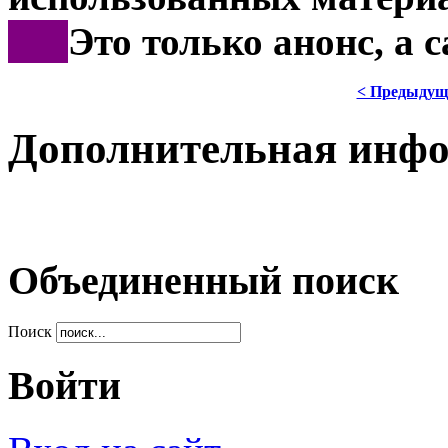
***
Это только анонс, а
< Предыдущ
Дополнительная инф
Объединенный поиск
Поиск
Войти