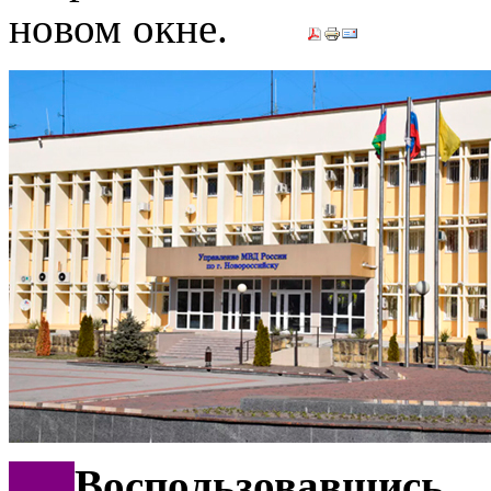
***
Воспользовавши