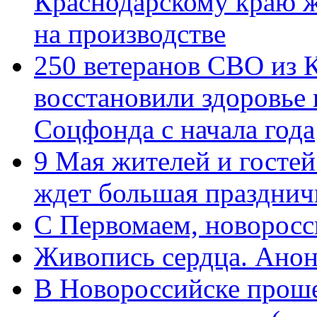
Краснодарскому краю 
на производстве
250 ветеранов СВО из 
восстановили здоровье
Соцфонда с начала года
9 Мая жителей и гостей
ждет большая празднич
C Первомаем, новорос
Живопись сердца. Анон
В Новороссийске проше