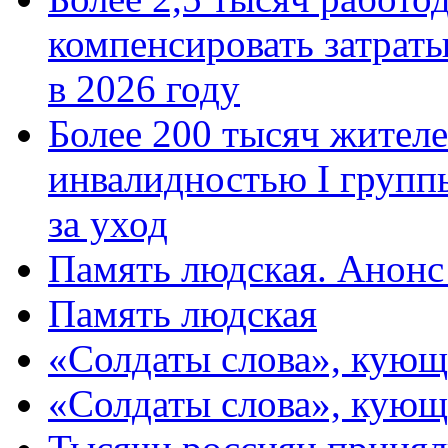
компенсировать затраты
в 2026 году
Более 200 тысяч жителе
инвалидностью I групп
за уход
Память людская. Анонс
Память людская
«Солдаты слова», кующ
«Солдаты слова», кующ