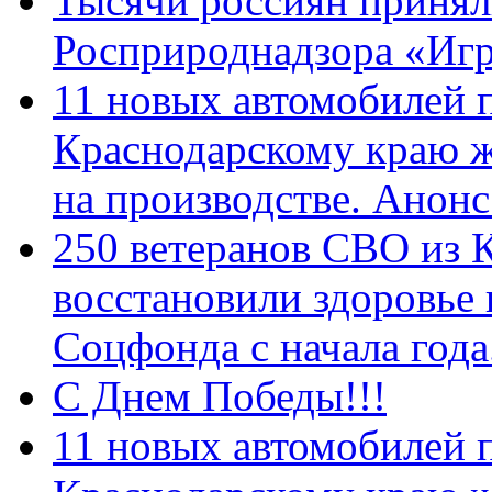
Тысячи россиян принял
Росприроднадзора «Игр
11 новых автомобилей 
Краснодарскому краю 
на производстве. Анон
250 ветеранов СВО из 
восстановили здоровье
Соцфонда с начала год
С Днем Победы!!!
11 новых автомобилей 