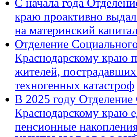
С начала года Отделен
краю проактивно выдал
на материнский капита
Отделение Социального
Краснодарскому краю п
жителей, пострадавших
техногенных катастроф
В 2025 году Отделение
Краснодарскому краю 
пенсионные накопления