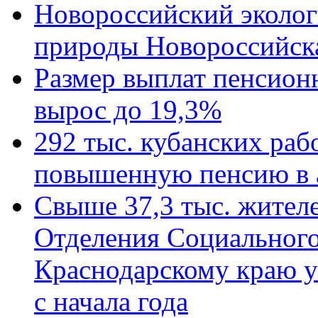
Новороссийский эколог
природы Новороссийск
Размер выплат пенсион
вырос до 19,3%
292 тыс. кубанских ра
повышенную пенсию в 
Свыше 37,3 тыс. жител
Отделения Социального
Краснодарскому краю у
с начала года