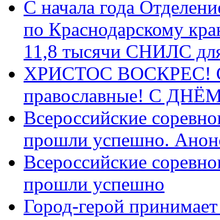
С начала года Отделен
по Краснодарскому кра
11,8 тысячи СНИЛС дл
ХРИСТОС ВОСКРЕС! С 
православные! C ДН
Всероссийские соревно
прошли успешно. Анон
Всероссийские соревно
прошли успешно
Город-герой принимает