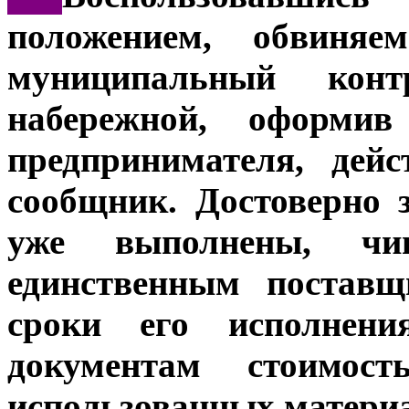
положением, обвиня
муниципальный конт
набережной, оформив
предпринимателя, дей
сообщник. Достоверно 
уже выполнены, чи
единственным поставщ
сроки его исполнен
документам стоимос
использованных материа