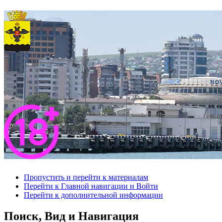
Пропустить и перейти к материалам
Перейти к Главной навигации и Войти
Перейти к дополнительной информации
Поиск, Вид и Навигация