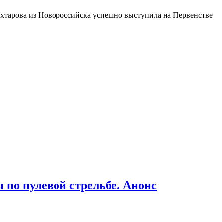
тарова из Новороссийска успешно выступила на Первенстве
по пулевой стрельбе. Анонс