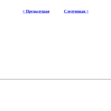
< Предыдущая
Следующая >