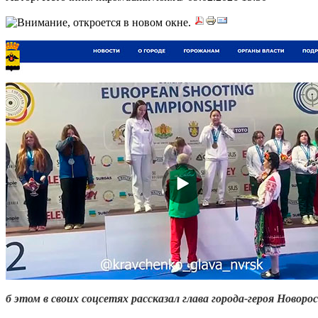
б этом в своих соцсетях рассказал глава города-героя Новор