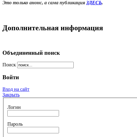
Это только анонс, а сама публикация
ЗДЕСЬ
.
Дополнительная информация
Объединенный поиск
Поиск
Войти
Вход на сайт
Закрыть
Логин
Пароль