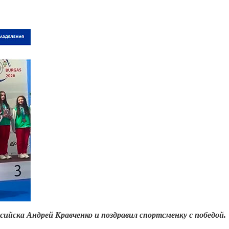
оссийска Андрей Кравченко и поздравил спортсменку с победой.