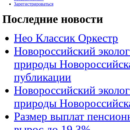
Зарегистрироваться
Последние новости
Нео Классик Оркестр
Новороссийский эколог
природы Новороссийск
публикации
Новороссийский эколог
природы Новороссийск
Размер выплат пенсион
вырос до 19,3%