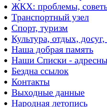
ЖКХ: проблемы, совет
Транспортный узел
Спорт, туризм
Культура, отдых, досуг,
Наша добрая память
Наши Списки - адрес
Бездна ссылок
Контакты
Выходные данные
Народная летопись