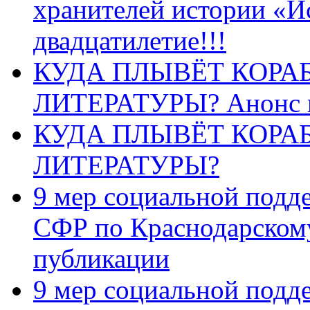
хранителей истории «И
двадцатилетие!!!
КУДА ПЛЫВЁТ КОРА
ЛИТЕРАТУРЫ? Анонс 
КУДА ПЛЫВЁТ КОРА
ЛИТЕРАТУРЫ?
9 мер социальной подд
СФР по Краснодарскому
публикации
9 мер социальной подд