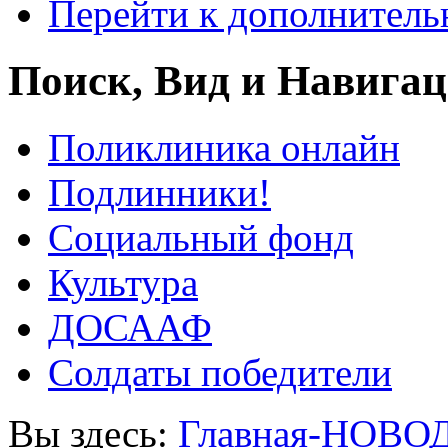
Перейти к дополнител
Поиск, Вид и Навига
Поликлиника онлайн
Подлинники!
Социальный фонд
Культура
ДОСААФ
Солдаты победители
Вы здесь:
Главная-НОВО