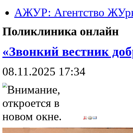
АЖУР: Агентство ЖУрн
Поликлиника онлайн
«Звонкий вестник доб
08.11.2025 17:34