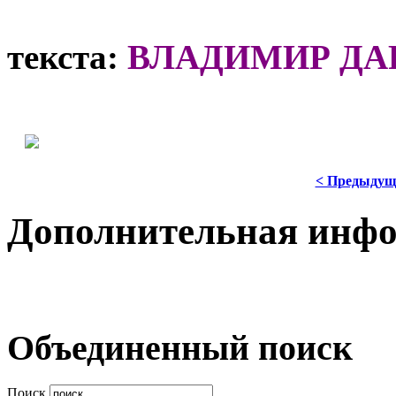
текста:
ВЛАДИМИР ДА
< Предыдущ
Дополнительная инф
Объединенный поиск
Поиск