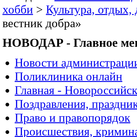
хобби
>
Культура, отдых, 
вестник добра»
НОВОДАР - Главное м
Новости администраци
Поликлиника онлайн
Главная - Новороссийск
Поздравления, праздни
Право и правопорядок
Происшествия, кримин