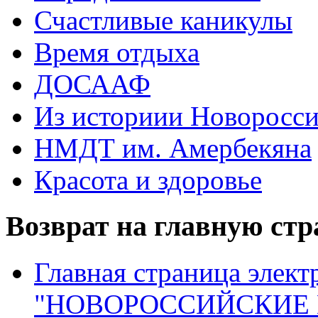
Счастливые каникулы
Время отдыха
ДОСААФ
Из историии Новоросси
НМДТ им. Амербекяна
Красота и здоровье
Возврат на главную ст
Главная страница элект
"НОВОРОССИЙСКИЕ 