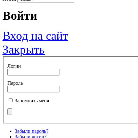
Войти
Вход на сайт
Закрыть
Логин
Пароль
Запомнить меня
Забыли пароль?
Забыли логин?