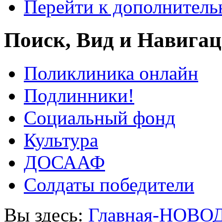
Перейти к дополнител
Поиск, Вид и Навига
Поликлиника онлайн
Подлинники!
Социальный фонд
Культура
ДОСААФ
Солдаты победители
Вы здесь:
Главная-НОВО