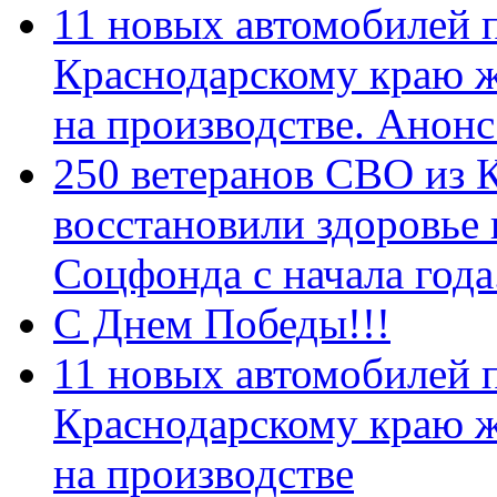
11 новых автомобилей 
Краснодарскому краю 
на производстве. Анон
250 ветеранов СВО из 
восстановили здоровье
Соцфонда с начала год
С Днем Победы!!!
11 новых автомобилей 
Краснодарскому краю 
на производстве