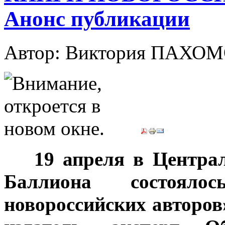
Анонс публикации
Автор: Виктория ПАХО
***
19 апреля в Центра
Баллиона состояло
новороссийских авторов