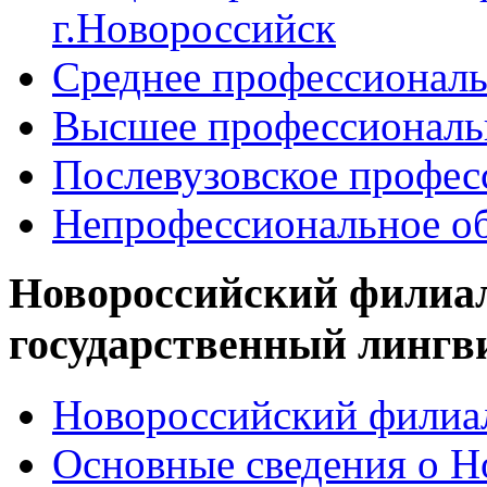
г.Новороссийск
Среднее профессиональ
Высшее профессиональ
Послевузовское профес
Непрофессиональное об
Новороссийский филиа
государственный лингв
Новороссийский филиал
Основные сведения о 