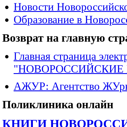
Новости Новороссийск
Образование в Новоро
Возврат на главную ст
Главная страница элект
"НОВОРОССИЙСКИЕ 
АЖУР: Агентство ЖУрн
Поликлиника онлайн
КНИГИ НОВОРОССИ