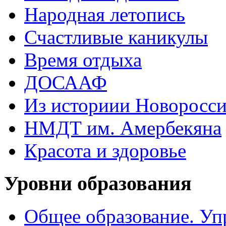
Народная летопись
Счастливые каникулы
Время отдыха
ДОСААФ
Из историии Новоросси
НМДТ им. Амербекяна
Красота и здоровье
Уровни образования
Общее образование. Уп