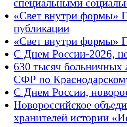
специальными социаль
«Свет внутри формы» Г
публикации
«Свет внутри формы» 
C Днем России-2026, н
630 тысяч больничных 
СФР по Краснодарскому
C Днем России, новоро
Новороссийское объеди
хранителей истории «И