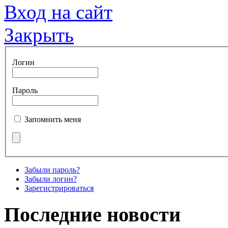
Вход на сайт
Закрыть
Логин
Пароль
Запомнить меня
Забыли пароль?
Забыли логин?
Зарегистрироваться
Последние новости