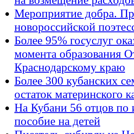
Мероприятие добра. Пр
новороссийской поэтес
Более 95% госуслуг ока
момента образования О
Краснодарскому краю
Более 300 кубанских се
остаток материнского к
На Кубани 56 отцов по
пособие на детей