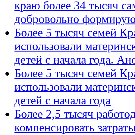
краю более 34 тысяч с
добровольно формиру
Более 5 тысяч семей Кр
использовали материнск
детей с начала года. А
Более 5 тысяч семей Кр
использовали материнск
детей с начала года
Более 2,5 тысяч работо
компенсировать затраты