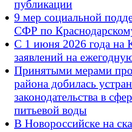
публикации
9 мер социальной подд
СФР по Краснодарскому
С 1 июня 2026 года на 
заявлений на ежегодну
Принятыми мерами про
района добилась устра
законодательства в сфер
питьевой воды
В Новороссийске на ск