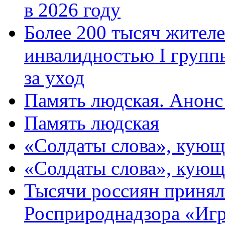
в 2026 году
Более 200 тысяч жителе
инвалидностью I групп
за уход
Память людская. Анонс
Память людская
«Солдаты слова», кующ
«Солдаты слова», кующ
Тысячи россиян принял
Росприроднадзора «Игр