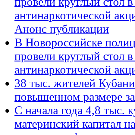
провели круглый стол 
антинаркотической акц
Анонс публикации
В Новороссийске полиц
провели круглый стол 
антинаркотической ак
38 тыс. жителей Кубан
повышенном размере за 
С начала года 4,8 тыс.
материнский капитал н