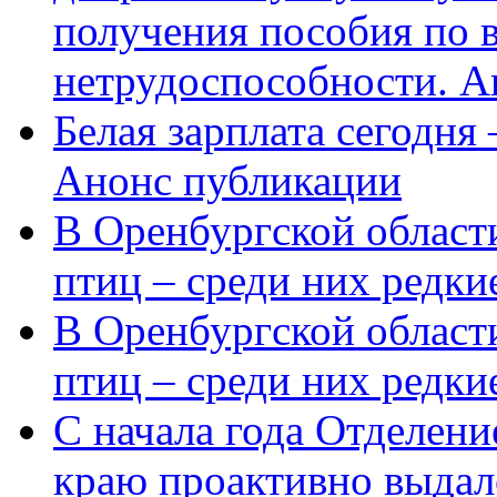
получения пособия по 
нетрудоспособности. А
Белая зарплата сегодня
Анонс публикации
В Оренбургской области
птиц – среди них редки
В Оренбургской области
птиц – среди них редк
С начала года Отделен
краю проактивно выдал