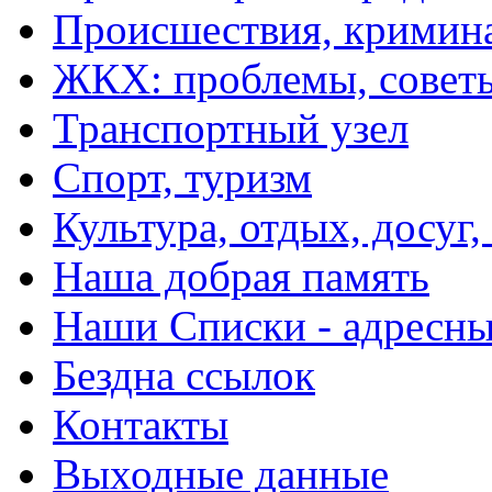
Происшествия, кримин
ЖКХ: проблемы, совет
Транспортный узел
Спорт, туризм
Культура, отдых, досуг,
Наша добрая память
Наши Списки - адрес
Бездна ссылок
Контакты
Выходные данные