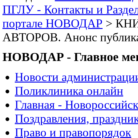
ПГЛУ - Контакты и Разде
портале НОВОДАР
> КН
АВТОРОВ. Анонс публик
НОВОДАР - Главное м
Новости администраци
Поликлиника онлайн
Главная - Новороссийск
Поздравления, праздни
Право и правопорядок