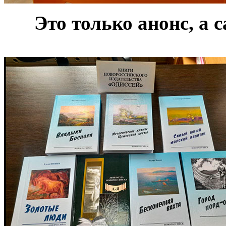
***
Это только анонс, а