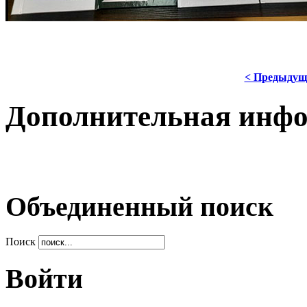
< Предыдущ
Дополнительная инф
Объединенный поиск
Поиск
Войти