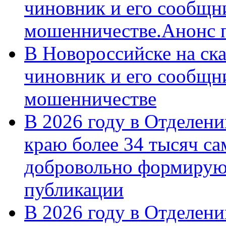
чиновник и его сообщн
мошенничестве.Анонс 
В Новороссийске на ск
чиновник и его сообщн
мошенничестве
В 2026 году в Отделен
краю более 34 тысяч с
добровольно формирую
публикации
В 2026 году в Отделен