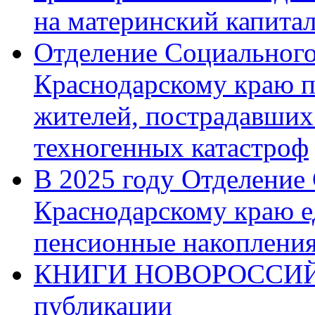
на материнский капита
Отделение Социального
Краснодарскому краю п
жителей, пострадавших
техногенных катастроф
В 2025 году Отделение
Краснодарскому краю 
пенсионные накопления
КНИГИ НОВОРОССИЙ
публикации