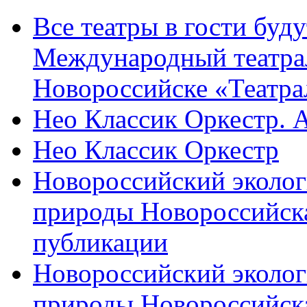
Все театры в гости буду
Международный театра
Новороссийске «Театра
Нео Классик Оркестр. 
Нео Классик Оркестр
Новороссийский эколог
природы Новороссийск
публикации
Новороссийский эколог
природы Новороссийск