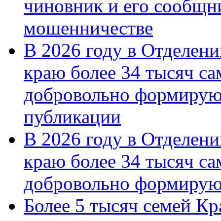
чиновник и его сообщн
мошенничестве
В 2026 году в Отделен
краю более 34 тысяч с
добровольно формирую
публикации
В 2026 году в Отделен
краю более 34 тысяч с
добровольно формиру
Более 5 тысяч семей Кр