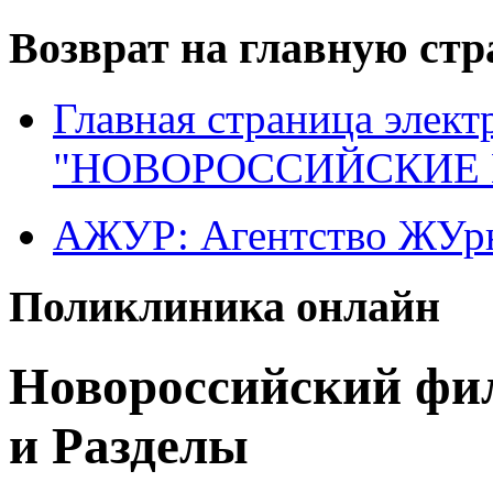
Возврат на главную ст
Главная страница элект
"НОВОРОССИЙСКИЕ 
АЖУР: Агентство ЖУрн
Поликлиника онлайн
Новороссийский фи
и Разделы