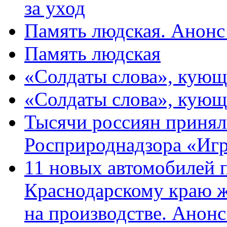
за уход
Память людская. Анонс
Память людская
«Солдаты слова», кующ
«Солдаты слова», кующ
Тысячи россиян принял
Росприроднадзора «Игр
11 новых автомобилей 
Краснодарскому краю 
на производстве. Анон