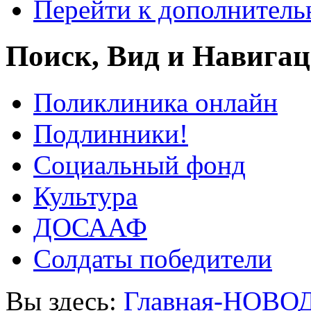
Перейти к дополнител
Поиск, Вид и Навига
Поликлиника онлайн
Подлинники!
Социальный фонд
Культура
ДОСААФ
Солдаты победители
Вы здесь:
Главная-НОВО