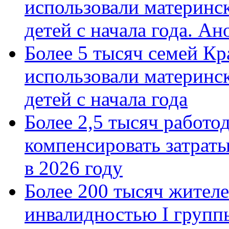
использовали материнск
детей с начала года. А
Более 5 тысяч семей Кр
использовали материнск
детей с начала года
Более 2,5 тысяч работо
компенсировать затраты
в 2026 году
Более 200 тысяч жителе
инвалидностью I групп