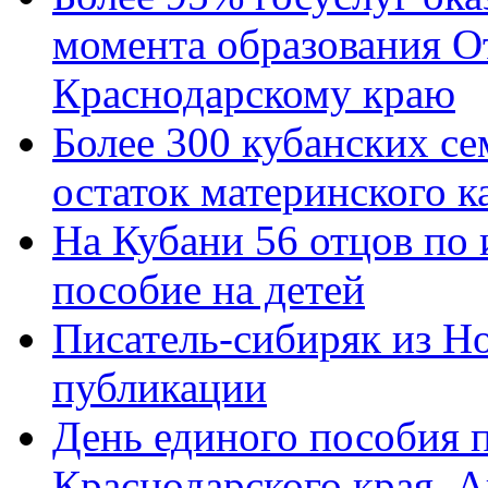
момента образования О
Краснодарскому краю
Более 300 кубанских се
остаток материнского к
На Кубани 56 отцов по
пособие на детей
Писатель-сибиряк из Н
публикации
День единого пособия п
Краснодарского края. 