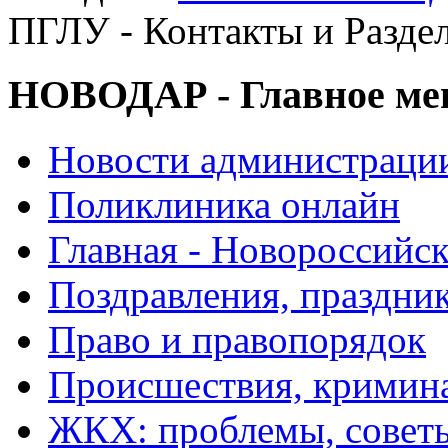
ПГЛУ - Контакты и Разде
НОВОДАР - Главное м
Новости администраци
Поликлиника онлайн
Главная - Новороссийск
Поздравления, праздни
Право и правопорядок
Происшествия, кримин
ЖКХ: проблемы, совет