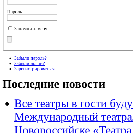
Пароль
Запомнить меня
Забыли пароль?
Забыли логин?
Зарегистрироваться
Последние новости
Все театры в гости буду
Международный театра
Новороссийске «Театра