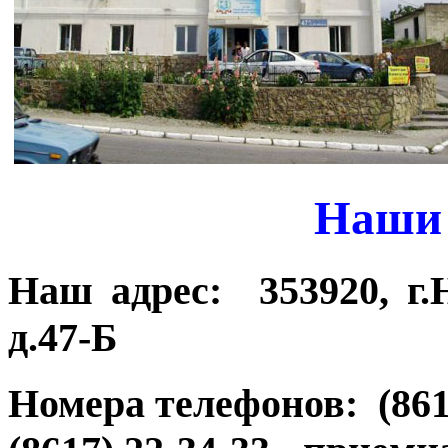
Наши
Наш адрес: 353920, г.
д.47-Б
Номера телефонов: (8617