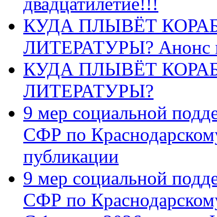
двадцатилетие!!!
КУДА ПЛЫВЁТ КОРА
ЛИТЕРАТУРЫ? Анонс 
КУДА ПЛЫВЁТ КОРА
ЛИТЕРАТУРЫ?
9 мер социальной подд
СФР по Краснодарскому
публикации
9 мер социальной подд
СФР по Краснодарскому