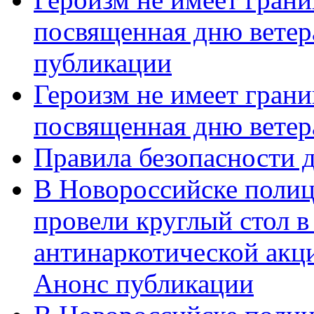
посвященная дню ветер
публикации
Героизм не имеет грани
посвященная дню ветер
Правила безопасности д
В Новороссийске полиц
провели круглый стол 
антинаркотической акц
Анонс публикации