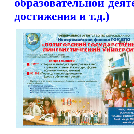
образовательной деят
достижения и т.д.)