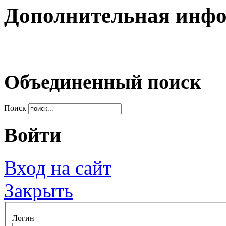
Дополнительная инф
Объединенный поиск
Поиск
Войти
Вход на сайт
Закрыть
Логин