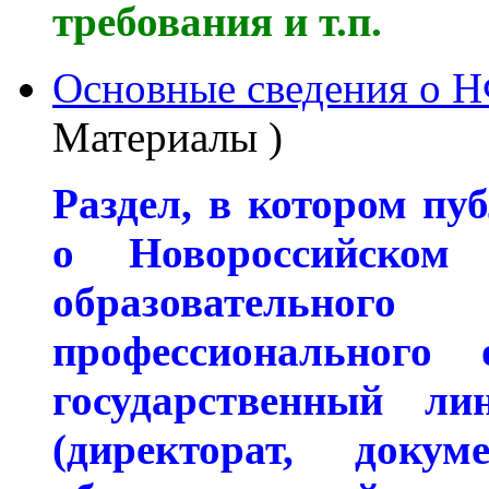
требования и т.п.
Основные сведения о
Материалы )
Раздел, в котором пу
о Новороссийском 
образовательног
профессионального 
государственный лин
(директорат
,
доку