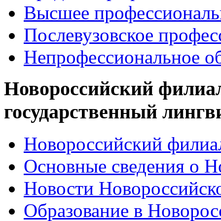
Высшее профессиональ
Послевузовское профес
Непрофессиональное об
Новороссийский филиа
государственный лингв
Новороссийский филиал
Основные сведения о 
Новости Новороссийск
Образование в Новоро