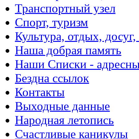
Транспортный узел
Спорт, туризм
Культура, отдых, досуг,
Наша добрая память
Наши Списки - адрес
Бездна ссылок
Контакты
Выходные данные
Народная летопись
Счастливые каникулы