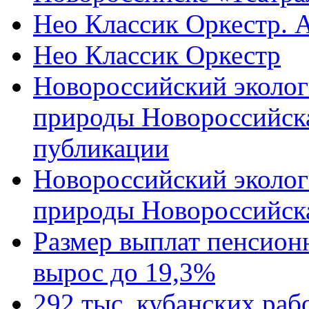
Нео Классик Оркестр. 
Нео Классик Оркестр
Новороссийский эколог
природы Новороссийск
публикации
Новороссийский эколог
природы Новороссийск
Размер выплат пенсион
вырос до 19,3%
292 тыс. кубанских ра