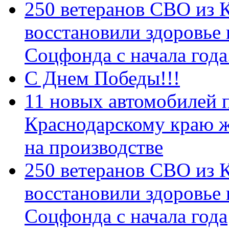
250 ветеранов СВО из 
восстановили здоровье
Соцфонда с начала год
С Днем Победы!!!
11 новых автомобилей 
Краснодарскому краю 
на производстве
250 ветеранов СВО из 
восстановили здоровье
Соцфонда с начала года