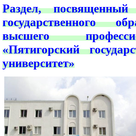
Раздел, посвященный
государственного обр
высшего професси
«Пятигорский государ
университет»