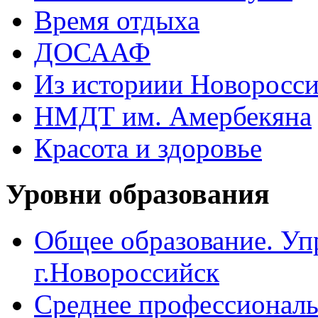
Время отдыха
ДОСААФ
Из историии Новоросси
НМДТ им. Амербекяна
Красота и здоровье
Уровни образования
Общее образование. Уп
г.Новороссийск
Среднее профессиональ