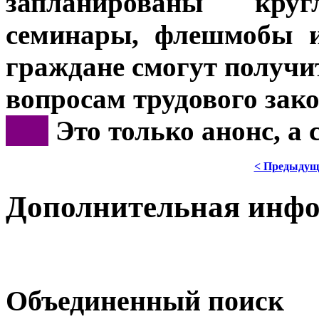
запланированы кру
семинары, флешмобы и
граждане смогут получи
вопросам трудового зако
***
Это только анонс, а
< Предыдущ
Дополнительная инф
Объединенный поиск