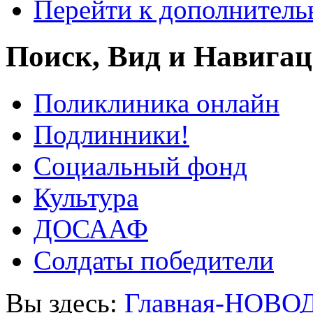
Перейти к дополнител
Поиск, Вид и Навига
Поликлиника онлайн
Подлинники!
Социальный фонд
Культура
ДОСААФ
Солдаты победители
Вы здесь:
Главная-НОВО