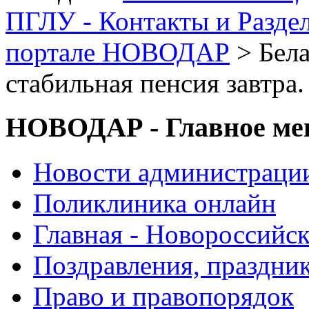
ПГЛУ - Контакты и Разде
портале НОВОДАР
> Бела
стабильная пенсия завтра
НОВОДАР - Главное м
Новости администраци
Поликлиника онлайн
Главная - Новороссийск
Поздравления, праздни
Право и правопорядок