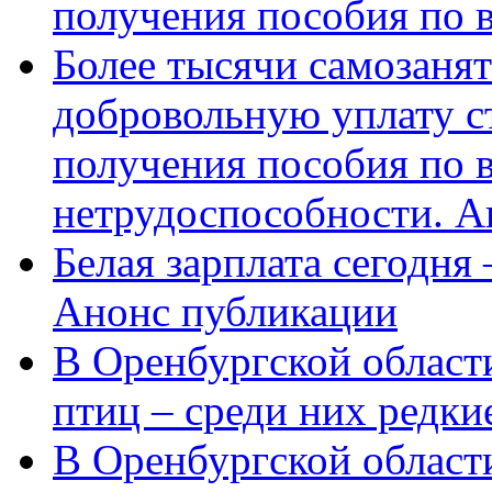
получения пособия по 
Более тысячи самозаня
добровольную уплату с
получения пособия по 
нетрудоспособности. А
Белая зарплата сегодня
Анонс публикации
В Оренбургской области
птиц – среди них редки
В Оренбургской области