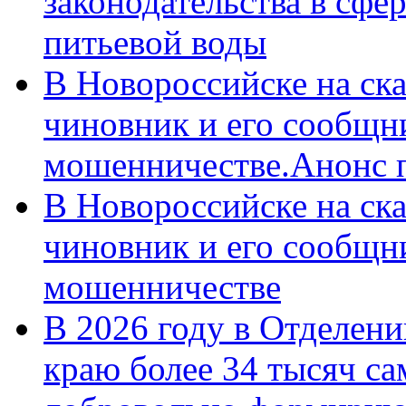
законодательства в сфер
питьевой воды
В Новороссийске на ск
чиновник и его сообщн
мошенничестве.Анонс 
В Новороссийске на ск
чиновник и его сообщн
мошенничестве
В 2026 году в Отделен
краю более 34 тысяч с