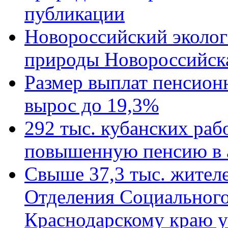
публикации
Новороссийский эколог
природы Новороссийск
Размер выплат пенсион
вырос до 19,3%
292 тыс. кубанских ра
повышенную пенсию в 
Свыше 37,3 тыс. жител
Отделения Социального
Краснодарскому краю у