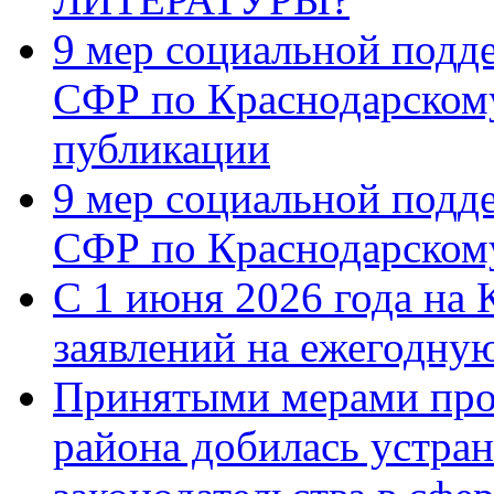
9 мер социальной подд
СФР по Краснодарскому
публикации
9 мер социальной подд
СФР по Краснодарскому
С 1 июня 2026 года на 
заявлений на ежегодну
Принятыми мерами про
района добилась устра