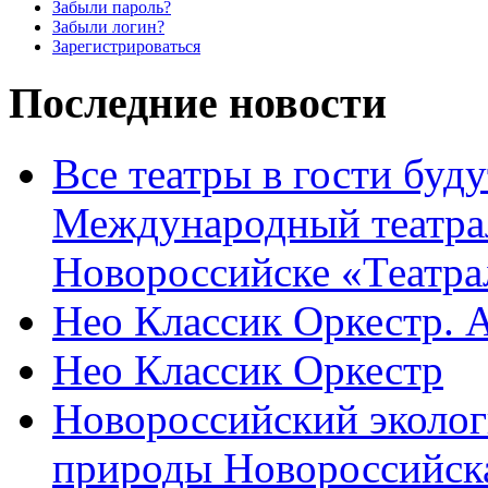
Забыли пароль?
Забыли логин?
Зарегистрироваться
Последние новости
Все театры в гости буду
Международный театра
Новороссийске «Театра
Нео Классик Оркестр. 
Нео Классик Оркестр
Новороссийский эколог
природы Новороссийск