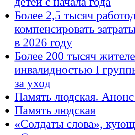
детей с начала года
Более 2,5 тысяч работо
компенсировать затраты
в 2026 году
Более 200 тысяч жителе
инвалидностью I групп
за уход
Память людская. Анонс
Память людская
«Солдаты слова», кующ