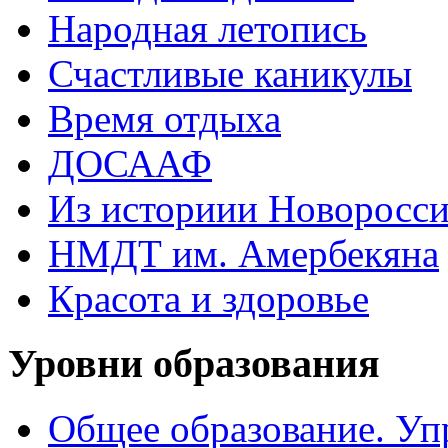
Народная летопись
Счастливые каникулы
Время отдыха
ДОСААФ
Из историии Новоросси
НМДТ им. Амербекяна
Красота и здоровье
Уровни образования
Общее образование. Уп