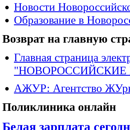
Новости Новороссийск
Образование в Новоро
Возврат на главную ст
Главная страница элект
"НОВОРОССИЙСКИЕ 
АЖУР: Агентство ЖУрн
Поликлиника онлайн
Белая зарплата сегод