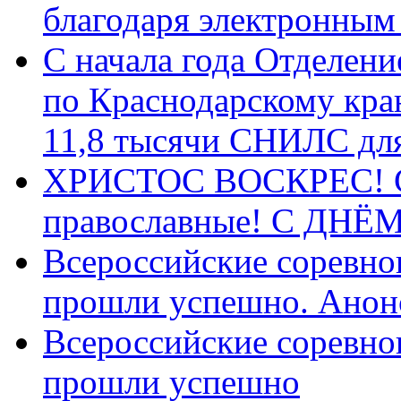
благодаря электронным
С начала года Отделен
по Краснодарскому кра
11,8 тысячи СНИЛС дл
ХРИСТОС ВОСКРЕС! С 
православные! C ДН
Всероссийские соревно
прошли успешно. Анон
Всероссийские соревно
прошли успешно