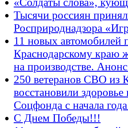
«Солдаты слова», кующ
Тысячи россиян принял
Росприроднадзора «Игр
11 новых автомобилей 
Краснодарскому краю 
на производстве. Анон
250 ветеранов СВО из 
восстановили здоровье
Соцфонда с начала год
С Днем Победы!!!