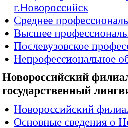
г.Новороссийск
Среднее профессиональ
Высшее профессиональ
Послевузовское профес
Непрофессиональное об
Новороссийский филиа
государственный лингв
Новороссийский филиал
Основные сведения о 