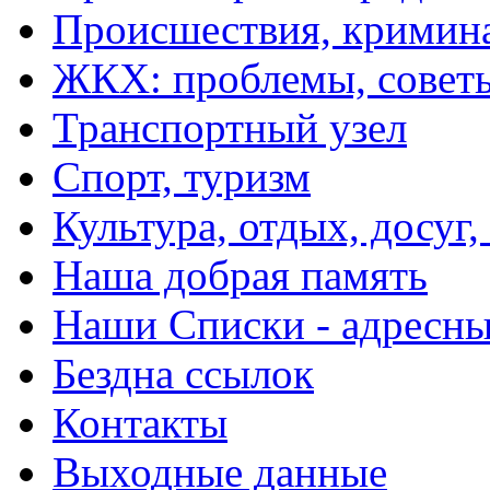
Происшествия, кримин
ЖКХ: проблемы, совет
Транспортный узел
Спорт, туризм
Культура, отдых, досуг,
Наша добрая память
Наши Списки - адрес
Бездна ссылок
Контакты
Выходные данные