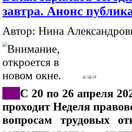
завтра. Анонс публик
Автор: Нина Александр
***
С 20 по 26 апреля 20
проходит Неделя правов
вопросам трудовых от