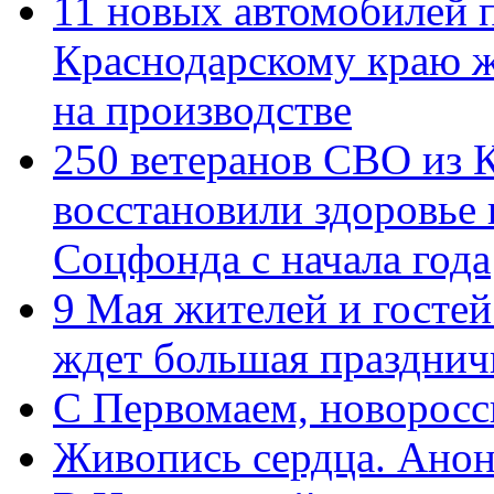
11 новых автомобилей 
Краснодарскому краю 
на производстве
250 ветеранов СВО из 
восстановили здоровье
Соцфонда с начала года
9 Мая жителей и гостей
ждет большая празднич
C Первомаем, новорос
Живопись сердца. Анон