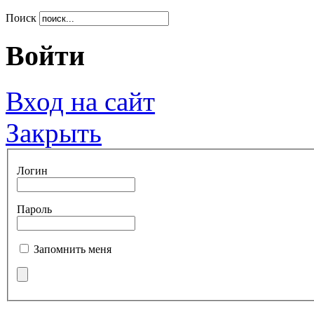
Поиск
Войти
Вход на сайт
Закрыть
Логин
Пароль
Запомнить меня