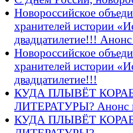
Новороссийское объеди
хранителей истории «И
двадцатилетие!!! Анон
Новороссийское объеди
хранителей истории «И
двадцатилетие!!!
КУДА ПЛЫВЁТ КОРА
ЛИТЕРАТУРЫ? Анонс 
КУДА ПЛЫВЁТ КОРА
ЛИТЕРАТУРЫ?