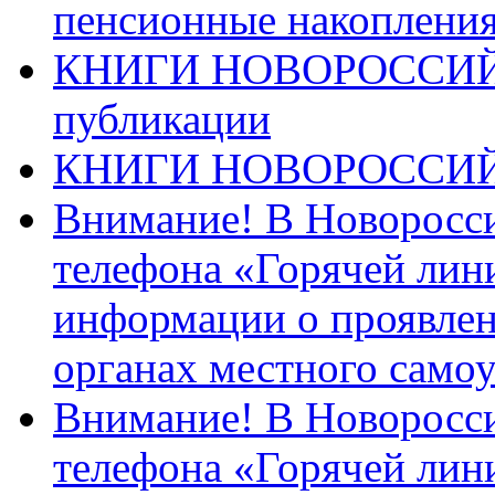
пенсионные накопления
КНИГИ НОВОРОССИЙ
публикации
КНИГИ НОВОРОССИ
Внимание! В Новоросси
телефона «Горячей лин
информации о проявлен
органах местного само
Внимание! В Новоросси
телефона «Горячей лин