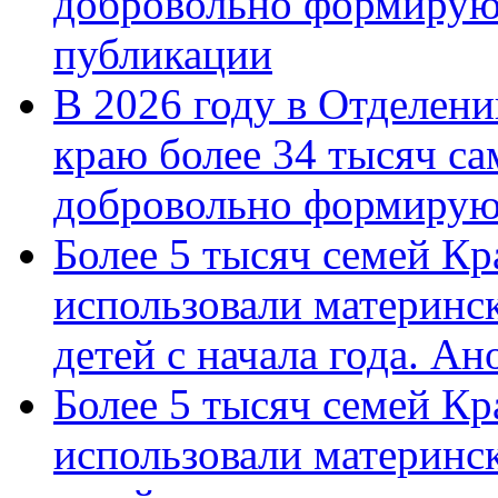
добровольно формирую
публикации
В 2026 году в Отделен
краю более 34 тысяч с
добровольно формиру
Более 5 тысяч семей Кр
использовали материнск
детей с начала года. А
Более 5 тысяч семей Кр
использовали материнск