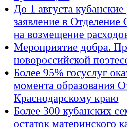
До 1 августа кубанские
заявление в Отделение
на возмещение расходов
Мероприятие добра. Пр
новороссийской поэтес
Более 95% госуслуг ока
момента образования О
Краснодарскому краю
Более 300 кубанских се
остаток материнского к