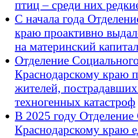
птиц – среди них редк
С начала года Отделен
краю проактивно выдал
на материнский капита
Отделение Социального
Краснодарскому краю п
жителей, пострадавших
техногенных катастроф
В 2025 году Отделение
Краснодарскому краю 