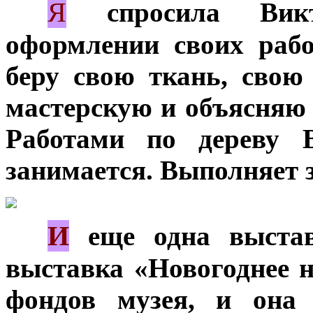
Я
***
спросила Викт
оформлении своих рабо
беру свою ткань, сво
мастерскую и объясняю 
Работами по дереву 
занимается. Выполняет з
И
***
еще одна выстав
выставка «Новогоднее н
фондов музея, и она 