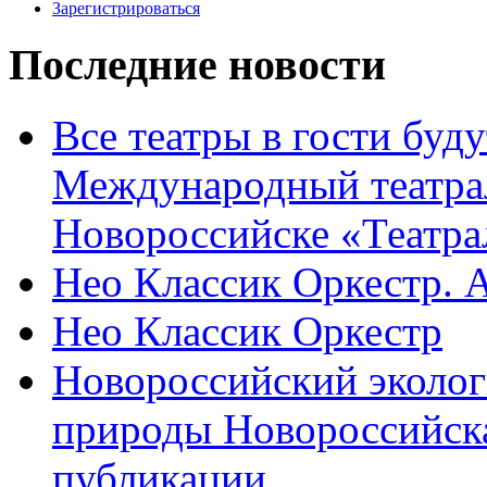
Зарегистрироваться
Последние новости
Все театры в гости буду
Международный театра
Новороссийске «Театра
Нео Классик Оркестр. 
Нео Классик Оркестр
Новороссийский эколог
природы Новороссийск
публикации