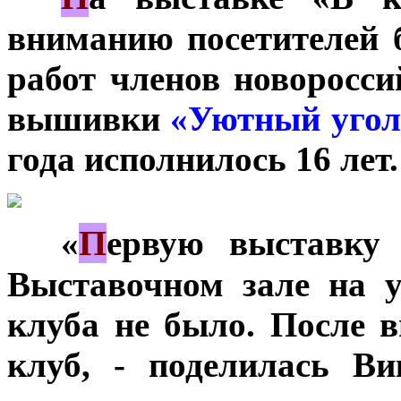
вниманию посетителей 
работ членов новоросси
вышивки
«Уютный угол
года исполнилось 16 лет.
П
***
«
ервую выставку
Выставочном зале на у
клуба не было. После 
клуб, - поделилась В