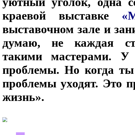
уютный уголок, одна с
краевой выставке
«
выставочном зале и зан
думаю, не каждая ст
такими мастерами. У 
проблемы. Но когда ты
проблемы уходят. Это п
жизнь».