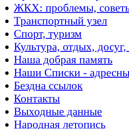
ЖКХ: проблемы, совет
Транспортный узел
Спорт, туризм
Культура, отдых, досуг,
Наша добрая память
Наши Списки - адрес
Бездна ссылок
Контакты
Выходные данные
Народная летопись