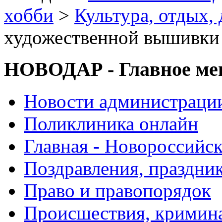
хобби
>
Культура, отдых, 
художественной вышивки
НОВОДАР - Главное м
Новости администраци
Поликлиника онлайн
Главная - Новороссийск
Поздравления, праздни
Право и правопорядок
Происшествия, кримин