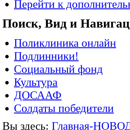
Перейти к дополнител
Поиск, Вид и Навига
Поликлиника онлайн
Подлинники!
Социальный фонд
Культура
ДОСААФ
Солдаты победители
Вы здесь:
Главная-НОВО