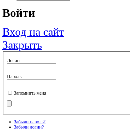
Войти
Вход на сайт
Закрыть
Логин
Пароль
Запомнить меня
Забыли пароль?
Забыли логин?