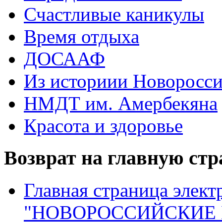
Счастливые каникулы
Время отдыха
ДОСААФ
Из историии Новоросси
НМДТ им. Амербекяна
Красота и здоровье
Возврат на главную ст
Главная страница элект
"НОВОРОССИЙСКИЕ 