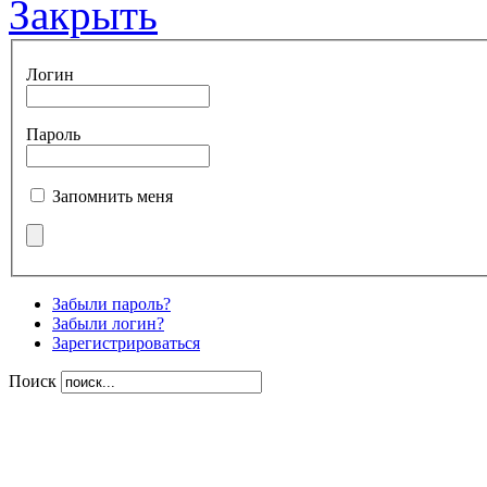
Закрыть
Логин
Пароль
Запомнить меня
Забыли пароль?
Забыли логин?
Зарегистрироваться
Поиск