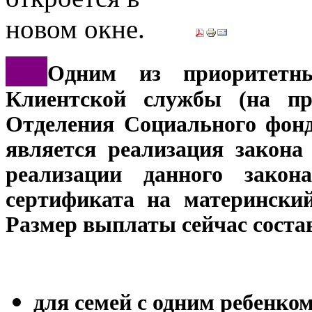
***
Одним из приоритетны
Клиентской службы (на пра
Отделения Социального фонд
является реализация закона
реализации данного закон
сертификата на матерински
Размер выплаты сейчас соста
для семей с одним ребенком