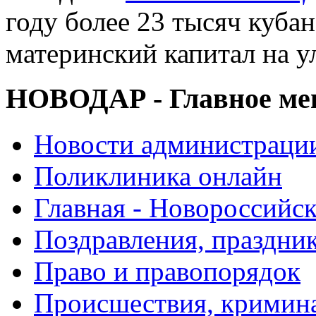
году более 23 тысяч куба
материнский капитал на 
НОВОДАР - Главное м
Новости администраци
Поликлиника онлайн
Главная - Новороссийск
Поздравления, праздни
Право и правопорядок
Происшествия, кримин