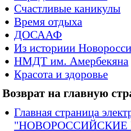
Счастливые каникулы
Время отдыха
ДОСААФ
Из историии Новоросси
НМДТ им. Амербекяна
Красота и здоровье
Возврат на главную ст
Главная страница элект
"НОВОРОССИЙСКИЕ 