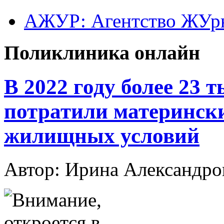
АЖУР: Агентство ЖУрн
Поликлиника онлайн
В 2022 году более 23 
потратили материнск
жилищных условий
Автор: Ирина Александ