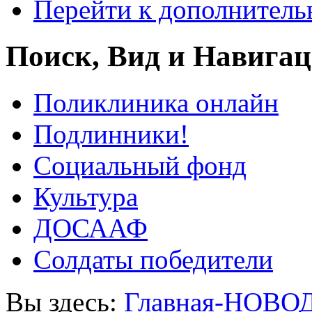
Перейти к дополнител
Поиск, Вид и Навига
Поликлиника онлайн
Подлинники!
Социальный фонд
Культура
ДОСААФ
Солдаты победители
Вы здесь:
Главная-НОВО