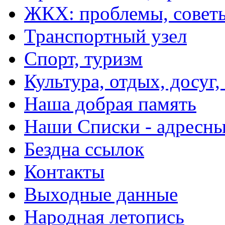
ЖКХ: проблемы, совет
Транспортный узел
Спорт, туризм
Культура, отдых, досуг,
Наша добрая память
Наши Списки - адрес
Бездна ссылок
Контакты
Выходные данные
Народная летопись