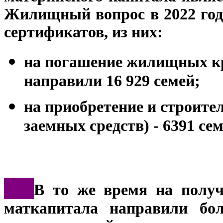
Жилищный вопрос в 2022 год
сертификатов, из них:
на погашение жилищных кр
направили 16 929 семей;
на приобретение и строите
заемных средств) - 6391 сем
***
В то же время на получ
маткапитала направили бол