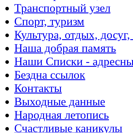
Транспортный узел
Спорт, туризм
Культура, отдых, досуг,
Наша добрая память
Наши Списки - адрес
Бездна ссылок
Контакты
Выходные данные
Народная летопись
Счастливые каникулы