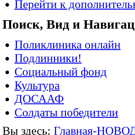
Перейти к дополнител
Поиск, Вид и Навига
Поликлиника онлайн
Подлинники!
Социальный фонд
Культура
ДОСААФ
Солдаты победители
Вы здесь:
Главная-НОВО