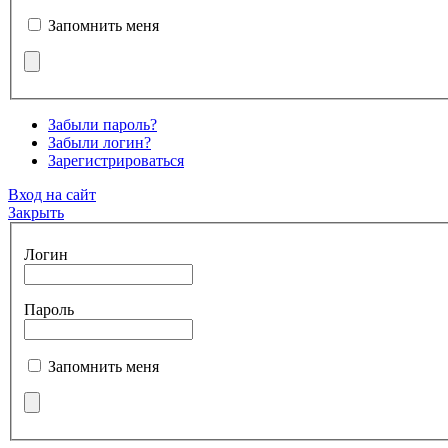
Запомнить меня
Забыли пароль?
Забыли логин?
Зарегистрироваться
Вход на сайт
Закрыть
Логин
Пароль
Запомнить меня