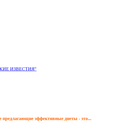
ЙСКИЕ ИЗВЕСТИЯ"
е предлагающие эффективные диеты - это...