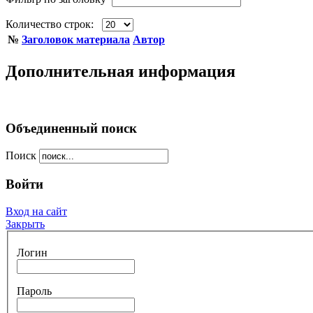
Количество строк:
№
Заголовок материала
Автор
Дополнительная информация
Объединенный поиск
Поиск
Войти
Вход на сайт
Закрыть
Логин
Пароль