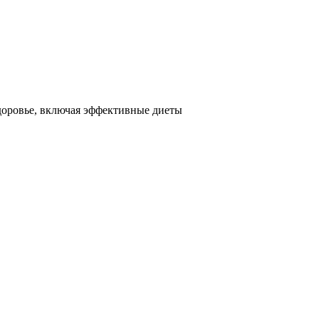
оровье, включая эффективные диеты