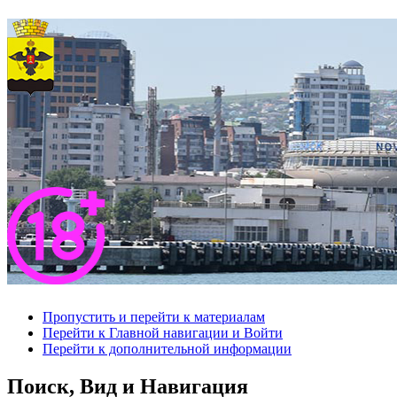
Пропустить и перейти к материалам
Перейти к Главной навигации и Войти
Перейти к дополнительной информации
Поиск, Вид и Навигация