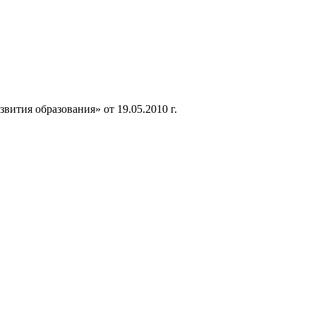
ития образования» от 19.05.2010 г.