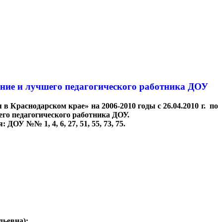
ение и лучшего педагогического работника ДОУ
 Краснодарском крае» на 2006-2010 годы с 26.04.2010 г. по
его педагогического работника ДОУ.
У №№ 1, 4, 6, 27, 51, 55, 73, 75.
ьевна);