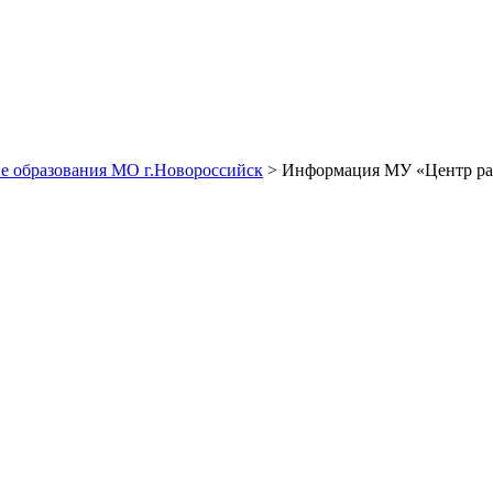
е образования МО г.Новороссийск
> Информация МУ «Центр разв