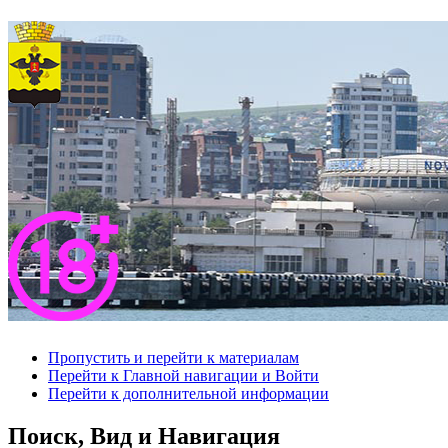
Пропустить и перейти к материалам
Перейти к Главной навигации и Войти
Перейти к дополнительной информации
Поиск, Вид и Навигация