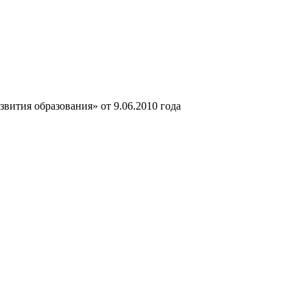
ития образования» от 9.06.2010 года