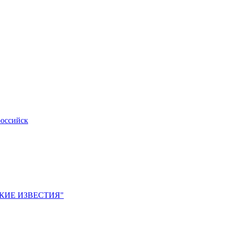
российск
ЙСКИЕ ИЗВЕСТИЯ"