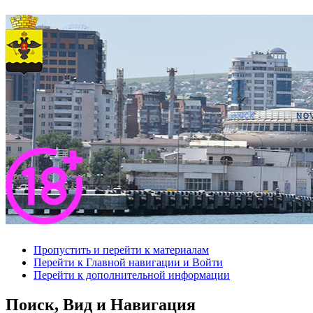
Пропустить и перейти к материалам
Перейти к Главной навигации и Войти
Перейти к дополнительной информации
Поиск, Вид и Навигация