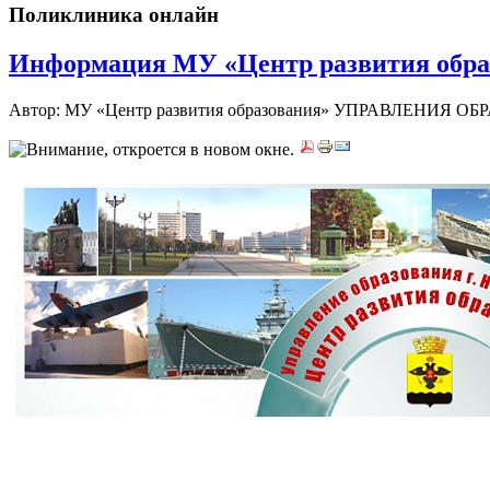
Поликлиника онлайн
Информация МУ «Центр развития образо
Автор: МУ «Центр развития образования» УПРАВЛЕНИЯ ОБ