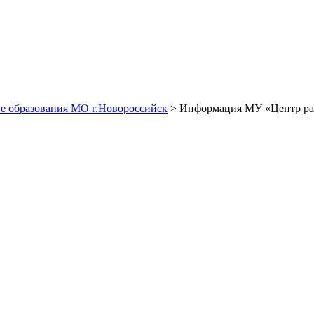
е образования МО г.Новороссийск
> Информация МУ «Центр разв