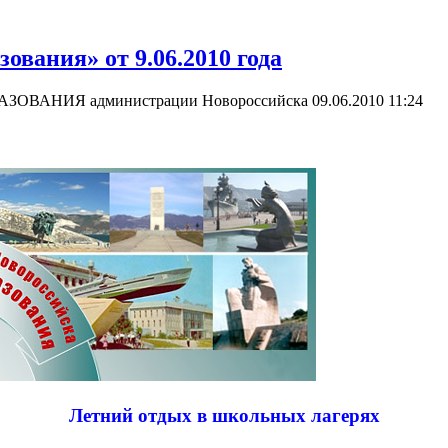
вания» от 9.06.2010 года
РАЗОВАНИЯ администрации Новороссийска
09.06.2010 11:24
Летний отдых в школьных лагерях