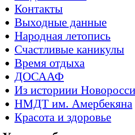
Контакты
Выходные данные
Народная летопись
Счастливые каникулы
Время отдыха
ДОСААФ
Из историии Новоросси
НМДТ им. Амербекяна
Красота и здоровье