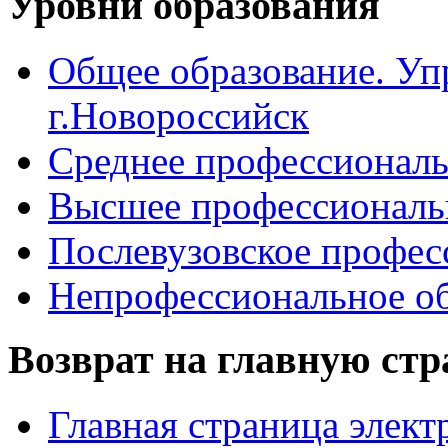
Уровни образования
Общее образование. Уп
г.Новороссийск
Среднее профессиональ
Высшее профессиональ
Послевузовское профес
Непрофессиональное об
Возврат на главную ст
Главная страница элект