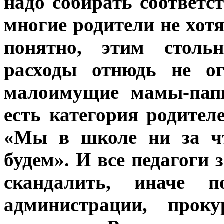
надо собирать соответс
многие родители не хотя
понятно, этим столь
расходы отнюдь не ог
малоимущие мамы-папы
есть категория родител
«Мы в школе ни за чт
будем». И все педагоги 
скандалить, иначе 
администрации, прок