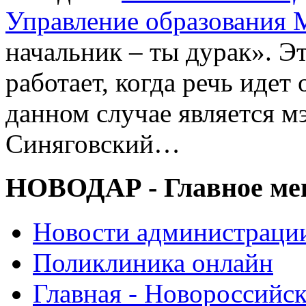
Управление образования 
начальник – ты дурак». Э
работает, когда речь идет
данном случае является 
Синяговский…
НОВОДАР - Главное м
Новости администраци
Поликлиника онлайн
Главная - Новороссийск