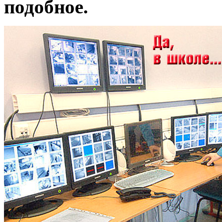
подобное.