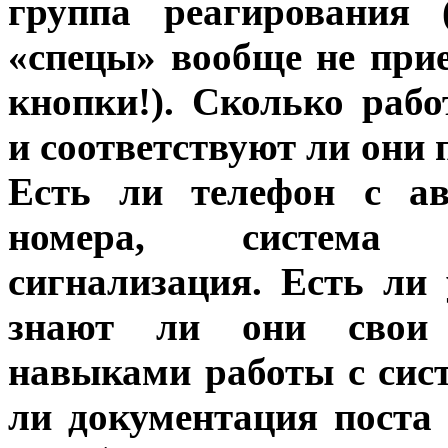
группа реагирования
«спецы» вообще не при
кнопки!). Сколько раб
и соответствуют ли они
Есть ли телефон с ав
номера, система 
сигнализация. Есть ли 
знают ли они свои 
навыками работы с сис
ли документация поста 