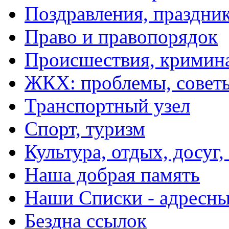
Поздравления, праздни
Право и правопорядок
Происшествия, кримин
ЖКХ: проблемы, совет
Транспортный узел
Спорт, туризм
Культура, отдых, досуг,
Наша добрая память
Наши Списки - адрес
Бездна ссылок