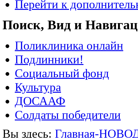
Перейти к дополнител
Поиск, Вид и Навига
Поликлиника онлайн
Подлинники!
Социальный фонд
Культура
ДОСААФ
Солдаты победители
Вы здесь:
Главная-НОВО