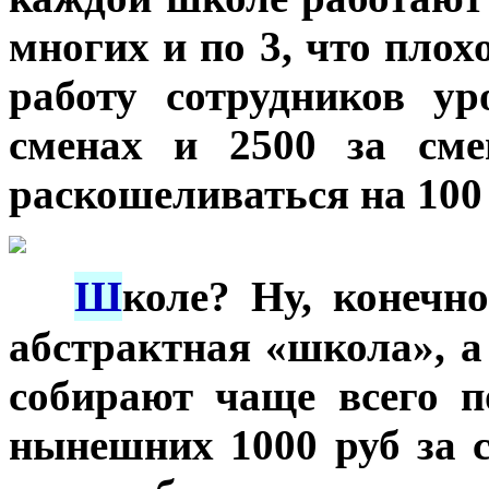
многих и по 3, что плохо
работу сотрудников у
сменах и 2500 за сме
раскошеливаться на 100 
Ш
***
коле? Ну, конечно
абстрактная «школа», а
собирают чаще всего п
нынешних 1000 руб за с