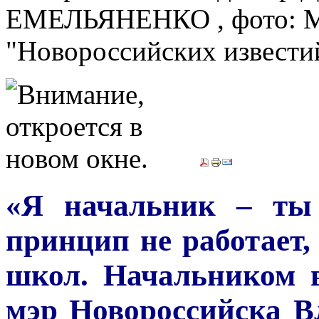
ЕМЕЛЬЯНЕНКО , фото: Ма
"Новороссийских известий
«Я начальник – ты 
принцип не работает,
школ. Начальником в
мэр Новороссийска В