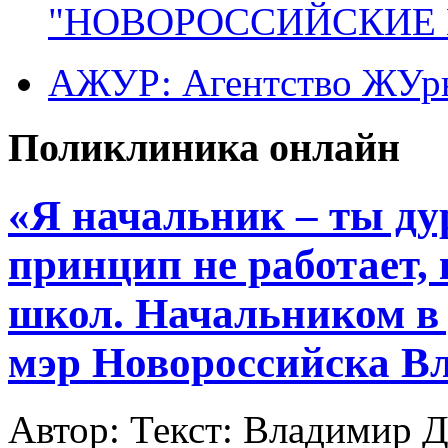
"НОВОРОССИЙСКИЕ 
АЖУР: Агентство ЖУрн
Поликлиника онлайн
«Я начальник – ты ду
принцип не работает, 
школ. Начальником в 
мэр Новороссийска 
Автор: Текст: Владимир