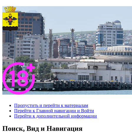
Пропустить и перейти к материалам
Перейти к Главной навигации и Войти
Перейти к дополнительной информации
Поиск, Вид и Навигация