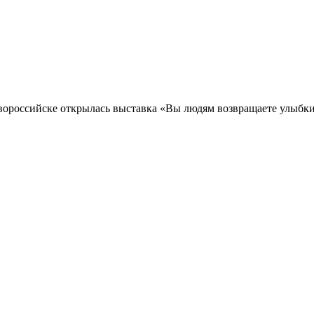
вороссийске открылась выставка «Вы людям возвращаете улыбк