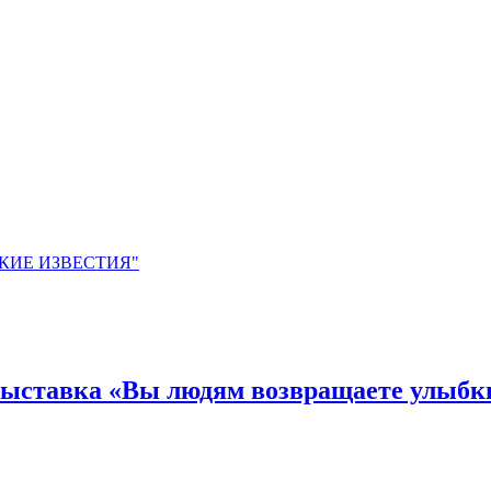
ЙСКИЕ ИЗВЕСТИЯ"
 выставка «Вы людям возвращаете улыбк