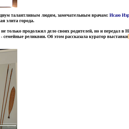
, двум талантливым людям, замечательным врачам:
Исаю Изр
ая элита города.
 не только продолжил дело своих родителей, но и передал в
 - семейные реликвии. Об этом рассказала куратор выставки