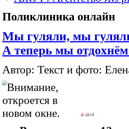
Поликлиника онлайн
Мы гуляли, мы гуляли
А теперь мы отдохнём
Автор: Текст и фото: Ел