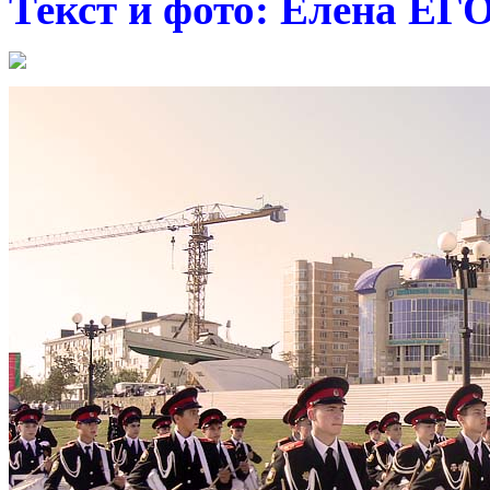
Текст и фото: Елена Е