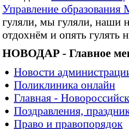
Управление образования 
гуляли, мы гуляли, наши 
отдохнём и опять гулять 
НОВОДАР - Главное м
Новости администраци
Поликлиника онлайн
Главная - Новороссийск
Поздравления, праздни
Право и правопорядок