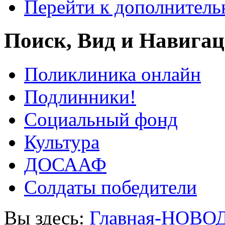
Перейти к дополнител
Поиск, Вид и Навига
Поликлиника онлайн
Подлинники!
Социальный фонд
Культура
ДОСААФ
Солдаты победители
Вы здесь:
Главная-НОВО