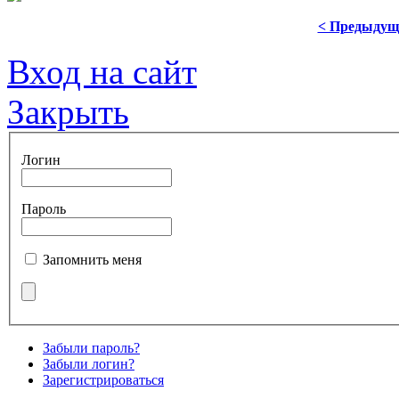
< Предыдущ
Вход на сайт
Закрыть
Логин
Пароль
Запомнить меня
Забыли пароль?
Забыли логин?
Зарегистрироваться