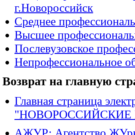
г.Новороссийск
Среднее профессиональ
Высшее профессиональ
Послевузовское профес
Непрофессиональное об
Возврат на главную ст
Главная страница элект
"НОВОРОССИЙСКИЕ 
АЖУР: Агентство ЖУрн