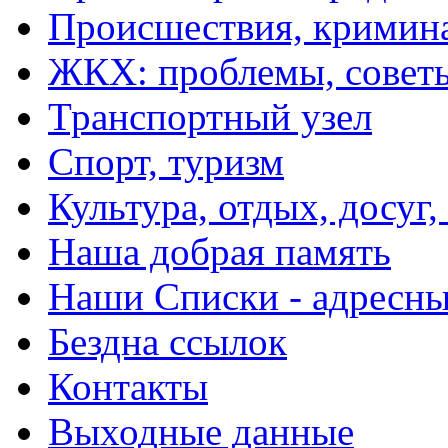
Происшествия, кримин
ЖКХ: проблемы, совет
Транспортный узел
Спорт, туризм
Культура, отдых, досуг,
Наша добрая память
Наши Списки - адрес
Бездна ссылок
Контакты
Выходные данные