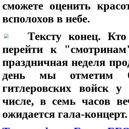
сможете оценить красо
всполохов в небе.
***
Тексту конец. Кто
перейти к "смотринам
праздничная неделя прод
день мы отметим 6
гитлеровских войск у
числе, в семь часов 
ожидается гала-концерт.