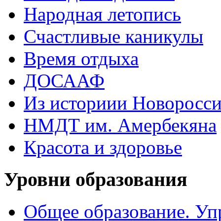
Народная летопись
Счастливые каникулы
Время отдыха
ДОСААФ
Из историии Новоросси
НМДТ им. Амербекяна
Красота и здоровье
Уровни образования
Общее образование. Уп