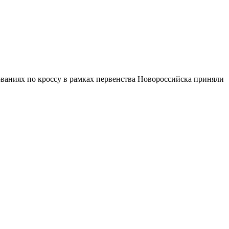
ваниях по кроссу в рамках первенства Новороссийска приняли