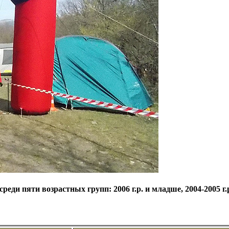
пяти возрастных групп: 2006 г.р. и младше, 2004-2005 г.р., 20