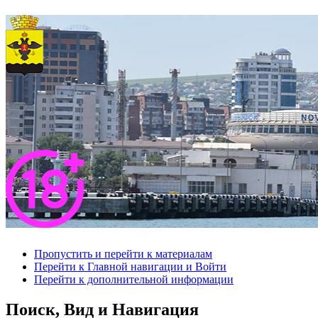
Пропустить и перейти к материалам
Перейти к Главной навигации и Войти
Перейти к дополнительной информации
Поиск, Вид и Навигация