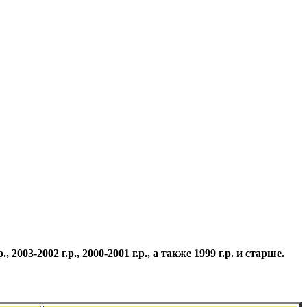
03-2002 г.р., 2000-2001 г.р., а также 1999 г.р. и старше.