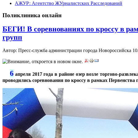
АЖУР: Агентство ЖУрналистских Расследований
Поликлиника онлайн
БЕГИ! В соревнованиях по кроссу в ра
групп
Автор: Пресс-служба администрации города Новороссийска
10
6
***
апреля 2017 года в районе озер возле торгово-разв
проводились соревнования по кроссу в рамках Первенства 