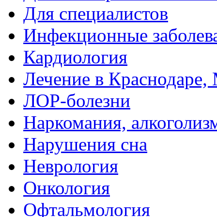
Для специалистов
Инфекционные заболев
Кардиология
Лечение в Краснодаре, 
ЛОР-болезни
Наркомания, алкоголиз
Нарушения сна
Неврология
Онкология
Офтальмология