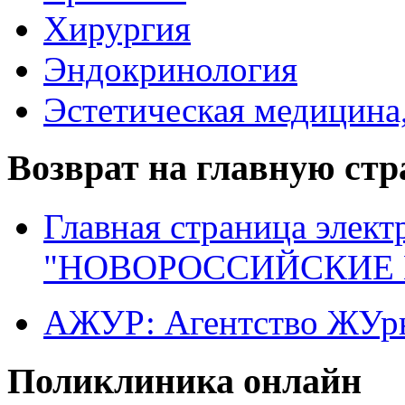
Хирургия
Эндокринология
Эстетическая медицина
Возврат на главную ст
Главная страница элект
"НОВОРОССИЙСКИЕ 
АЖУР: Агентство ЖУрн
Поликлиника онлайн