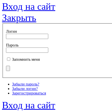
Вход на сайт
Закрыть
Логин
Пароль
Запомнить меня
Забыли пароль?
Забыли логин?
Зарегистрироваться
Вход на сайт