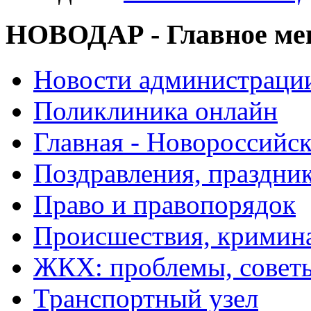
НОВОДАР - Главное м
Новости администраци
Поликлиника онлайн
Главная - Новороссийск
Поздравления, праздни
Право и правопорядок
Происшествия, кримин
ЖКХ: проблемы, совет
Транспортный узел