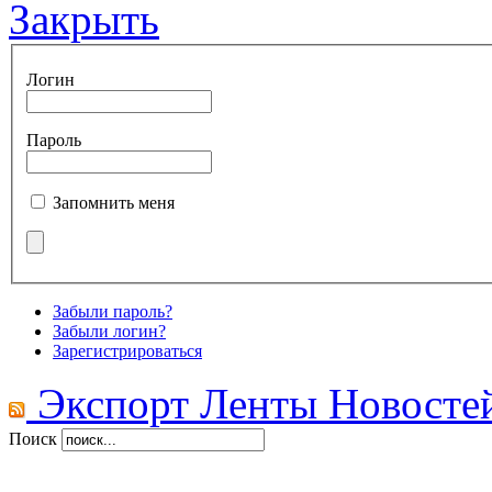
Закрыть
Логин
Пароль
Запомнить меня
Забыли пароль?
Забыли логин?
Зарегистрироваться
Экспорт Ленты Новосте
Поиск