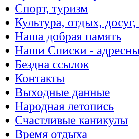
Спорт, туризм
Культура, отдых, досуг,
Наша добрая память
Наши Списки - адрес
Бездна ссылок
Контакты
Выходные данные
Народная летопись
Счастливые каникулы
Время отдыха