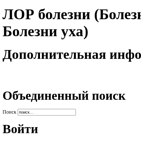
ЛОР болезни (Болезн
Болезни уха)
Дополнительная инф
Объединенный поиск
Поиск
Войти